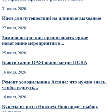
31 июля, 2026
Идеи для путешествий на длинные выходные
27 июля, 2026
Зимняя искра: как организовать яркие
новогодние мероприятия в...
25 июля, 2026
Бьюти-салон OASI около метро ЦСКА
16 июля, 2026
Ремонт холодильника Астана: что нужно знать,
чтобы вернуть...
16 июля, 2026
Букеты из роз в Нижнем Новгороде: выбор,