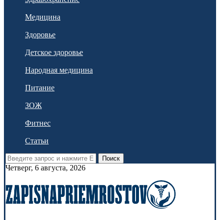
Медицина
Здоровье
Детское здоровье
Народная медицина
Питание
ЗОЖ
Фитнес
Статьи
Поиск
Четверг, 6 августа, 2026