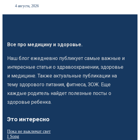
4 августа, 2026
Все про медицину и здоровье.
Наш блог ежедневно публикует самые важные и
интересные статьи о здравоохранении, здоровье
и медицине. Также актуальные публикации на
тему здорового питания, фитнеса, ЗОЖ. Еще
каждые родитель найдет полезные посты о
здоровье ребенка.
Это интересно
Пока не выключат свет
I Song