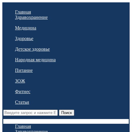
Главная
Здравохранение
Медицина
Здоровье
Детское здоровье
Народная медицина
Питание
ЗОЖ
Фитнес
Статьи
Поиск
Главная
Здравохранение