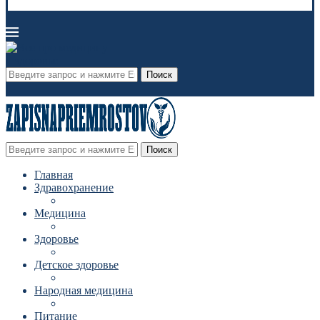
Поиск
Поиск
Главная
Здравохранение
Медицина
Здоровье
Детское здоровье
Народная медицина
Питание