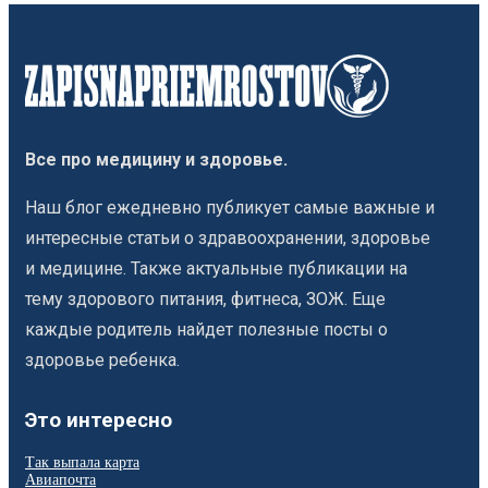
Все про медицину и здоровье.
Наш блог ежедневно публикует самые важные и
интересные статьи о здравоохранении, здоровье
и медицине. Также актуальные публикации на
тему здорового питания, фитнеса, ЗОЖ. Еще
каждые родитель найдет полезные посты о
здоровье ребенка.
Это интересно
Так выпала карта
Авиапочта