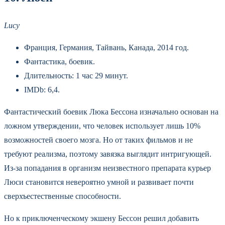
Lucy
Франция, Германия, Тайвань, Канада, 2014 год.
Фантастика, боевик.
Длительность: 1 час 29 минут.
IMDb: 6,4.
Фантастический боевик Люка Бессона изначально основан на
ложном утверждении, что человек использует лишь 10%
возможностей своего мозга. Но от таких фильмов и не
требуют реализма, поэтому завязка выглядит интригующей.
Из-за попадания в организм неизвестного препарата курьер
Люси становится невероятно умной и развивает почти
сверхъестественные способности.
Но к приключенческому экшену Бессон решил добавить