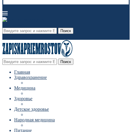
Поиск
Поиск
Главная
Здравохранение
Медицина
Здоровье
Детское здоровье
Народная медицина
Питание