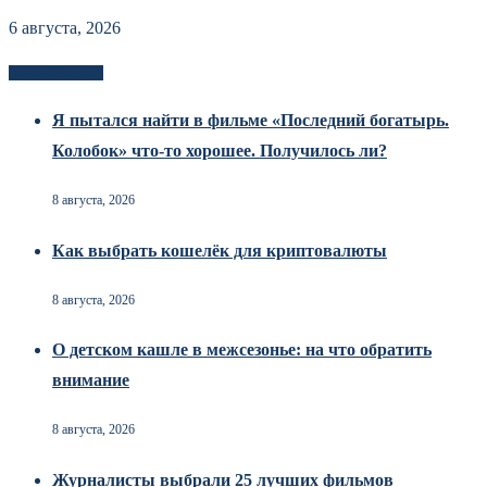
6 августа, 2026
Новоек на сайте
Я пытался найти в фильме «Последний богатырь.
Колобок» что-то хорошее. Получилось ли?
8 августа, 2026
Как выбрать кошелёк для криптовалюты
8 августа, 2026
О детском кашле в межсезонье: на что обратить
внимание
8 августа, 2026
Журналисты выбрали 25 лучших фильмов