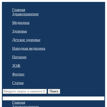
Главная
Здравохранение
Медицина
Здоровье
Детское здоровье
Народная медицина
Питание
ЗОЖ
Фитнес
Статьи
Поиск
Главная
Здравохранение