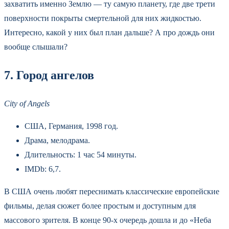
захватить именно Землю — ту самую планету, где две трети
поверхности покрыты смертельной для них жидкостью.
Интересно, какой у них был план дальше? А про дождь они
вообще слышали?
7. Город ангелов
City of Angels
США, Германия, 1998 год.
Драма, мелодрама.
Длительность: 1 час 54 минуты.
IMDb: 6,7.
В США очень любят переснимать классические европейские
фильмы, делая сюжет более простым и доступным для
массового зрителя. В конце 90‑х очередь дошла и до «Неба