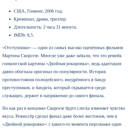
США, Гонконг, 2006 год.
Криминал, драма, триллер.
Длительность: 2 часа 31 минута.
IMDb: 8,5.
«Отступники» — один из самых высоко оценённых фильмов
Мартина Скорсезе. Многие уже даже забыли, что это ремейк
гонконгской картины «Двойная рокировка», ведь адаптация
давно обогнала оригинал по популярности. История
противостояния полицейского, внедрённого в банду
преступников, и бандита, который скрывается среди
служащих, держит в напряжении до самого финала.
Но как раз в концовке Скорсезе будто слегка изменяет чувство
вкуса. Режиссёр сделал финал даже более жестоким, чем в
«Двойной рокировке»: с какого-то момента персонажи один