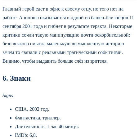
Главный герой едет в офис к своему отцу, но того нет на
работе. А юноша оказывается в одной из башен-близнецов 11
сентября 2001 года и гибнет в результате теракта. Некоторые
критики сочли такую манипуляцию почти оскорбительной:
безо всякого смысла маленькую вымышленную историю
зачем-то связали с реальными трагическими событиями.
Видимо, чтобы выдавить больше слёз из зрителя.
6. Знаки
Signs
США, 2002 год.
Фантастика, триллер.
Длительность: 1 час 46 минут.
IMDb: 6,8.