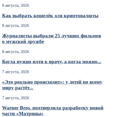
8 августа, 2026
Как выбрать кошелёк для криптовалюты
8 августа, 2026
Журналисты выбрали 25 лучших фильмов
о мужской дружбе
8 августа, 2026
Когда нужно идти к врачу, а когда можно...
7 августа, 2026
«Это реально происходит»: у детей по всему
миру растёт...
7 августа, 2026
Warner Bros. подтвердила разработку новой
части «Матрицы»