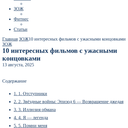
ЗОЖ
Фитнес
Статьи
Главная
ЗОЖ
10 интересных фильмов с ужасными концовками
ЗОЖ
10 интересных фильмов с ужасными
концовками
13 августа, 2025
Содержание
1.
1. Отступники
2.
2. Звёздные войны: Эпизод 6 — Возвращение джедая
3.
3. Иллюзия обмана
4.
4. Я — легенда
5.
5. Помни меня