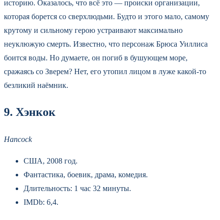
историю. Оказалось, что всё это — происки организации,
которая борется со сверхлюдьми. Будто и этого мало, самому
крутому и сильному герою устраивают максимально
неуклюжую смерть. Известно, что персонаж Брюса Уиллиса
боится воды. Но думаете, он погиб в бушующем море,
сражаясь со Зверем? Нет, его утопил лицом в луже какой-то
безликий наёмник.
9. Хэнкок
Hancock
США, 2008 год.
Фантастика, боевик, драма, комедия.
Длительность: 1 час 32 минуты.
IMDb: 6,4.