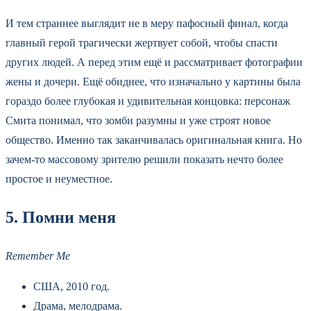
И тем страннее выглядит не в меру пафосный финал, когда
главный герой трагически жертвует собой, чтобы спасти
других людей. А перед этим ещё и рассматривает фотографии
жены и дочери. Ещё обиднее, что изначально у картины была
гораздо более глубокая и удивительная концовка: персонаж
Смита понимал, что зомби разумны и уже строят новое
общество. Именно так заканчивалась оригинальная книга. Но
зачем-то массовому зрителю решили показать нечто более
простое и неуместное.
5. Помни меня
Remember Me
США, 2010 год.
Драма, мелодрама.