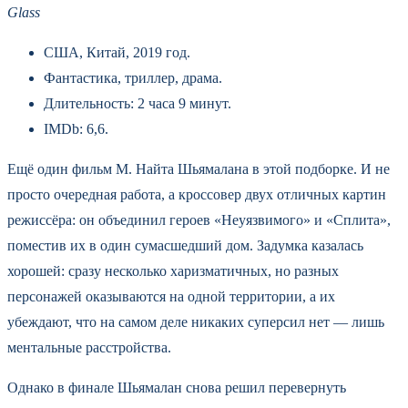
Glass
США, Китай, 2019 год.
Фантастика, триллер, драма.
Длительность: 2 часа 9 минут.
IMDb: 6,6.
Ещё один фильм М. Найта Шьямалана в этой подборке. И не
просто очередная работа, а кроссовер двух отличных картин
режиссёра: он объединил героев «Неуязвимого» и «Сплита»,
поместив их в один сумасшедший дом. Задумка казалась
хорошей: сразу несколько харизматичных, но разных
персонажей оказываются на одной территории, а их
убеждают, что на самом деле никаких суперсил нет — лишь
ментальные расстройства.
Однако в финале Шьямалан снова решил перевернуть