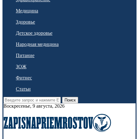
Медицина
Здоровье
Детское здоровье
Народная медицина
Питание
ЗОЖ
Фитнес
Статьи
Поиск
Воскресенье, 9 августа, 2026