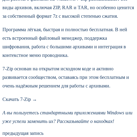
виды архивов, включая ZIP, RAR и TAR, но особенно ценится
за собственный формат 7z с высокой степенью сжатия.
Программа лёгкая, быстрая и полностью бесплатная. В ней
есть встроенный файловый менеджер, поддержка
шифрования, работа с большими архивами и интеграция в
контекстное меню проводника.
7‑Zip основан на открытом исходном коде и активно
развивается сообществом, оставаясь при этом бесплатным и
очень надёжным решением для работы с архивами.
Скачать 7‑Zip →
А вы пользуетесь стандартными приложениями Windows
или
уже успели заменить их? Рассказывайте о находках!
предыдущая запись