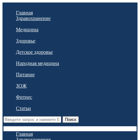
Главная
Здравохранение
Медицина
Здоровье
Детское здоровье
Народная медицина
Питание
ЗОЖ
Фитнес
Статьи
Поиск
Главная
Здравохранение