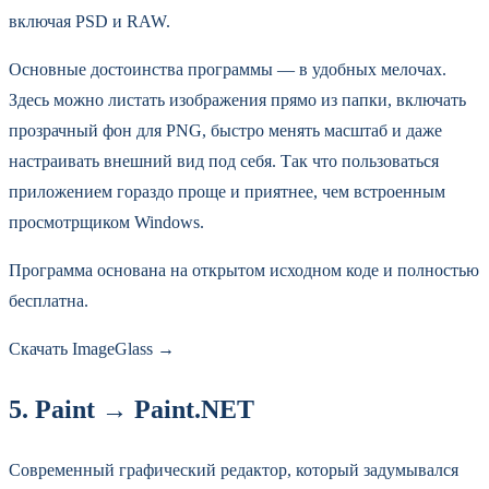
включая PSD и RAW.
Основные достоинства программы — в удобных мелочах.
Здесь можно листать изображения прямо из папки, включать
прозрачный фон для PNG, быстро менять масштаб и даже
настраивать внешний вид под себя. Так что пользоваться
приложением гораздо проще и приятнее, чем встроенным
просмотрщиком Windows.
Программа основана на открытом исходном коде и полностью
бесплатна.
Скачать ImageGlass →
5. Paint → Paint.NET
Современный графический редактор, который задумывался