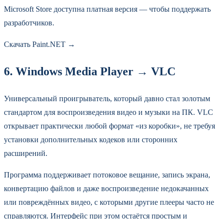
Microsoft Store доступна платная версия — чтобы поддержать
разработчиков.
Скачать Paint.NET →
6. Windows Media Player → VLC
Универсальный проигрыватель, который давно стал золотым
стандартом для воспроизведения видео и музыки на ПК. VLC
открывает практически любой формат «из коробки», не требуя
установки дополнительных кодеков или сторонних
расширений.
Программа поддерживает потоковое вещание, запись экрана,
конвертацию файлов и даже воспроизведение недокачанных
или повреждённых видео, с которыми другие плееры часто не
справляются. Интерфейс при этом остаётся простым и