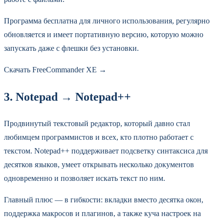
Программа бесплатна для личного использования, регулярно
обновляется и имеет портативную версию, которую можно
запускать даже с флешки без установки.
Скачать FreeCommander XE →
3. Notepad → Notepad++
Продвинутый текстовый редактор, который давно стал
любимцем программистов и всех, кто плотно работает с
текстом. Notepad++ поддерживает подсветку синтаксиса для
десятков языков, умеет открывать несколько документов
одновременно и позволяет искать текст по ним.
Главный плюс — в гибкости: вкладки вместо десятка окон,
поддержка макросов и плагинов, а также куча настроек на