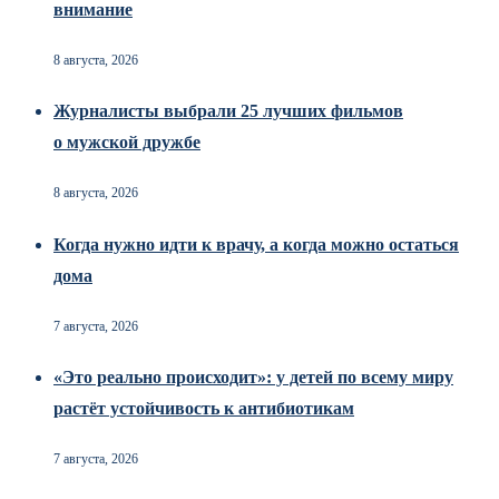
внимание
8 августа, 2026
Журналисты выбрали 25 лучших фильмов
о мужской дружбе
8 августа, 2026
Когда нужно идти к врачу, а когда можно остаться
дома
7 августа, 2026
«Это реально происходит»: у детей по всему миру
растёт устойчивость к антибиотикам
7 августа, 2026