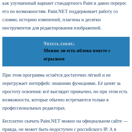
как улучшенный вариант стандартного Paint и давно перерос
его по возможностям. Paint.NET поддерживает работу со
слоями, историю изменений, плагины и десятки
инструментов для редактирования изображений.
Читать также:
Можно ли есть яблоко вместе с
огрызком
При этом программа остаётся достаточно лёгкой и не
перегружает интерфейс лишними функциями. Её ценят за
простоту освоения: всё выглядит привычно, но при этом есть
возможности, которые обычно встречаются только в
профессиональных редакторах.
Бесплатно скачать Paint.NET можно на официальном сайте —
правда, он может быть недоступен с российского IP. А в