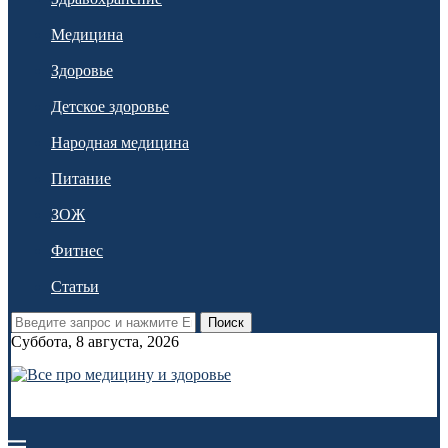
Медицина
Здоровье
Детское здоровье
Народная медицина
Питание
ЗОЖ
Фитнес
Статьи
Поиск
Суббота, 8 августа, 2026