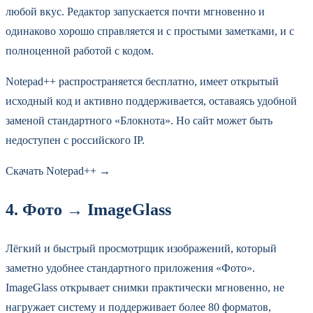
любой вкус. Редактор запускается почти мгновенно и
одинаково хорошо справляется и с простыми заметками, и с
полноценной работой с кодом.
Notepad++ распространяется бесплатно, имеет открытый
исходный код и активно поддерживается, оставаясь удобной
заменой стандартного «Блокнота». Но сайт может быть
недоступен с российского IP.
Скачать Notepad++ →
4. Фото → ImageGlass
Лёгкий и быстрый просмотрщик изображений, который
заметно удобнее стандартного приложения «Фото».
ImageGlass открывает снимки практически мгновенно, не
нагружает систему и поддерживает более 80 форматов,