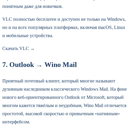
понятным даже для новичков.
VLC полностью бесплатен и доступен не только на Windows,
но и на всех популярных платформах, включая macOS, Linux
и мобильные устройства.
Скачать VLC →
7. Outlook → Wino Mail
Приятный почтовый клиент, который многие называют
духовным наследником классического Windows Mail. На фоне
нового веб-ориентированного Outlook от Microsoft, который
многим кажется тяжёлым и неудобным, Wino Mail отличается
простотой, высокой скоростью и привычным «нативным»
интерфейсом.