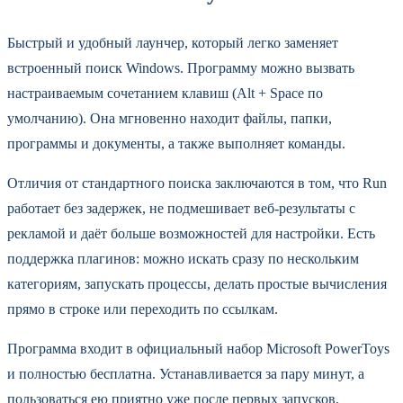
Быстрый и удобный лаунчер, который легко заменяет
встроенный поиск Windows. Программу можно вызвать
настраиваемым сочетанием клавиш (Alt + Space по
умолчанию). Она мгновенно находит файлы, папки,
программы и документы, а также выполняет команды.
Отличия от стандартного поиска заключаются в том, что Run
работает без задержек, не подмешивает веб-результаты с
рекламой и даёт больше возможностей для настройки. Есть
поддержка плагинов: можно искать сразу по нескольким
категориям, запускать процессы, делать простые вычисления
прямо в строке или переходить по ссылкам.
Программа входит в официальный набор Microsoft PowerToys
и полностью бесплатна. Устанавливается за пару минут, а
пользоваться ею приятно уже после первых запусков.