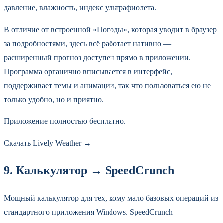
давление, влажность, индекс ультрафиолета.
В отличие от встроенной «Погоды», которая уводит в браузер
за подробностями, здесь всё работает нативно —
расширенный прогноз доступен прямо в приложении.
Программа органично вписывается в интерфейс,
поддерживает темы и анимации, так что пользоваться ею не
только удобно, но и приятно.
Приложение полностью бесплатно.
Скачать Lively Weather →
9. Калькулятор → SpeedCrunch
Мощный калькулятор для тех, кому мало базовых операций из
стандартного приложения Windows. SpeedCrunch