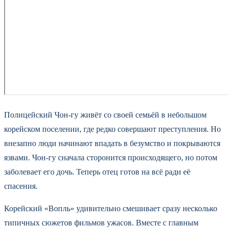
Полицейский Чон-гу живёт со своей семьёй в небольшом
корейском поселении, где редко совершают преступления. Но
внезапно люди начинают впадать в безумство и покрываются
язвами. Чон-гу сначала сторонится происходящего, но потом
заболевает его дочь. Теперь отец готов на всё ради её
спасения.
Корейский «Вопль» удивительно смешивает сразу несколько
типичных сюжетов фильмов ужасов. Вместе с главным