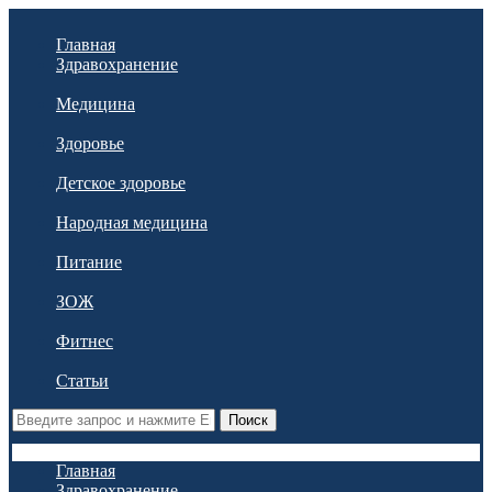
Главная
Здравохранение
Медицина
Здоровье
Детское здоровье
Народная медицина
Питание
ЗОЖ
Фитнес
Статьи
Поиск
Главная
Здравохранение