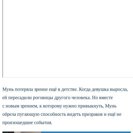
Мунь потеряла зрение ещё в детстве. Когда девушка выросла,
ей пересадили роговицы другого человека. Но вместе
с новым зрением, к которому нужно привыкнуть, Мунь
обрела пугающую способность видеть призраков и ещё не
произошедшие события.