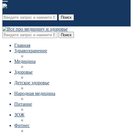
Поиск
Поиск
Главная
Здравохранение
Медицина
Здоровье
Детское здоровье
Народная медицина
Питание
ЗОЖ
Фитнес