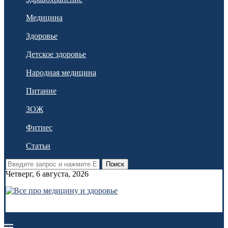
Медицина
Здоровье
Детское здоровье
Народная медицина
Питание
ЗОЖ
Фитнес
Статьи
Поиск
Четверг, 6 августа, 2026