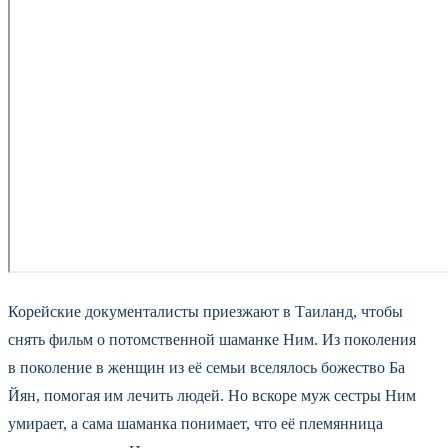
Корейские документалисты приезжают в Таиланд, чтобы
снять фильм о потомственной шаманке Ним. Из поколения
в поколение в женщин из её семьи вселялось божество Ба
Йян, помогая им лечить людей. Но вскоре муж сестры Ним
умирает, а сама шаманка понимает, что её племянница