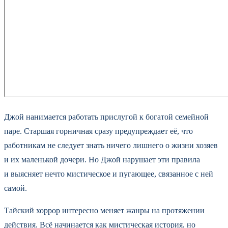
Джой нанимается работать прислугой к богатой семейной
паре. Старшая горничная сразу предупреждает её, что
работникам не следует знать ничего лишнего о жизни хозяев
и их маленькой дочери. Но Джой нарушает эти правила
и выясняет нечто мистическое и пугающее, связанное с ней
самой.
Тайский хоррор интересно меняет жанры на протяжении
действия. Всё начинается как мистическая история, но