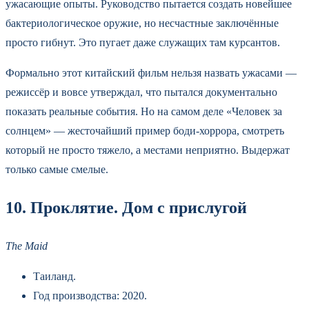
ужасающие опыты. Руководство пытается создать новейшее
бактериологическое оружие, но несчастные заключённые
просто гибнут. Это пугает даже служащих там курсантов.
Формально этот китайский фильм нельзя назвать ужасами —
режиссёр и вовсе утверждал, что пытался документально
показать реальные события. Но на самом деле «Человек за
солнцем» — жесточайший пример боди-хоррора, смотреть
который не просто тяжело, а местами неприятно. Выдержат
только самые смелые.
10. Проклятие. Дом с прислугой
The Maid
Таиланд.
Год производства: 2020.