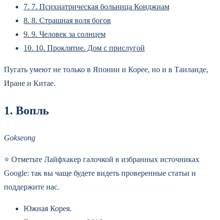
7.
7. Психиатрическая больница Конджиам
8.
8. Страшная воля богов
9.
9. Человек за солнцем
10.
10. Проклятие. Дом с прислугой
Пугать умеют не только в Японии и Корее, но и в Таиланде,
Иране и Китае.
1. Вопль
Gokseong
⭐ Отметьте Лайфхакер галочкой в избранных источниках
Google: так вы чаще будете видеть проверенные статьи и
поддержите нас.
Южная Корея.