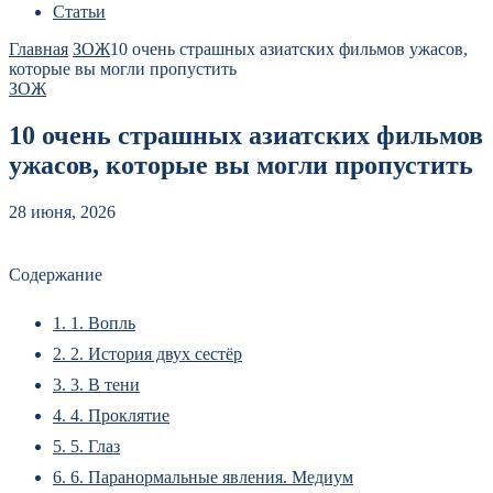
Статьи
Главная
ЗОЖ
10 очень страшных азиатских фильмов ужасов,
которые вы могли пропустить
ЗОЖ
10 очень страшных азиатских фильмов
ужасов, которые вы могли пропустить
28 июня, 2026
Содержание
1.
1. Вопль
2.
2. История двух сестёр
3.
3. В тени
4.
4. Проклятие
5.
5. Глаз
6.
6. Паранормальные явления. Медиум