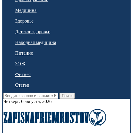
Медицина
Здоровье
Детское здоровье
Народная медицина
Питание
ЗОЖ
Фитнес
Статьи
Поиск
Четверг, 6 августа, 2026