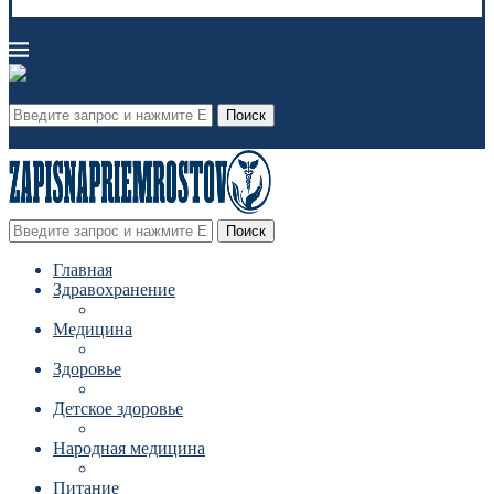
Поиск
Поиск
Главная
Здравохранение
Медицина
Здоровье
Детское здоровье
Народная медицина
Питание