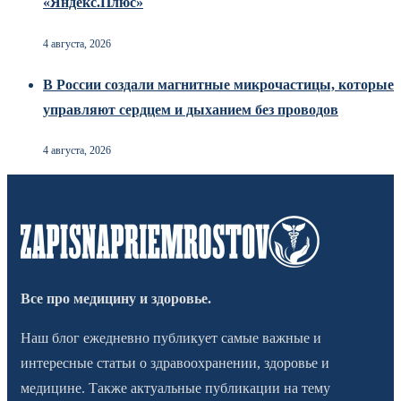
«Яндекс.Плюс»
4 августа, 2026
В России создали магнитные микрочастицы, которые
управляют сердцем и дыханием без проводов
4 августа, 2026
Все про медицину и здоровье.
Наш блог ежедневно публикует самые важные и
интересные статьи о здравоохранении, здоровье и
медицине. Также актуальные публикации на тему