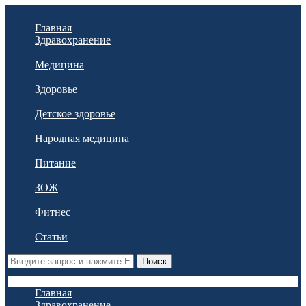
Главная
Здравохранение
Медицина
Здоровье
Детское здоровье
Народная медицина
Питание
ЗОЖ
Фитнес
Статьи
Поиск
Главная
Здравохранение