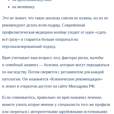
на мочевину.
Это не значит, что такие анализы совсем не нужны, но их не
рекомендуют делать всем подряд. Современная
профилактическая медицина вообще уходит от идеи «сдать
всё сразу» и старается больше опираться на
персонализированный подход.
Врач учитывает ваш возраст, пол, факторы риска, жалобы
и семейный анамнез — болезни, которые могут передаваться
по наследству. Потом сверяется с регламентом для каждой
патологии. Он называется «Клинические рекомендации»
и лежит в открытом доступе на сайте Минздрава РФ.
Если сомневаетесь, правильно ли врач назначил лечение,
можете узнать второе мнение у специалиста того же профиля
или свериться с авторитетными зарубежными источниками: