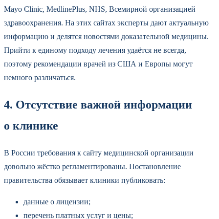
Mayo Clinic, MedlinePlus, NHS, Всемирной организацией
здравоохранения. На этих сайтах эксперты дают актуальную
информацию и делятся новостями доказательной медицины.
Прийти к единому подходу лечения удаётся не всегда,
поэтому рекомендации врачей из США и Европы могут
немного различаться.
4. Отсутствие важной информации
о клинике
В России требования к сайту медицинской организации
довольно жёстко регламентированы. Постановление
правительства обязывает клиники публиковать:
данные о лицензии;
перечень платных услуг и цены;