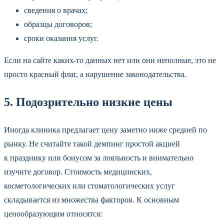
сведения о врачах;
образцы договоров;
сроки оказания услуг.
Если на сайте каких-то данных нет или они неполные, это не
просто красный флаг, а нарушение законодательства.
5. Подозрительно низкие цены
Иногда клиника предлагает цену заметно ниже средней по
рынку. Не считайте такой демпинг простой акцией
к празднику или бонусом за лояльность и внимательно
изучите договор. Стоимость медицинских,
косметологических или стоматологических услуг
складывается из множества факторов. К основным
ценообразующим относятся: