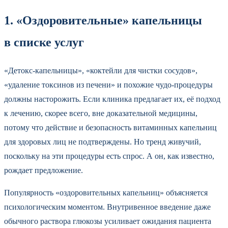
1. «Оздоровительные» капельницы
в списке услуг
«Детокс-капельницы», «коктейли для чистки сосудов»,
«удаление токсинов из печени» и похожие чудо-процедуры
должны насторожить. Если клиника предлагает их, её подход
к лечению, скорее всего, вне доказательной медицины,
потому что действие и безопасность витаминных капельниц
для здоровых лиц не подтверждены. Но тренд живучий,
поскольку на эти процедуры есть спрос. А он, как известно,
рождает предложение.
Популярность «оздоровительных капельниц» объясняется
психологическим моментом. Внутривенное введение даже
обычного раствора глюкозы усиливает ожидания пациента