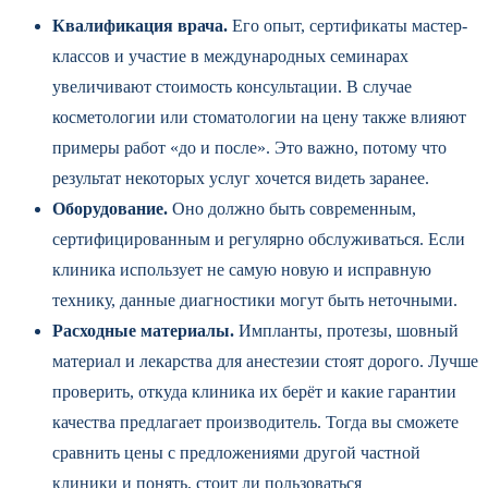
Квалификация врача.
Его опыт, сертификаты мастер-
классов и участие в международных семинарах
увеличивают стоимость консультации. В случае
косметологии или стоматологии на цену также влияют
примеры работ «до и после». Это важно, потому что
результат некоторых услуг хочется видеть заранее.
Оборудование.
Оно должно быть современным,
сертифицированным и регулярно обслуживаться. Если
клиника использует не самую новую и исправную
технику, данные диагностики могут быть неточными.
Расходные материалы.
Импланты, протезы, шовный
материал и лекарства для анестезии стоят дорого. Лучше
проверить, откуда клиника их берёт и какие гарантии
качества предлагает производитель. Тогда вы сможете
сравнить цены с предложениями другой частной
клиники и понять, стоит ли пользоваться