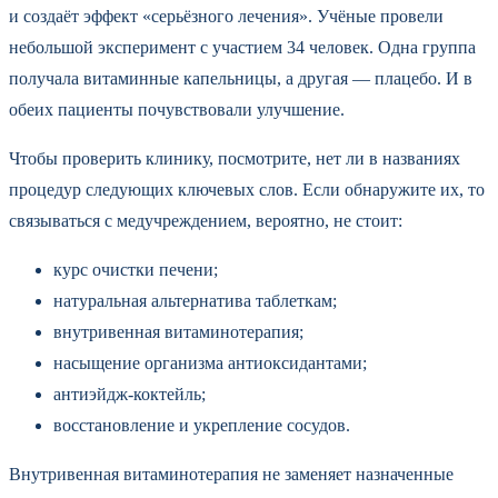
и создаёт эффект «серьёзного лечения». Учёные провели
небольшой эксперимент с участием 34 человек. Одна группа
получала витаминные капельницы, а другая — плацебо. И в
обеих пациенты почувствовали улучшение.
Чтобы проверить клинику, посмотрите, нет ли в названиях
процедур следующих ключевых слов. Если обнаружите их, то
связываться с медучреждением, вероятно, не стоит:
курс очистки печени;
натуральная альтернатива таблеткам;
внутривенная витаминотерапия;
насыщение организма антиоксидантами;
антиэйдж-коктейль;
восстановление и укрепление сосудов.
Внутривенная витаминотерапия не заменяет назначенные