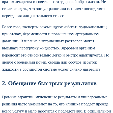
врачом лекарства и советы вести здоровый образ жизни. Не
стоит ожидать, что они устранят или исправят последствия
переедания или длительного стресса.
Более того, эксперты рекомендуют избегать чудо-капельниц
при отёках, беременности и повышенном артериальном
давлении. Вливание внутривенных растворов может
вызывать перегрузку жидкостью. Здоровый организм
переносит это относительно легко и быстро адаптируется. Но
людям с болезнями почек, сердца или сосудов избыток
жидкости в сосудистой системе может сильно навредить.
2. Обещание быстрых результатов
Громкие гарантии, мгновенные результаты и универсальные
решения часто указывают на то, что клиника продаёт прежде
всего услугу и мало заботится о последствиях. В официальной