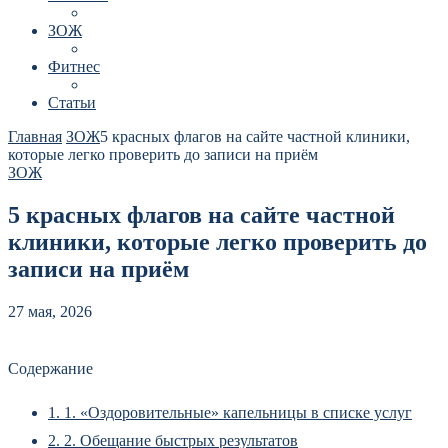
ЗОЖ
Фитнес
Статьи
Главная
ЗОЖ
5 красных флагов на сайте частной клиники,
которые легко проверить до записи на приём
ЗОЖ
5 красных флагов на сайте частной
клиники, которые легко проверить до
записи на приём
27 мая, 2026
Содержание
1.
1. «Оздоровительные» капельницы в списке услуг
2.
2. Обещание быстрых результатов