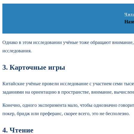
Чит
Наз
Однако в этом исследовании учёные тоже обращают внимание,
исследования.
3. Карточные игры
Китайские учёные провели исследование с участием семи тыся
заданиями на ориентацию в пространстве, внимание, вычислен
Конечно, одного эксперимента мало, чтобы однозначно говорит
покер, бридж или преферанс, скорее всего, это не бесполезно.
4. Чтение