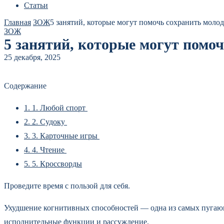
Статьи
Главная
ЗОЖ
5 занятий, которые могут помочь сохранить молод
ЗОЖ
5 занятий, которые могут помоч
25 декабря, 2025
Содержание
1.
1. Любой спорт
2.
2. Судоку
3.
3. Карточные игры
4.
4. Чтение
5.
5. Кроссворды
Проведите время с пользой для себя.
Ухудшение когнитивных способностей — одна из самых пугающи
исполнительные функции и рассуждение.