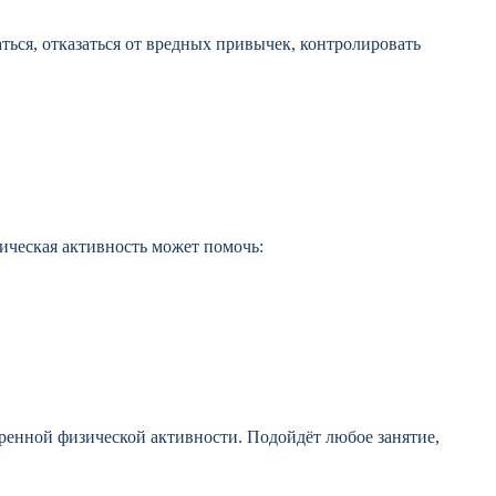
ться, отказаться от вредных привычек, контролировать
ическая активность может помочь:
еренной физической активности. Подойдёт любое занятие,