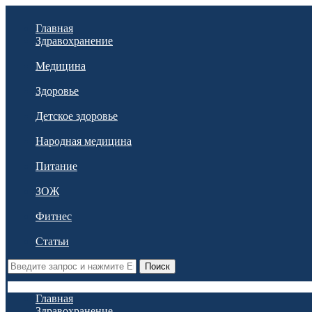
Главная
Здравохранение
Медицина
Здоровье
Детское здоровье
Народная медицина
Питание
ЗОЖ
Фитнес
Статьи
Поиск
Главная
Здравохранение