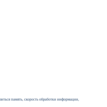
иться память, скорость обработки информации,