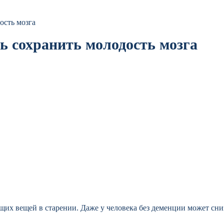
ость мозга
ь сохранить молодость мозга
х вещей в старении. Даже у человека без деменции может сниз