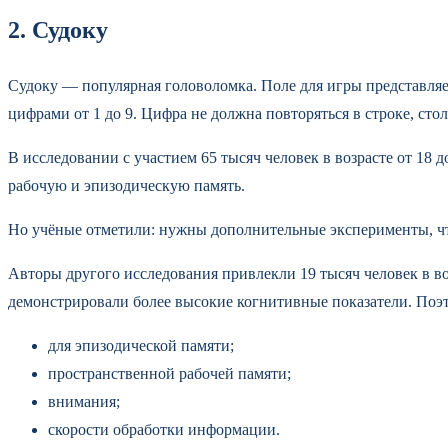
2. Судоку
Судоку — популярная головоломка. Поле для игры представляет 
цифрами от 1 до 9. Цифра не должна повторяться в строке, стол
В исследовании с участием 65 тысяч человек в возрасте от 18 
рабочую и эпизодическую память.
Но учёные отметили: нужны дополнительные эксперименты, чт
Авторы другого исследования привлекли 19 тысяч человек в воз
демонстрировали более высокие когнитивные показатели. Поэ
для эпизодической памяти;
пространственной рабочей памяти;
внимания;
скорости обработки информации.