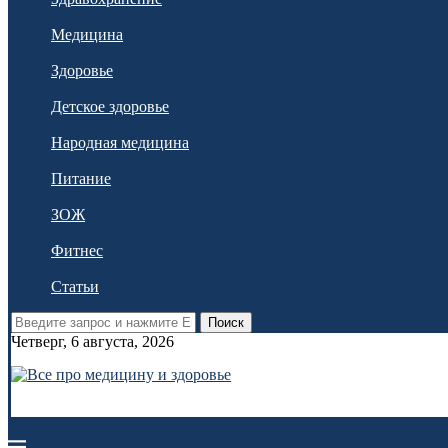
Медицина
Здоровье
Детское здоровье
Народная медицина
Питание
ЗОЖ
Фитнес
Статьи
Поиск
Четверг, 6 августа, 2026