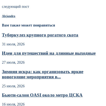
следующий пост
Alejandro
Вам также может понравиться
Туберкулез крупного рогатого скота
31 июля, 2026
Идеи для путешествий на длинные выходные
27 июля, 2026
Зимняя искра: как организовать яркие
новогодние мероприятия в...
25 июля, 2026
Бьюти-салон OASI около метро ЦСКА
16 июля, 2026