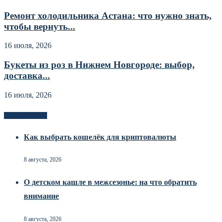
Ремонт холодильника Астана: что нужно знать,
чтобы вернуть...
16 июля, 2026
Букеты из роз в Нижнем Новгороде: выбор,
доставка...
16 июля, 2026
Новоек на сайте
Как выбрать кошелёк для криптовалюты
8 августа, 2026
О детском кашле в межсезонье: на что обратить
внимание
8 августа, 2026