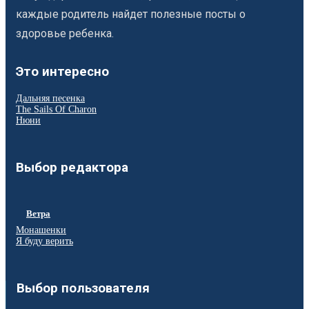
каждые родитель найдет полезные посты о
здоровье ребенка.
Это интересно
Дальняя песенка
The Sails Of Charon
Нюни
Выбор редактора
Ветра
Монашенки
Я буду верить
Выбор пользователя