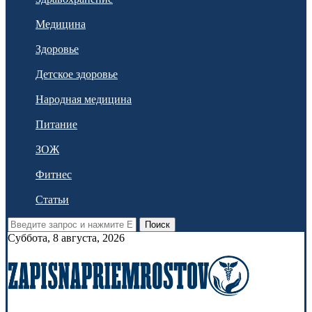
Медицина
Здоровье
Детское здоровье
Народная медицина
Питание
ЗОЖ
Фитнес
Статьи
Поиск
Суббота, 8 августа, 2026