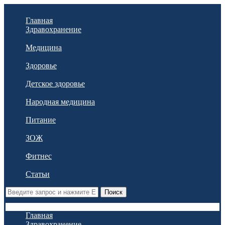
Главная
Здравохранение
Медицина
Здоровье
Детское здоровье
Народная медицина
Питание
ЗОЖ
Фитнес
Статьи
Поиск
Главная
Здравохранение