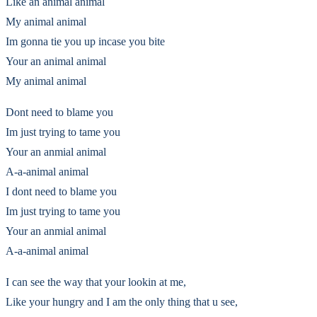
Like an animal animal
My animal animal
Im gonna tie you up incase you bite
Your an animal animal
My animal animal
Dont need to blame you
Im just trying to tame you
Your an anmial animal
A-a-animal animal
I dont need to blame you
Im just trying to tame you
Your an anmial animal
A-a-animal animal
I can see the way that your lookin at me,
Like your hungry and I am the only thing that u see,