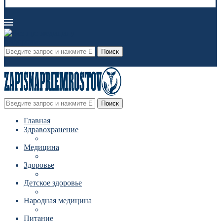
Поиск
Поиск
Главная
Здравохранение
Медицина
Здоровье
Детское здоровье
Народная медицина
Питание