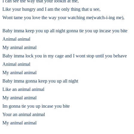
I can see the way that your lookin at me,
Like your hungry and I am the only thing that u see,
Wont tame you love the way your watching me(watch-i-ing me),
Baby imma keep you up all night gonna tie you up incase you bite
Animal animal
My animal animal
Baby imma lock you in my cage and I wont stop until you behave
Animal animal
My animal animal
Baby imma gonna keep you up all night
Like an animal animal
My animal animal
Im gonna tie you up incase you bite
Your an animal animal
My animal animal