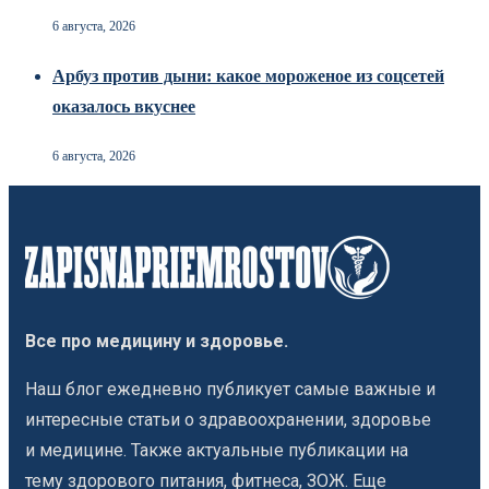
6 августа, 2026
Арбуз против дыни: какое мороженое из соцсетей
оказалось вкуснее
6 августа, 2026
Все про медицину и здоровье.
Наш блог ежедневно публикует самые важные и
интересные статьи о здравоохранении, здоровье
и медицине. Также актуальные публикации на
тему здорового питания, фитнеса, ЗОЖ. Еще