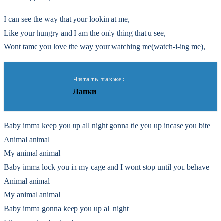
I can see the way that your lookin at me,
Like your hungry and I am the only thing that u see,
Wont tame you love the way your watching me(watch-i-ing me),
Читать также:
Лапки
Baby imma keep you up all night gonna tie you up incase you bite
Animal animal
My animal animal
Baby imma lock you in my cage and I wont stop until you behave
Animal animal
My animal animal
Baby imma gonna keep you up all night