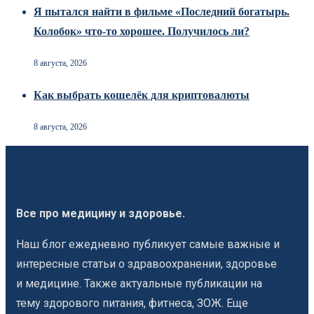
Я пытался найти в фильме «Последний богатырь.
Колобок» что-то хорошее. Получилось ли?
8 августа, 2026
Как выбрать кошелёк для криптовалюты
8 августа, 2026
Все про медицину и здоровье.
Наш блог ежедневно публикует самые важные и
интересные статьи о здравоохранении, здоровье
и медицине. Также актуальные публикации на
тему здорового питания, фитнеса, ЗОЖ. Еще