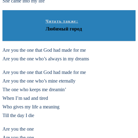
She came into my life
Читать также:
Любимый город
Are you the one that God had made for me
Are you the one who’s always in my dreams
Are you the one that God had made for me
Are you the one who’s mine eternally
The one who keeps me dreamin’
When I’m sad and tired
Who gives my life a meaning
Till the day I die
Are you the one
Are you the one