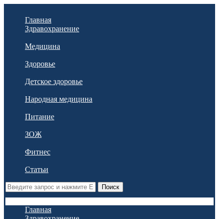
Главная
Здравохранение
Медицина
Здоровье
Детское здоровье
Народная медицина
Питание
ЗОЖ
Фитнес
Статьи
Поиск
Главная
Здравохранение