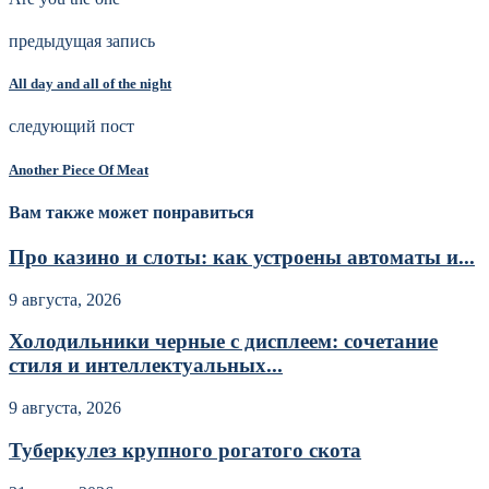
предыдущая запись
All day and all of the night
следующий пост
Another Piece Of Meat
Вам также может понравиться
Про казино и слоты: как устроены автоматы и...
9 августа, 2026
Холодильники черные с дисплеем: сочетание
стиля и интеллектуальных...
9 августа, 2026
Туберкулез крупного рогатого скота