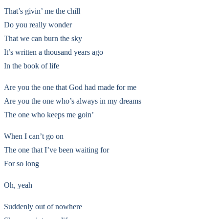
That’s givin’ me the chill
Do you really wonder
That we can burn the sky
It’s written a thousand years ago
In the book of life
Are you the one that God had made for me
Are you the one who’s always in my dreams
The one who keeps me goin’
When I can’t go on
The one that I’ve been waiting for
For so long
Oh, yeah
Suddenly out of nowhere