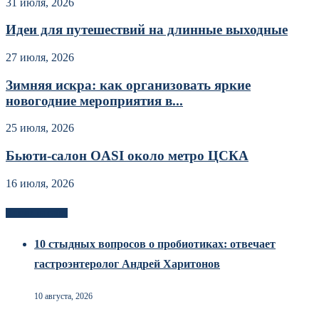
31 июля, 2026
Идеи для путешествий на длинные выходные
27 июля, 2026
Зимняя искра: как организовать яркие
новогодние мероприятия в...
25 июля, 2026
Бьюти-салон OASI около метро ЦСКА
16 июля, 2026
Новоек на сайте
10 стыдных вопросов о пробиотиках: отвечает
гастроэнтеролог Андрей Харитонов
10 августа, 2026