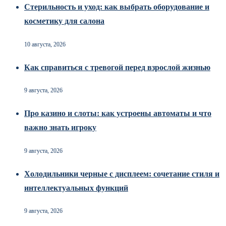
Стерильность и уход: как выбрать оборудование и
косметику для салона
10 августа, 2026
Как справиться с тревогой перед взрослой жизнью
9 августа, 2026
Про казино и слоты: как устроены автоматы и что
важно знать игроку
9 августа, 2026
Холодильники черные с дисплеем: сочетание стиля и
интеллектуальных функций
9 августа, 2026