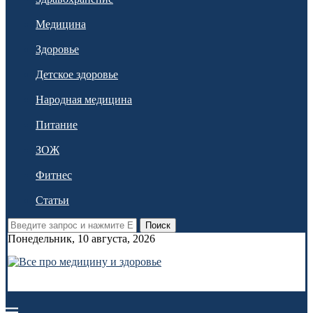
Медицина
Здоровье
Детское здоровье
Народная медицина
Питание
ЗОЖ
Фитнес
Статьи
Поиск
Понедельник, 10 августа, 2026