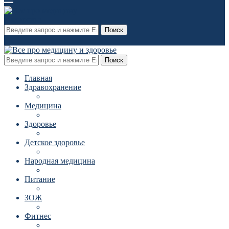
Поиск
Поиск
Главная
Здравохранение
Медицина
Здоровье
Детское здоровье
Народная медицина
Питание
ЗОЖ
Фитнес