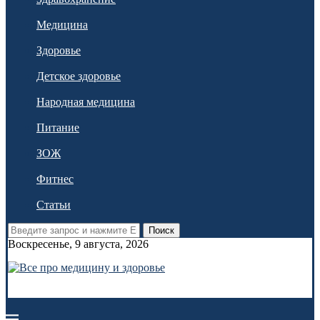
Медицина
Здоровье
Детское здоровье
Народная медицина
Питание
ЗОЖ
Фитнес
Статьи
Поиск
Воскресенье, 9 августа, 2026