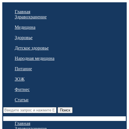
Главная
Здравохранение
Медицина
Здоровье
Детское здоровье
Народная медицина
Питание
ЗОЖ
Фитнес
Статьи
Поиск
Главная
Здравохранение