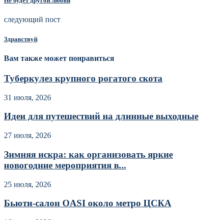
Не будет другой любви
следующий пост
Здравствуй
Вам также может понравиться
Туберкулез крупного рогатого скота
31 июля, 2026
Идеи для путешествий на длинные выходные
27 июля, 2026
Зимняя искра: как организовать яркие
новогодние мероприятия в...
25 июля, 2026
Бьюти-салон OASI около метро ЦСКА