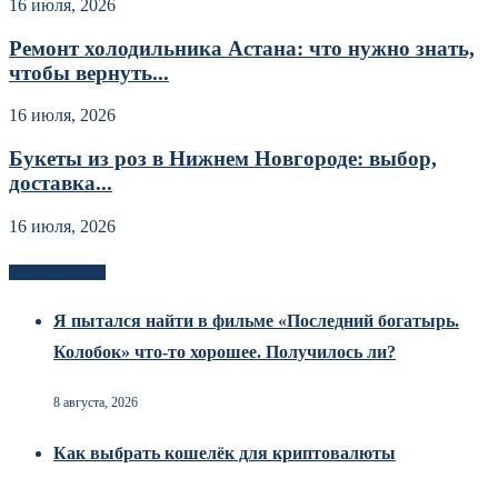
16 июля, 2026
Ремонт холодильника Астана: что нужно знать,
чтобы вернуть...
16 июля, 2026
Букеты из роз в Нижнем Новгороде: выбор,
доставка...
16 июля, 2026
Новоек на сайте
Я пытался найти в фильме «Последний богатырь.
Колобок» что-то хорошее. Получилось ли?
8 августа, 2026
Как выбрать кошелёк для криптовалюты