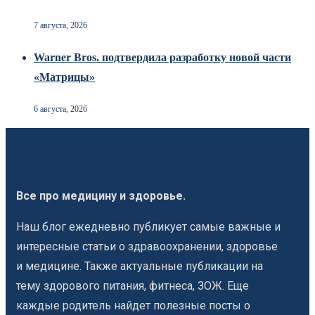
7 августа, 2026
Warner Bros. подтвердила разработку новой части
«Матрицы»
6 августа, 2026
Все про медицину и здоровье.
Наш блог ежедневно публикует самые важные и
интересные статьи о здравоохранении, здоровье
и медицине. Также актуальные публикации на
тему здорового питания, фитнеса, ЗОЖ. Еще
каждые родитель найдет полезные посты о