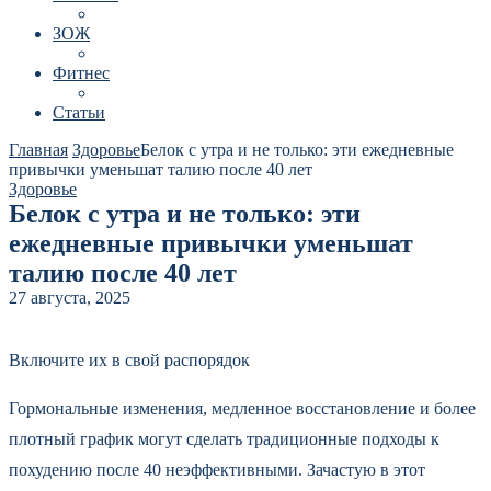
ЗОЖ
Фитнес
Статьи
Главная
Здоровье
Белок с утра и не только: эти ежедневные
привычки уменьшат талию после 40 лет
Здоровье
Белок с утра и не только: эти
ежедневные привычки уменьшат
талию после 40 лет
27 августа, 2025
Включите их в свой распорядок
Гормональные изменения, медленное восстановление и более
плотный график могут сделать традиционные подходы к
похудению после 40 неэффективными. Зачастую в этот