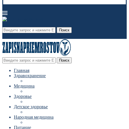
Поиск
Поиск
Главная
Здравохранение
Медицина
Здоровье
Детское здоровье
Народная медицина
Питание