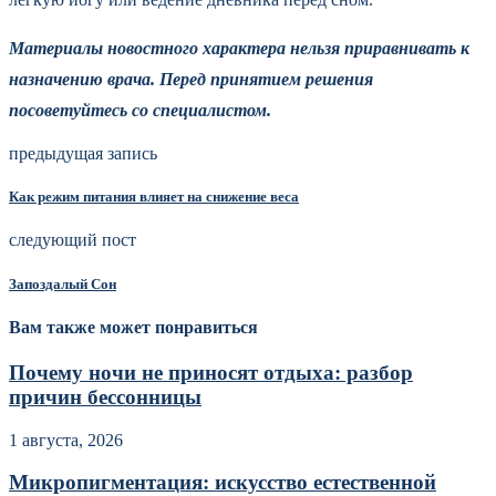
Материалы новостного характера нельзя приравнивать к
назначению врача. Перед принятием решения
посоветуйтесь со специалистом.
предыдущая запись
Как режим питания влияет на снижение веса
следующий пост
Запоздалый Сон
Вам также может понравиться
Почему ночи не приносят отдыха: разбор
причин бессонницы
1 августа, 2026
Микропигментация: искусство естественной