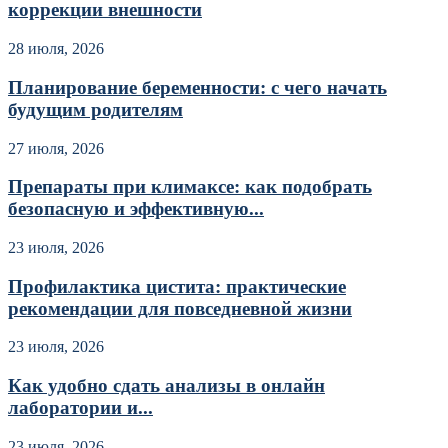
коррекции внешности
28 июля, 2026
Планирование беременности: с чего начать
будущим родителям
27 июля, 2026
Препараты при климаксе: как подобрать
безопасную и эффективную...
23 июля, 2026
Профилактика цистита: практические
рекомендации для повседневной жизни
23 июля, 2026
Как удобно сдать анализы в онлайн
лаборатории и...
23 июля, 2026