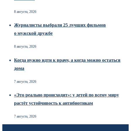
8 августа, 2026
Журналисты выбрали 25 лучших фильмов
о мужской дружбе
8 августа, 2026
Когда нужно идти к врачу, а когда можно остаться
дома
7 августа, 2026
«Это реально происходит»: у детей по всему миру
растёт устойчивость к антибиотикам
7 августа, 2026