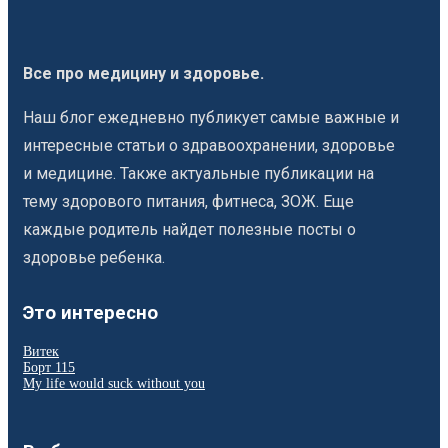
Все про медицину и здоровье.
Наш блог ежедневно публикует самые важные и
интересные статьи о здравоохранении, здоровье
и медицине. Также актуальные публикации на
тему здорового питания, фитнеса, ЗОЖ. Еще
каждые родитель найдет полезные посты о
здоровье ребенка.
Это интересно
Витек
Борт 115
My life would suck without you