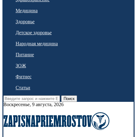
Медицина
Здоровье
Детское здоровье
Народная медицина
Питание
ЗОЖ
Фитнес
Статьи
Поиск
Воскресенье, 9 августа, 2026