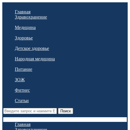
Главная
Здравохранение
Медицина
Здоровье
Детское здоровье
Народная медицина
Питание
ЗОЖ
Фитнес
Статьи
Поиск
Главная
Здравохранение