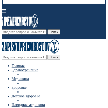
Поиск
Поиск
Главная
Здравохранение
Медицина
Здоровье
Детское здоровье
Народная медицина