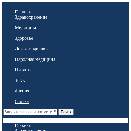
Главная
Здравохранение
Медицина
Здоровье
Детское здоровье
Народная медицина
Питание
ЗОЖ
Фитнес
Статьи
Поиск
Главная
Здравохранение