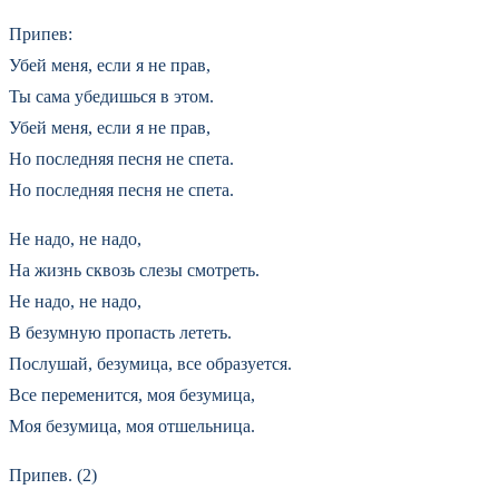
Припев:
Убей меня, если я не прав,
Ты сама убедишься в этом.
Убей меня, если я не прав,
Но последняя песня не спета.
Но последняя песня не спета.
Не надо, не надо,
На жизнь сквозь слезы смотреть.
Не надо, не надо,
В безумную пропасть лететь.
Послушай, безумица, все образуется.
Все переменится, моя безумица,
Моя безумица, моя отшельница.
Припев. (2)