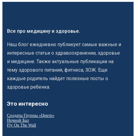
Все про медицину и здоровье.
Наш блог ежедневно публикует самые важные и
интересные статьи о здравоохранении, здоровье
и медицине. Также актуальные публикации на
тему здорового питания, фитнеса, ЗОЖ. Еще
каждые родитель найдет полезные посты о
здоровье ребенка.
Это интересно
Солдаты Группы «Центр»
Ночной Бал
Fly On The Wall