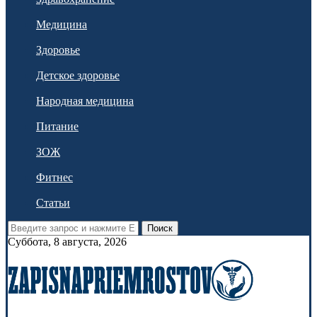
Медицина
Здоровье
Детское здоровье
Народная медицина
Питание
ЗОЖ
Фитнес
Статьи
Поиск
Суббота, 8 августа, 2026