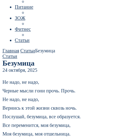
Питание
ЗОЖ
Фитнес
Статьи
Главная
Статьи
Безумица
Статьи
Безумица
24 октября, 2025
Не надо, не надо,
Черные мысли гони прочь. Прочь.
Не надо, не надо,
Вернись к этой жизни сквозь ночь.
Послушай, безумица, все образуется.
Все переменится, моя безумица,
Моя безумица, моя отшельница.