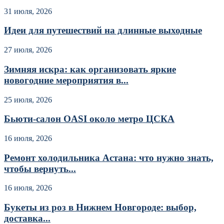
31 июля, 2026
Идеи для путешествий на длинные выходные
27 июля, 2026
Зимняя искра: как организовать яркие
новогодние мероприятия в...
25 июля, 2026
Бьюти-салон OASI около метро ЦСКА
16 июля, 2026
Ремонт холодильника Астана: что нужно знать,
чтобы вернуть...
16 июля, 2026
Букеты из роз в Нижнем Новгороде: выбор,
доставка...