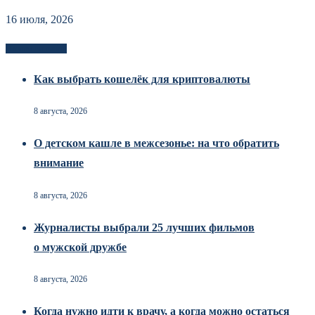
16 июля, 2026
Новоек на сайте
Как выбрать кошелёк для криптовалюты
8 августа, 2026
О детском кашле в межсезонье: на что обратить
внимание
8 августа, 2026
Журналисты выбрали 25 лучших фильмов
о мужской дружбе
8 августа, 2026
Когда нужно идти к врачу, а когда можно остаться