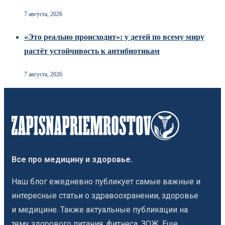
7 августа, 2026
«Это реально происходит»: у детей по всему миру
растёт устойчивость к антибиотикам
7 августа, 2026
Все про медицину и здоровье.
Наш блог ежедневно публикует самые важные и
интересные статьи о здравоохранении, здоровье
и медицине. Также актуальные публикации на
тему здорового питания, фитнеса, ЗОЖ. Еще