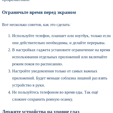
Ограничьте время перед экраном
Вот несколько советов, как это сделать:
Используйте телефон, планшет или ноутбук, только если
они действительно необходимы, и делайте перерывы.
В настройках гаджета установите ограничение на время
использования отдельных приложений или включайте
режим покоя по расписанию.
Настройте уведомления только от самых важных
приложений. Будет меньше соблазна лишний раз взять
устройство в руки.
Не пользуйтесь телефоном во время еды. Так ещё
сложнее сохранить ровную осанку.
Держите устройства на уровне глаз