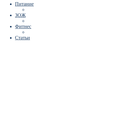
Питание
ЗОЖ
Фитнес
Статьи