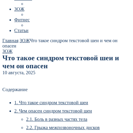
ЗОЖ
Фитнес
Статьи
Главная
ЗОЖ
Что такое синдром текстовой шеи и чем он
опасен
ЗОЖ
Что такое синдром текстовой шеи и
чем он опасен
10 августа, 2025
Содержание
1.
Что такое синдром текстовой шеи
2.
Чем опасен синдром текстовой шеи
2.1.
Боль в разных частях тела
2.2.
Грыжа межпозвоночных дисков