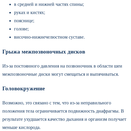
в средней и нижней частях спины;
руках и кистях;
пояснице;
голове;
височно-нижнечелюстном суставе.
Грыжа межпозвоночных дисков
Из-за постоянного давления на позвоночник в области шеи
межпозвоночные диски могут смещаться и выпячиваться.
Головокружение
Возможно, это связано с тем, что из-за неправильного
положения тела ограничивается подвижность диафрагмы. В
результате ухудшается качество дыхания и организм получает
меньше кислорода.