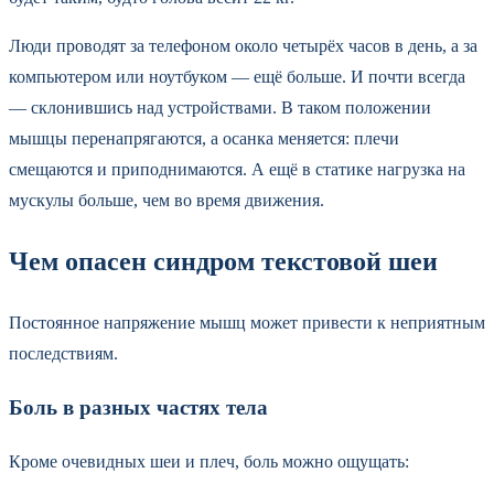
Люди проводят за телефоном около четырёх часов в день, а за
компьютером или ноутбуком — ещё больше. И почти всегда
— склонившись над устройствами. В таком положении
мышцы перенапрягаются, а осанка меняется: плечи
смещаются и приподнимаются. А ещё в статике нагрузка на
мускулы больше, чем во время движения.
Чем опасен синдром текстовой шеи
Постоянное напряжение мышц может привести к неприятным
последствиям.
Боль в разных частях тела
Кроме очевидных шеи и плеч, боль можно ощущать: