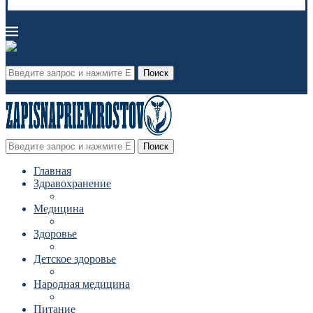
Поиск
Поиск
Главная
Здравохранение
Медицина
Здоровье
Детское здоровье
Народная медицина
Питание