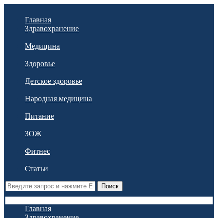
Главная
Здравохранение
Медицина
Здоровье
Детское здоровье
Народная медицина
Питание
ЗОЖ
Фитнес
Статьи
Поиск
Главная
Здравохранение