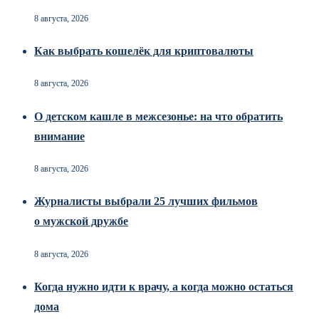
8 августа, 2026
Как выбрать кошелёк для криптовалюты
8 августа, 2026
О детском кашле в межсезонье: на что обратить
внимание
8 августа, 2026
Журналисты выбрали 25 лучших фильмов
о мужской дружбе
8 августа, 2026
Когда нужно идти к врачу, а когда можно остаться
дома