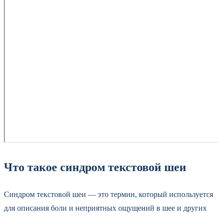
Что такое синдром текстовой шеи
Синдром текстовой шеи — это термин, который используется
для описания боли и неприятных ощущений в шее и других