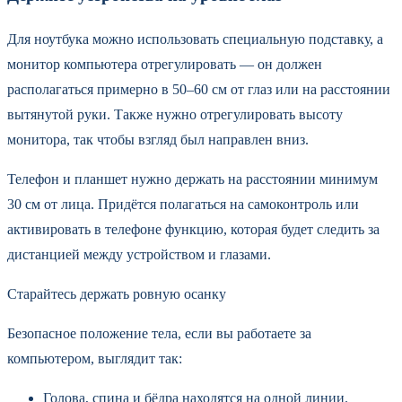
Для ноутбука можно использовать специальную подставку, а
монитор компьютера отрегулировать — он должен
располагаться примерно в 50–60 см от глаз или на расстоянии
вытянутой руки. Также нужно отрегулировать высоту
монитора, так чтобы взгляд был направлен вниз.
Телефон и планшет нужно держать на расстоянии минимум
30 см от лица. Придётся полагаться на самоконтроль или
активировать в телефоне функцию, которая будет следить за
дистанцией между устройством и глазами.
Старайтесь держать ровную осанку
Безопасное положение тела, если вы работаете за
компьютером, выглядит так:
Голова, спина и бёдра находятся на одной линии.