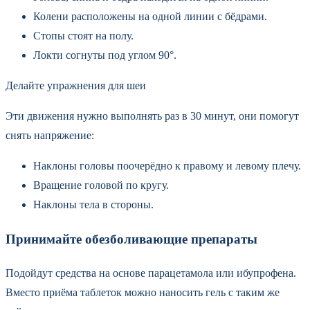
Колени расположены на одной линии с бёдрами.
Стопы стоят на полу.
Локти согнуты под углом 90°.
Делайте упражнения для шеи
Эти движения нужно выполнять раз в 30 минут, они помогут
снять напряжение:
Наклоны головы поочерёдно к правому и левому плечу.
Вращение головой по кругу.
Наклоны тела в стороны.
Принимайте обезболивающие препараты
Подойдут средства на основе парацетамола или ибупрофена.
Вместо приёма таблеток можно наносить гель с таким же