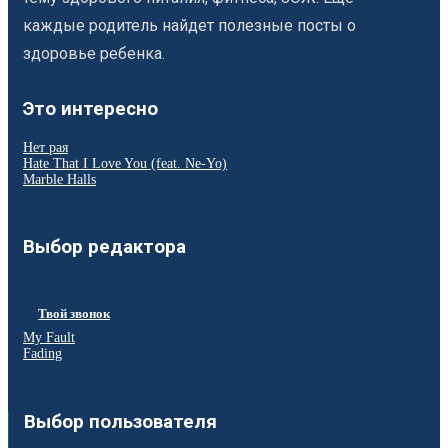
каждые родитель найдет полезные посты о
здоровье ребенка.
Это интересно
Нет рая
Hate That I Love You (feat. Ne-Yo)
Marble Halls
Выбор редактора
Твой звонок
My Fault
Fading
Выбор пользователя