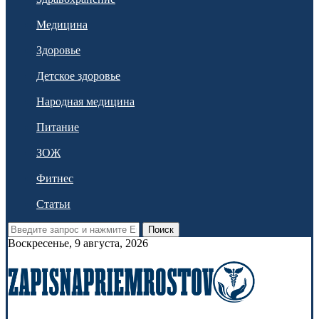
Медицина
Здоровье
Детское здоровье
Народная медицина
Питание
ЗОЖ
Фитнес
Статьи
Поиск
Воскресенье, 9 августа, 2026