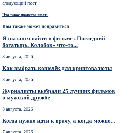
следующий пост
Что такое нравственность
Вам также может понравиться
Я пытался найти в фильме «Последний
богатырь. Колобок» что-то...
8 августа, 2026
Как выбрать кошелёк для криптовалюты
8 августа, 2026
Журналисты выбрали 25 лучших фильмов
о мужской дружбе
8 августа, 2026
Когда нужно идти к врачу, а когда можно...
7 августа, 2026