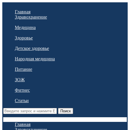
Главная
Здравохранение
Медицина
Здоровье
Детское здоровье
Народная медицина
Питание
ЗОЖ
Фитнес
Статьи
Поиск
Главная
Здравохранение