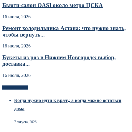
Бьюти-салон OASI около метро ЦСКА
16 июля, 2026
Ремонт холодильника Астана: что нужно знать,
чтобы вернуть...
16 июля, 2026
Букеты из роз в Нижнем Новгороде: выбор,
доставка...
16 июля, 2026
Новоек на сайте
Когда нужно идти к врачу, а когда можно остаться
дома
7 августа, 2026