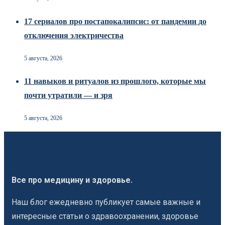
17 сериалов про постапокалипсис: от пандемии до
отключения электричества
5 августа, 2026
11 навыков и ритуалов из прошлого, которые мы
почти утратили — и зря
5 августа, 2026
Все про медицину и здоровье.
Наш блог ежедневно публикует самые важные и
интересные статьи о здравоохранении, здоровье