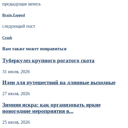
предыдущая запись
Brain Zapped
следующий пост
Crush
Вам также может понравиться
Туберкулез крупного рогатого скота
31 июля, 2026
Идеи для путешествий на длинные выходные
27 июля, 2026
Зимняя искра: как организовать яркие
новогодние мероприятия в...
25 июля, 2026