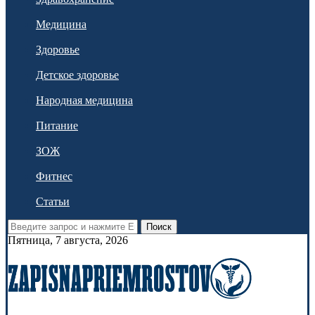
Медицина
Здоровье
Детское здоровье
Народная медицина
Питание
ЗОЖ
Фитнес
Статьи
Поиск
Пятница, 7 августа, 2026