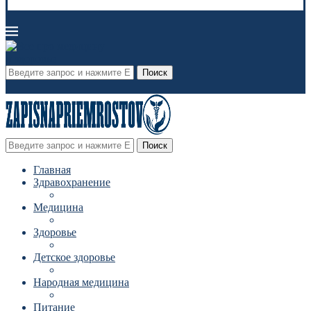
Поиск
Поиск
Главная
Здравохранение
Медицина
Здоровье
Детское здоровье
Народная медицина
Питание