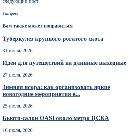
следующий пост
Газпром
Вам также может понравиться
Туберкулез крупного рогатого скота
31 июля, 2026
Идеи для путешествий на длинные выходные
27 июля, 2026
Зимняя искра: как организовать яркие
новогодние мероприятия в...
25 июля, 2026
Бьюти-салон OASI около метро ЦСКА
16 июля, 2026