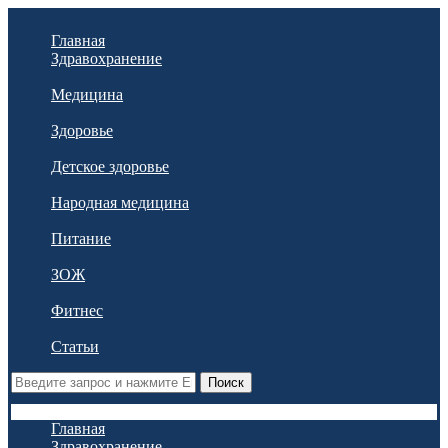
Главная
Здравохранение
Медицина
Здоровье
Детское здоровье
Народная медицина
Питание
ЗОЖ
Фитнес
Статьи
Поиск
Главная
Здравохранение