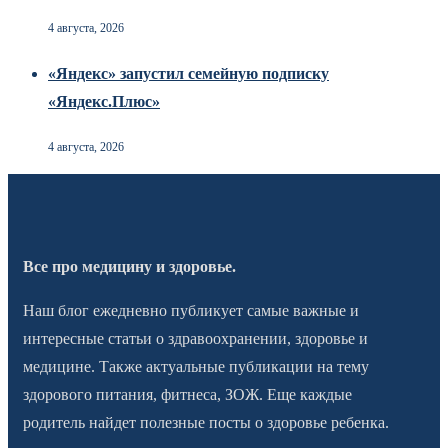
4 августа, 2026
«Яндекс» запустил семейную подписку
«Яндекс.Плюс»
4 августа, 2026
Все про медицину и здоровье.
Наш блог ежедневно публикует самые важные и
интересные статьи о здравоохранении, здоровье и
медицине. Также актуальные публикации на тему
здорового питания, фитнеса, ЗОЖ. Еще каждые
родитель найдет полезные посты о здоровье ребенка.