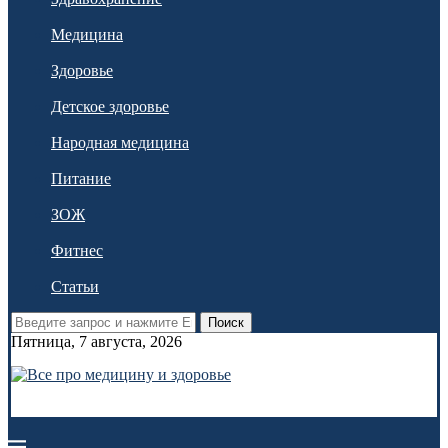
Медицина
Здоровье
Детское здоровье
Народная медицина
Питание
ЗОЖ
Фитнес
Статьи
Поиск
Пятница, 7 августа, 2026