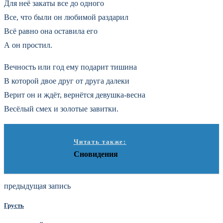
Для неё закаты все до одного
Все, что были он любимой раздарил
Всё равно она оставила его
А он простил.
Вечность или год ему подарит тишина
В которой двое друг от друга далеки
Верит он и ждёт, вернётся девушка-весна
Весёлый смех и золотые завитки.
Читать также:
Сновидения
предыдущая запись
Грусть