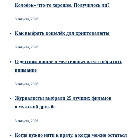
Колобок» что-то хорошее. Получилось ли?
8 августа, 2026
Как выбрать кошелёк для криптовалюты
8 августа, 2026
О детском кашле в межсезонье: на что обратить
внимание
8 августа, 2026
Журналисты выбрали 25 лучших фильмов
о мужской дружбе
8 августа, 2026
Когда нужно идти к врачу, а когда можно остаться