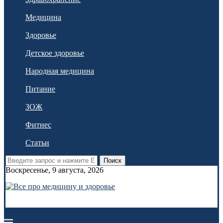
Медицина
Здоровье
Детское здоровье
Народная медицина
Питание
ЗОЖ
Фитнес
Статьи
Поиск
Воскресенье, 9 августа, 2026