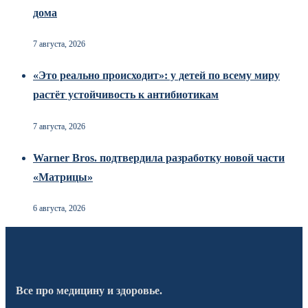
дома
7 августа, 2026
«Это реально происходит»: у детей по всему миру
растёт устойчивость к антибиотикам
7 августа, 2026
Warner Bros. подтвердила разработку новой части
«Матрицы»
6 августа, 2026
Все про медицину и здоровье.