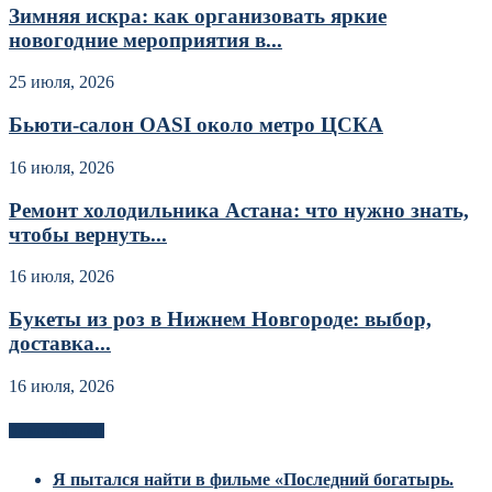
Зимняя искра: как организовать яркие
новогодние мероприятия в...
25 июля, 2026
Бьюти-салон OASI около метро ЦСКА
16 июля, 2026
Ремонт холодильника Астана: что нужно знать,
чтобы вернуть...
16 июля, 2026
Букеты из роз в Нижнем Новгороде: выбор,
доставка...
16 июля, 2026
Новоек на сайте
Я пытался найти в фильме «Последний богатырь.