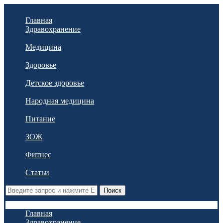
Главная
Здравохранение
Медицина
Здоровье
Детское здоровье
Народная медицина
Питание
ЗОЖ
Фитнес
Статьи
Поиск
Главная
Здравохранение