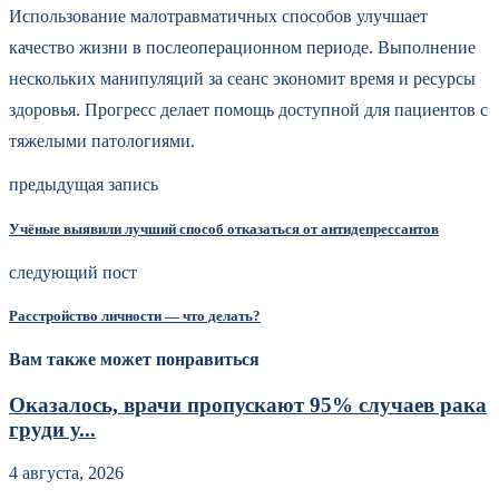
Использование малотравматичных способов улучшает
качество жизни в послеоперационном периоде. Выполнение
нескольких манипуляций за сеанс экономит время и ресурсы
здоровья. Прогресс делает помощь доступной для пациентов с
тяжелыми патологиями.
предыдущая запись
Учёные выявили лучший способ отказаться от антидепрессантов
следующий пост
Расстройство личности — что делать?
Вам также может понравиться
Оказалось, врачи пропускают 95% случаев рака
груди у...
4 августа, 2026