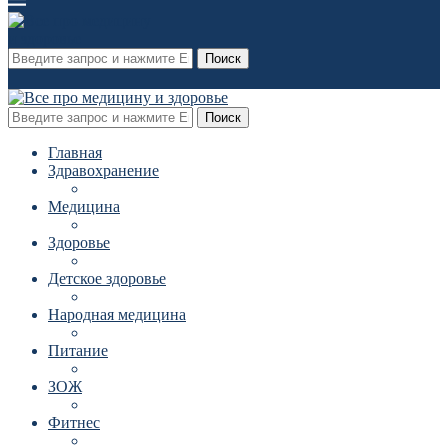
Поиск
Поиск
Главная
Здравохранение
Медицина
Здоровье
Детское здоровье
Народная медицина
Питание
ЗОЖ
Фитнес