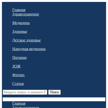
Главная
Здравохранение
Медицина
Здоровье
Детское здоровье
Народная медицина
Питание
ЗОЖ
Фитнес
Статьи
Поиск
Главная
Здравохранение