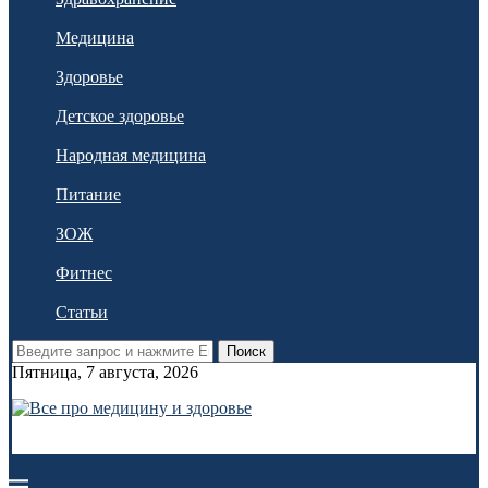
Медицина
Здоровье
Детское здоровье
Народная медицина
Питание
ЗОЖ
Фитнес
Статьи
Поиск
Пятница, 7 августа, 2026