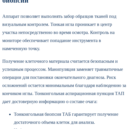
биопсии
Аппарат позволяет выполнять забор образцов тканей под
визуальным контролем. Тонкая игла проникает в центр
участка непосредственно во время осмотра. Контроль на
мониторе обеспечивает попадание инструмента в
намеченную точку.
Получение клеточного материала считается безопасным и
успешным процессом. Манипуляция заменяет травматичные
операции для постановки окончательного диагноза. Риск
осложнений остается минимальным благодаря наблюдению за
кончиком иглы. Тонкоигольная аспирационная пункция ТАП
дает достоверную информацию о составе очага:
Тонкоигольная биопсия ТАБ гарантирует получение
достаточного объема клеток для анализа.