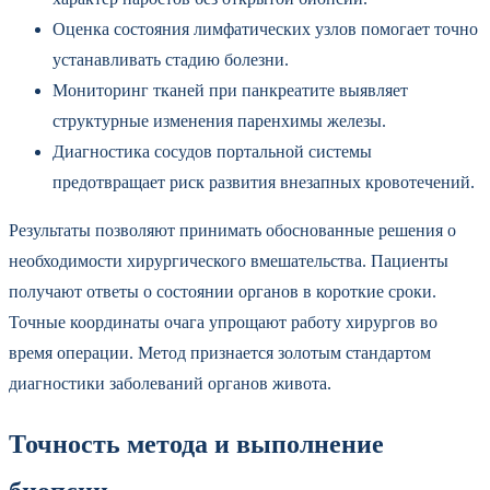
Оценка состояния лимфатических узлов помогает точно
устанавливать стадию болезни.
Мониторинг тканей при панкреатите выявляет
структурные изменения паренхимы железы.
Диагностика сосудов портальной системы
предотвращает риск развития внезапных кровотечений.
Результаты позволяют принимать обоснованные решения о
необходимости хирургического вмешательства. Пациенты
получают ответы о состоянии органов в короткие сроки.
Точные координаты очага упрощают работу хирургов во
время операции. Метод признается золотым стандартом
диагностики заболеваний органов живота.
Точность метода и выполнение