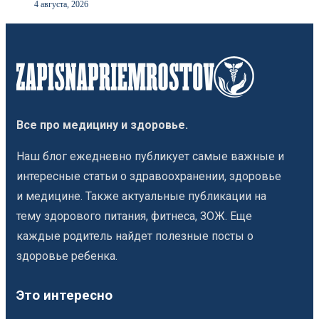
4 августа, 2026
Все про медицину и здоровье.
Наш блог ежедневно публикует самые важные и
интересные статьи о здравоохранении, здоровье
и медицине. Также актуальные публикации на
тему здорового питания, фитнеса, ЗОЖ. Еще
каждые родитель найдет полезные посты о
здоровье ребенка.
Это интересно