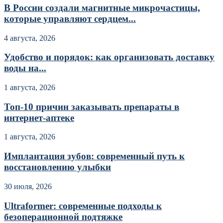
В России создали магнитные микрочастицы,
которые управляют сердцем...
4 августа, 2026
Удобство и порядок: как организовать доставку
воды на...
1 августа, 2026
Топ-10 причин заказывать препараты в
интернет-аптеке
1 августа, 2026
Имплантация зубов: современный путь к
восстановлению улыбки
30 июля, 2026
Ultraformer: современные подходы к
безоперационной подтяжке