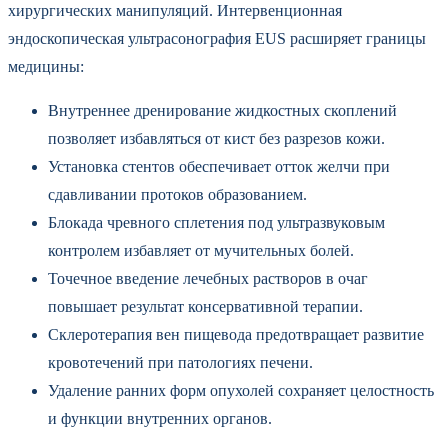
хирургических манипуляций. Интервенционная
эндоскопическая ультрасонография EUS расширяет границы
медицины:
Внутреннее дренирование жидкостных скоплений
позволяет избавляться от кист без разрезов кожи.
Установка стентов обеспечивает отток желчи при
сдавливании протоков образованием.
Блокада чревного сплетения под ультразвуковым
контролем избавляет от мучительных болей.
Точечное введение лечебных растворов в очаг
повышает результат консервативной терапии.
Склеротерапия вен пищевода предотвращает развитие
кровотечений при патологиях печени.
Удаление ранних форм опухолей сохраняет целостность
и функции внутренних органов.