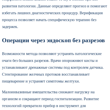
развития патологии. Данные определяют прогноз и помогают
избегать лишних диагностических процедур. Верификация
процесса позволяет начать специфическую терапию без
задержек.
Операции через эндоскоп без разрезов
Возможности метода позволяют устранять патологические
очаги без больших разрезов. Врачи опорожняют кисты и
устанавливают дренажные системы под контролем датчика.
Стентирование желчных протоков восстанавливает
пищеварение и устраняет симптомы желтухи.
Малоинвазивные вмешательства снижают нагрузку на
организм и сокращают период госпитализации. Развитие
технологий превратило прибор в инструмент для