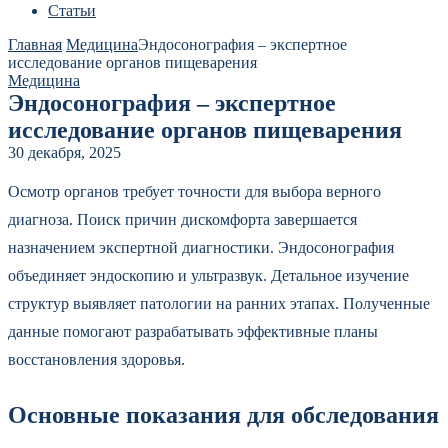
Статьи
Главная
Медицина
Эндосонография – экспертное
исследование органов пищеварения
Медицина
Эндосонография – экспертное
исследование органов пищеварения
30 декабря, 2025
Осмотр органов требует точности для выбора верного
диагноза. Поиск причин дискомфорта завершается
назначением экспертной диагностики. Эндосонография
объединяет эндоскопию и ультразвук. Детальное изучение
структур выявляет патологии на ранних этапах. Полученные
данные помогают разрабатывать эффективные планы
восстановления здоровья.
Основные показания для обследования