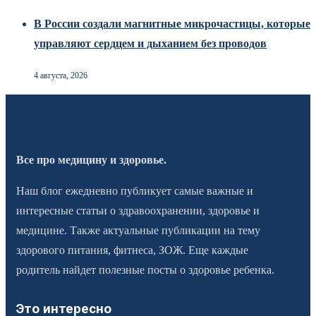
В России создали магнитные микрочастицы, которые
управляют сердцем и дыханием без проводов
4 августа, 2026
Все про медицину и здоровье.
Наш блог ежедневно публикует самые важные и
интересные статьи о здравоохранении, здоровье и
медицине. Также актуальные публикации на тему
здорового питания, фитнеса, ЗОЖ. Еще каждые
родитель найдет полезные посты о здоровье ребенка.
Это интересно