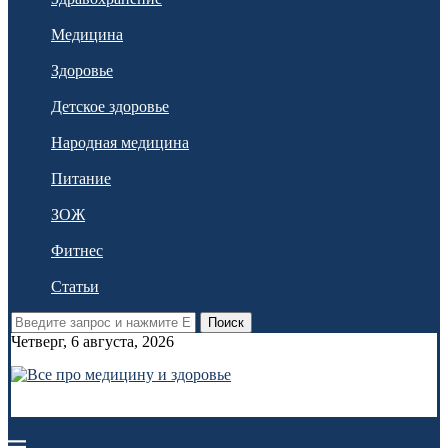
Медицина
Здоровье
Детское здоровье
Народная медицина
Питание
ЗОЖ
Фитнес
Статьи
Поиск
Четверг, 6 августа, 2026