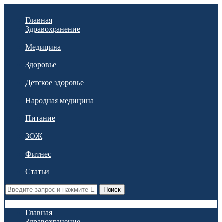
Главная
Здравохранение
Медицина
Здоровье
Детское здоровье
Народная медицина
Питание
ЗОЖ
Фитнес
Статьи
Поиск
Главная
Здравохранение