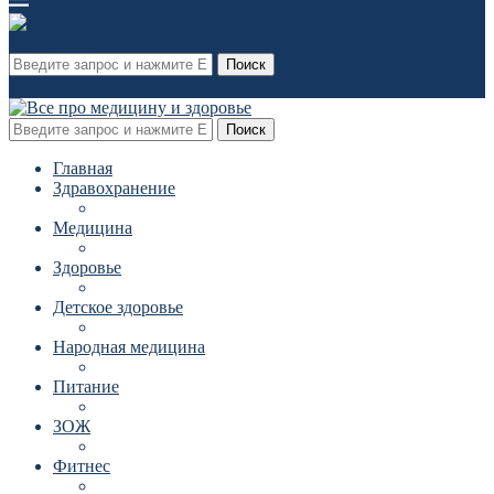
Поиск
Поиск
Главная
Здравохранение
Медицина
Здоровье
Детское здоровье
Народная медицина
Питание
ЗОЖ
Фитнес