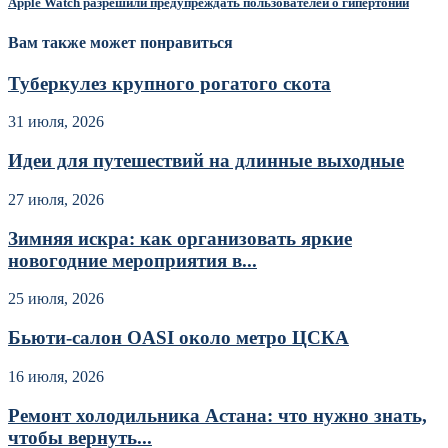
Apple Watch разрешили предупреждать пользователей о гипертонии
Вам также может понравиться
Туберкулез крупного рогатого скота
31 июля, 2026
Идеи для путешествий на длинные выходные
27 июля, 2026
Зимняя искра: как организовать яркие
новогодние мероприятия в...
25 июля, 2026
Бьюти-салон OASI около метро ЦСКА
16 июля, 2026
Ремонт холодильника Астана: что нужно знать,
чтобы вернуть...