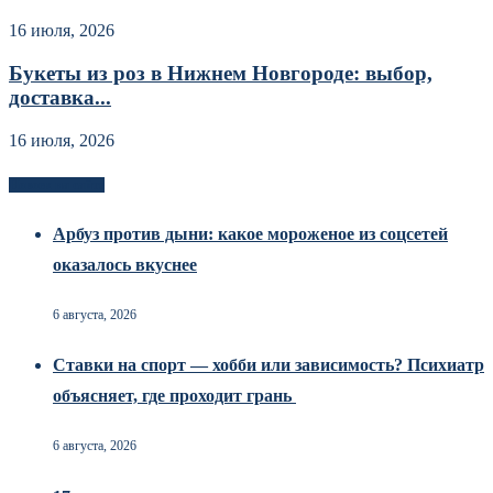
16 июля, 2026
Букеты из роз в Нижнем Новгороде: выбор,
доставка...
16 июля, 2026
Новоек на сайте
Арбуз против дыни: какое мороженое из соцсетей
оказалось вкуснее
6 августа, 2026
Ставки на спорт — хобби или зависимость? Психиатр
объясняет, где проходит грань
6 августа, 2026