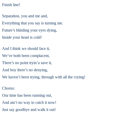
Finish line!
Separation, you and me and,
Everything that you say is turning me.
Future’s blinding your eyes dying,
Inside your heart is cold!
And I think we should face it,
We’ve both been complacent,
There’s no point tryin’a save it,
And boy there’s no denying,
We haven’t been trying, through with all the crying!
Chorus:
Our time has been running out,
And ain’t no way to catch it now!
Just say goodbye and walk it out!