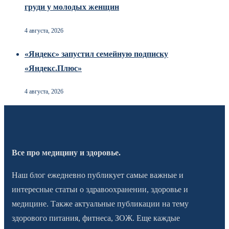
груди у молодых женщин
4 августа, 2026
«Яндекс» запустил семейную подписку
«Яндекс.Плюс»
4 августа, 2026
Все про медицину и здоровье.
Наш блог ежедневно публикует самые важные и
интересные статьи о здравоохранении, здоровье и
медицине. Также актуальные публикации на тему
здорового питания, фитнеса, ЗОЖ. Еще каждые