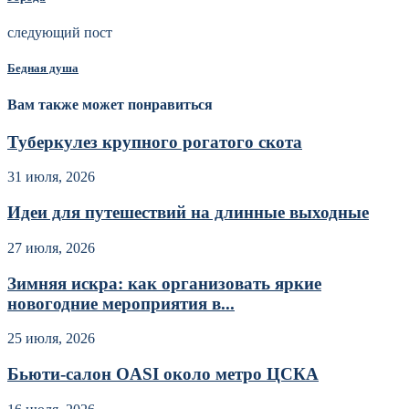
следующий пост
Бедная душа
Вам также может понравиться
Туберкулез крупного рогатого скота
31 июля, 2026
Идеи для путешествий на длинные выходные
27 июля, 2026
Зимняя искра: как организовать яркие
новогодние мероприятия в...
25 июля, 2026
Бьюти-салон OASI около метро ЦСКА