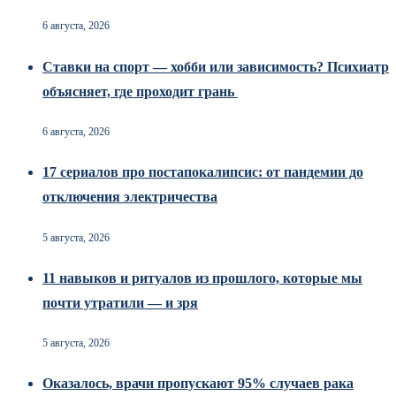
6 августа, 2026
Ставки на спорт — хобби или зависимость? Психиатр
объясняет, где проходит грань
6 августа, 2026
17 сериалов про постапокалипсис: от пандемии до
отключения электричества
5 августа, 2026
11 навыков и ритуалов из прошлого, которые мы
почти утратили — и зря
5 августа, 2026
Оказалось, врачи пропускают 95% случаев рака