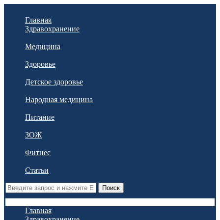
Главная
Здравохранение
Медицина
Здоровье
Детское здоровье
Народная медицина
Питание
ЗОЖ
Фитнес
Статьи
Поиск
Главная
Здравохранение