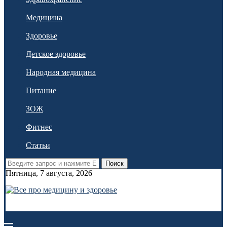
Медицина
Здоровье
Детское здоровье
Народная медицина
Питание
ЗОЖ
Фитнес
Статьи
Поиск
Пятница, 7 августа, 2026