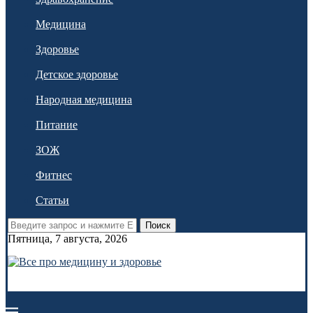
Медицина
Здоровье
Детское здоровье
Народная медицина
Питание
ЗОЖ
Фитнес
Статьи
Поиск
Пятница, 7 августа, 2026