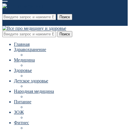
Поиск
Поиск
Главная
Здравохранение
Медицина
Здоровье
Детское здоровье
Народная медицина
Питание
ЗОЖ
Фитнес