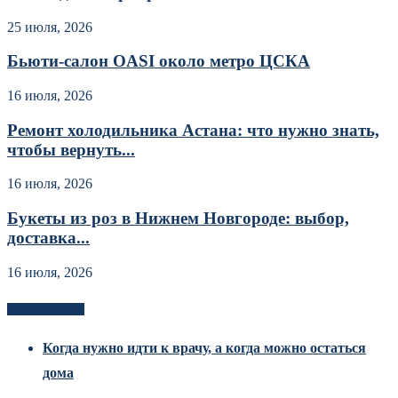
25 июля, 2026
Бьюти-салон OASI около метро ЦСКА
16 июля, 2026
Ремонт холодильника Астана: что нужно знать,
чтобы вернуть...
16 июля, 2026
Букеты из роз в Нижнем Новгороде: выбор,
доставка...
16 июля, 2026
Новоек на сайте
Когда нужно идти к врачу, а когда можно остаться
дома