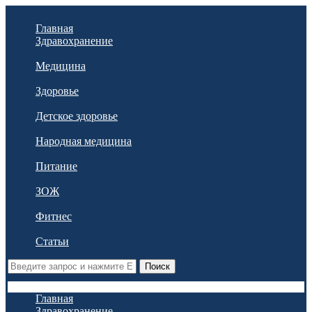
Главная
Здравохранение
Медицина
Здоровье
Детское здоровье
Народная медицина
Питание
ЗОЖ
Фитнес
Статьи
Поиск
Главная
Здравохранение