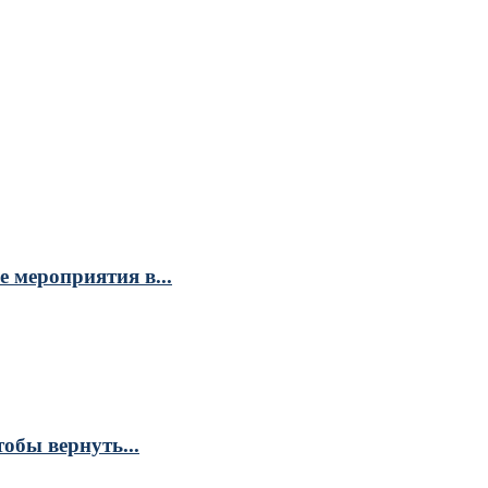
 мероприятия в...
обы вернуть...