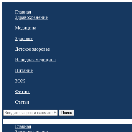
Главная
Здравохранение
Медицина
Здоровье
Детское здоровье
Народная медицина
Питание
ЗОЖ
Фитнес
Статьи
Поиск
Главная
Здравохранение