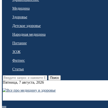
Медицина
Здоровье
Детское здоровье
Народная медицина
Питание
ЗОЖ
Фитнес
Статьи
Поиск
Пятница, 7 августа, 2026