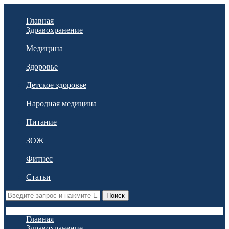
Главная
Здравохранение
Медицина
Здоровье
Детское здоровье
Народная медицина
Питание
ЗОЖ
Фитнес
Статьи
Поиск
Главная
Здравохранение