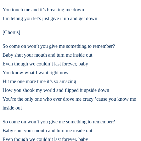
You touch me and it’s breaking me down
I’m telling you let’s just give it up and get down
[Chorus]
So come on won’t you give me something to remember?
Baby shut your mouth and turn me inside out
Even though we couldn’t last forever, baby
You know what I want right now
Hit me one more time it’s so amazing
How you shook my world and flipped it upside down
You’re the only one who ever drove me crazy ’cause you know me
inside out
So come on won’t you give me something to remember?
Baby shut your mouth and turn me inside out
Even though we couldn’t last forever, baby