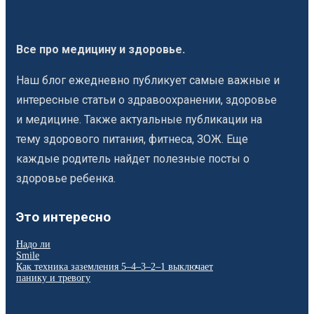
Все про медицину и здоровье.
Наш блог ежедневно публикует самые важные и
интересные статьи о здравоохранении, здоровье
и медицине. Также актуальные публикации на
тему здорового питания, фитнеса, ЗОЖ. Еще
каждые родитель найдет полезные посты о
здоровье ребенка.
Это интересно
Надо ли
Smile
Как техника заземления 5–4–3–2–1 выключает
панику и тревогу