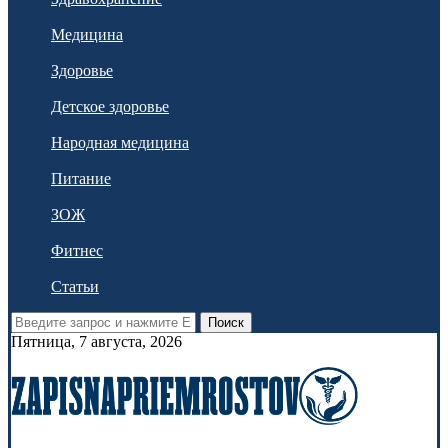
Медицина
Здоровье
Детское здоровье
Народная медицина
Питание
ЗОЖ
Фитнес
Статьи
Поиск
Пятница, 7 августа, 2026