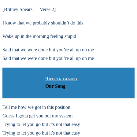
[Britney Spears — Verse 2]
I know that we probably shouldn’t do this
Wake up in the morning feeling stupid
Said that we were done but you’re all up on me
Said that we were done but you’re all up on me
Читать также:
Our Song
Tell me how we got in this position
Guess I gotta get you out my system
Trying to let you go but it’s not that easy
Trying to let you go but it’s not that easy