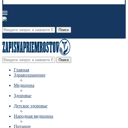
Поиск
Поиск
Главная
Здравохранение
Медицина
Здоровье
Детское здоровье
Народная медицина
Питание