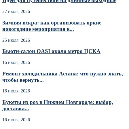
Идеи для путешествий на длинные выходные
27 июля, 2026
Зимняя искра: как организовать яркие
новогодние мероприятия в...
25 июля, 2026
Бьюти-салон OASI около метро ЦСКА
16 июля, 2026
Ремонт холодильника Астана: что нужно знать,
чтобы вернуть...
16 июля, 2026
Букеты из роз в Нижнем Новгороде: выбор,
доставка...
16 июля, 2026