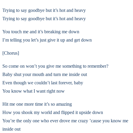
Trying to say goodbye but it’s hot and heavy
Trying to say goodbye but it’s hot and heavy
You touch me and it’s breaking me down
I’m telling you let’s just give it up and get down
[Chorus]
So come on won’t you give me something to remember?
Baby shut your mouth and turn me inside out
Even though we couldn’t last forever, baby
You know what I want right now
Hit me one more time it’s so amazing
How you shook my world and flipped it upside down
You’re the only one who ever drove me crazy ’cause you know me
inside out