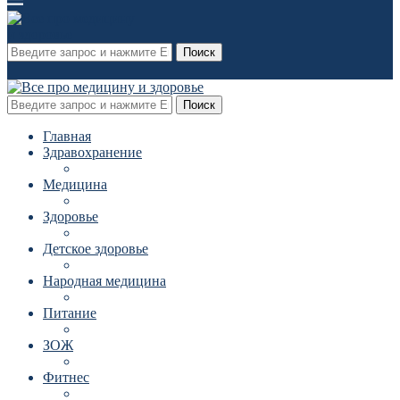
Поиск
Поиск
Главная
Здравохранение
Медицина
Здоровье
Детское здоровье
Народная медицина
Питание
ЗОЖ
Фитнес