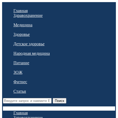
Главная
Здравохранение
Медицина
Здоровье
Детское здоровье
Народная медицина
Питание
ЗОЖ
Фитнес
Статьи
Поиск
Главная
Здравохранение