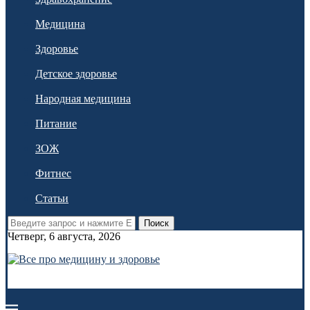
Медицина
Здоровье
Детское здоровье
Народная медицина
Питание
ЗОЖ
Фитнес
Статьи
Поиск
Четверг, 6 августа, 2026