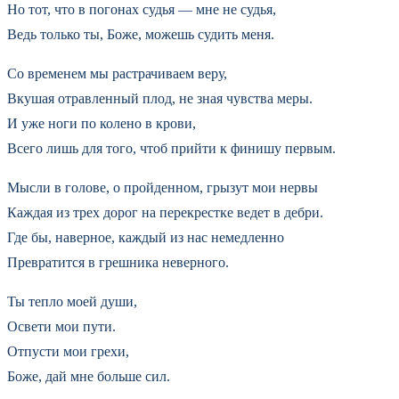
Но тот, что в погонах судья — мне не судья,
Ведь только ты, Боже, можешь судить меня.
Со временем мы растрачиваем веру,
Вкушая отравленный плод, не зная чувства меры.
И уже ноги по колено в крови,
Всего лишь для того, чтоб прийти к финишу первым.
Мысли в голове, о пройденном, грызут мои нервы
Каждая из трех дорог на перекрестке ведет в дебри.
Где бы, наверное, каждый из нас немедленно
Превратится в грешника неверного.
Ты тепло моей души,
Освети мои пути.
Отпусти мои грехи,
Боже, дай мне больше сил.