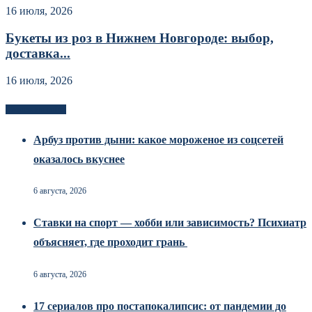
16 июля, 2026
Букеты из роз в Нижнем Новгороде: выбор,
доставка...
16 июля, 2026
Новоек на сайте
Арбуз против дыни: какое мороженое из соцсетей
оказалось вкуснее
6 августа, 2026
Ставки на спорт — хобби или зависимость? Психиатр
объясняет, где проходит грань
6 августа, 2026
17 сериалов про постапокалипсис: от пандемии до