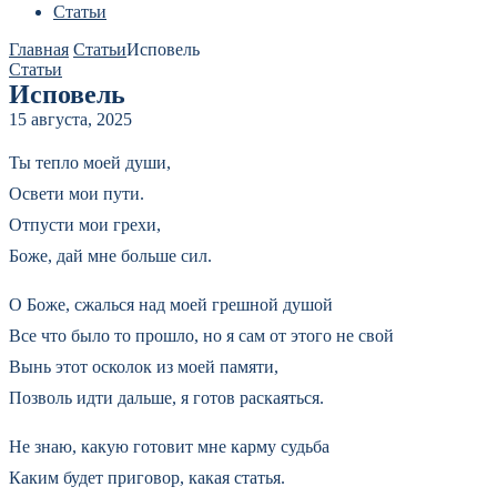
Статьи
Главная
Статьи
Исповель
Статьи
Исповель
15 августа, 2025
Ты тепло моей души,
Освети мои пути.
Отпусти мои грехи,
Боже, дай мне больше сил.
О Боже, сжалься над моей грешной душой
Все что было то прошло, но я сам от этого не свой
Вынь этот осколок из моей памяти,
Позволь идти дальше, я готов раскаяться.
Не знаю, какую готовит мне карму судьба
Каким будет приговор, какая статья.