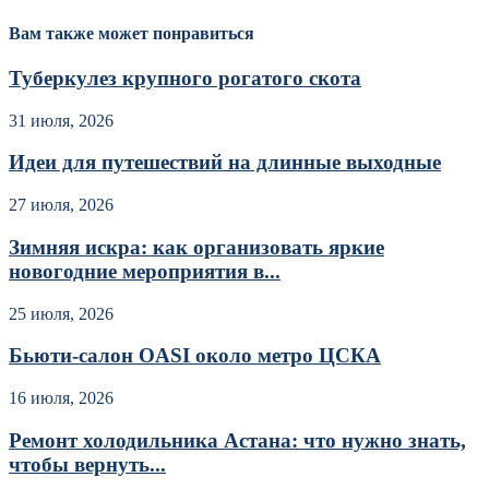
Вам также может понравиться
Туберкулез крупного рогатого скота
31 июля, 2026
Идеи для путешествий на длинные выходные
27 июля, 2026
Зимняя искра: как организовать яркие
новогодние мероприятия в...
25 июля, 2026
Бьюти-салон OASI около метро ЦСКА
16 июля, 2026
Ремонт холодильника Астана: что нужно знать,
чтобы вернуть...