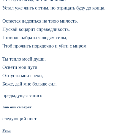
Устал уже жить с этим, но отрицать буду до конца.
Остается надеяться на твою милость,
Пускай воцарит справедливость.
Позволь набраться людям силы,
Чтоб прожить порядочно и уйти с миром.
Ты тепло моей души,
Освети мои пути.
Отпусти мои грехи,
Боже, дай мне больше сил.
предыдущая запись
Как они смотрят
следующий пост
Река