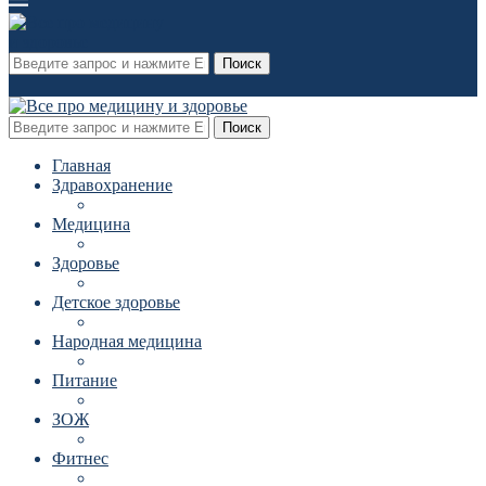
Поиск
Поиск
Главная
Здравохранение
Медицина
Здоровье
Детское здоровье
Народная медицина
Питание
ЗОЖ
Фитнес