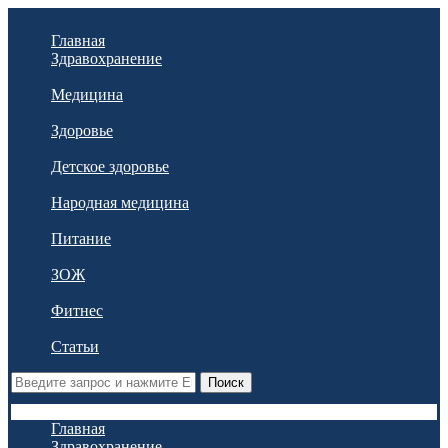
Главная
Здравохранение
Медицина
Здоровье
Детское здоровье
Народная медицина
Питание
ЗОЖ
Фитнес
Статьи
Поиск
Главная
Здравохранение