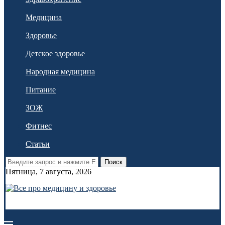
Медицина
Здоровье
Детское здоровье
Народная медицина
Питание
ЗОЖ
Фитнес
Статьи
Поиск
Пятница, 7 августа, 2026