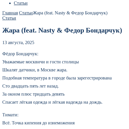
Статьи
Главная
Статьи
Жара (feat. Nasty & Федор Бондарчук)
Статьи
Жара (feat. Nasty & Федор Бондарчук)
13 августа, 2025
Фёдор Бондарчук:
Уважаемые москвичи и гости столицы
Шкалят датчики, в Москве жара.
Подобная температура в городе была зарегестрирована
Сто двадцать пять лет назад.
За окном плюс тридцать девять
Спасает лёгкая одежда и лёгкая надежда на дождь.
Тимати:
Всё. Точка кипения до изнеможения