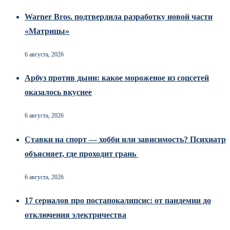
Warner Bros. подтвердила разработку новой части
«Матрицы»
6 августа, 2026
Арбуз против дыни: какое мороженое из соцсетей
оказалось вкуснее
6 августа, 2026
Ставки на спорт — хобби или зависимость? Психиатр
объясняет, где проходит грань
6 августа, 2026
17 сериалов про постапокалипсис: от пандемии до
отключения электричества