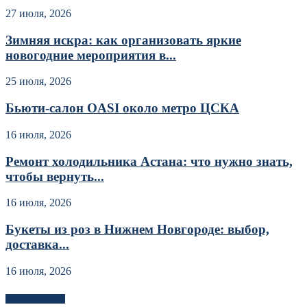
27 июля, 2026
Зимняя искра: как организовать яркие
новогодние мероприятия в...
25 июля, 2026
Бьюти-салон OASI около метро ЦСКА
16 июля, 2026
Ремонт холодильника Астана: что нужно знать,
чтобы вернуть...
16 июля, 2026
Букеты из роз в Нижнем Новгороде: выбор,
доставка...
16 июля, 2026
Новоек на сайте