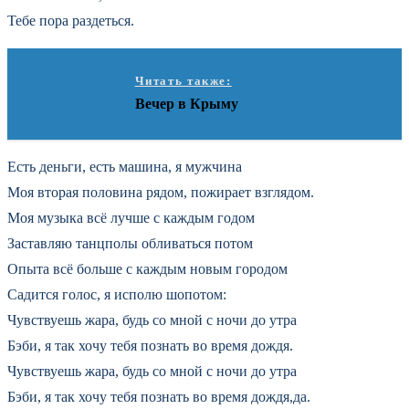
Тебе пора раздеться.
Читать также:
Вечер в Крыму
Есть деньги, есть машина, я мужчина
Моя вторая половина рядом, пожирает взглядом.
Моя музыка всё лучше с каждым годом
Заставляю танцполы обливаться потом
Опыта всё больше с каждым новым городом
Садится голос, я исполю шопотом:
Чувствуешь жара, будь со мной с ночи до утра
Бэби, я так хочу тебя познать во время дождя.
Чувствуешь жара, будь со мной с ночи до утра
Бэби, я так хочу тебя познать во время дождя,да.