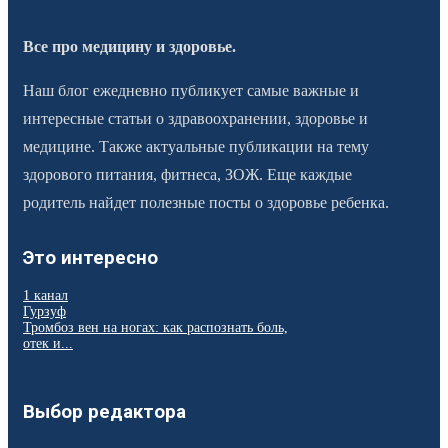
Все про медицину и здоровье.
Наш блог ежедневно публикует самые важные и
интересные статьи о здравоохранении, здоровье и
медицине. Также актуальные публикации на тему
здорового питания, фитнеса, ЗОЖ. Еще каждые
родитель найдет полезные посты о здоровье ребенка.
Это интересно
1 канал
Гурзуф
Тромбоз вен на ногах: как распознать боль,
отек и...
Выбор редактора