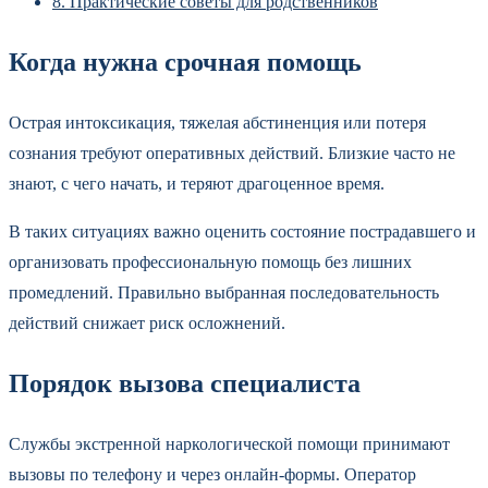
8.
Практические советы для родственников
Когда нужна срочная помощь
Острая интоксикация, тяжелая абстиненция или потеря
сознания требуют оперативных действий. Близкие часто не
знают, с чего начать, и теряют драгоценное время.
В таких ситуациях важно оценить состояние пострадавшего и
организовать профессиональную помощь без лишних
промедлений. Правильно выбранная последовательность
действий снижает риск осложнений.
Порядок вызова специалиста
Службы экстренной наркологической помощи принимают
вызовы по телефону и через онлайн-формы. Оператор