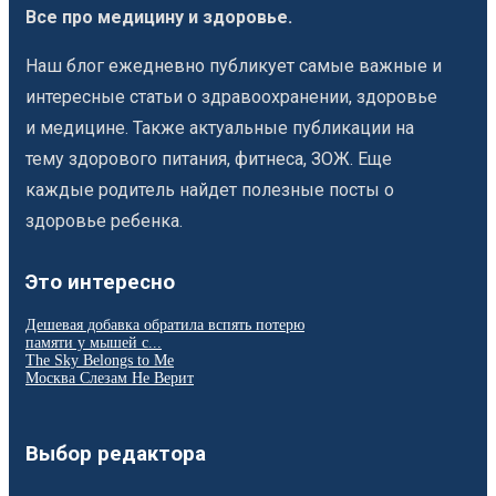
Все про медицину и здоровье.
Наш блог ежедневно публикует самые важные и
интересные статьи о здравоохранении, здоровье
и медицине. Также актуальные публикации на
тему здорового питания, фитнеса, ЗОЖ. Еще
каждые родитель найдет полезные посты о
здоровье ребенка.
Это интересно
Дешевая добавка обратила вспять потерю
памяти у мышей с...
The Sky Belongs to Me
Москва Слезам Не Верит
Выбор редактора