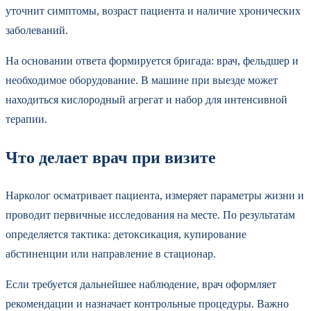
уточнит симптомы, возраст пациента и наличие хронических
заболеваний.
На основании ответа формируется бригада: врач, фельдшер и
необходимое оборудование. В машине при выезде может
находиться кислородный агрегат и набор для интенсивной
терапии.
Что делает врач при визите
Нарколог осматривает пациента, измеряет параметры жизни и
проводит первичные исследования на месте. По результатам
определяется тактика: детоксикация, купирование
абстиненции или направление в стационар.
Если требуется дальнейшее наблюдение, врач оформляет
рекомендации и назначает контрольные процедуры. Важно