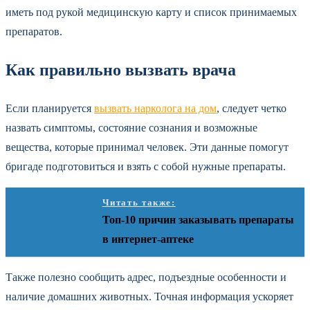
иметь под рукой медицинскую карту и список принимаемых
препаратов.
Как правильно вызвать врача
Если планируется
вызвать нарколога на дом
, следует четко
назвать симптомы, состояние сознания и возможные
вещества, которые принимал человек. Эти данные помогут
бригаде подготовиться и взять с собой нужные препараты.
Читать также:
Топ-10 причин заказывать препараты
в интернет-аптеке
Также полезно сообщить адрес, подъездные особенности и
наличие домашних животных. Точная информация ускоряет