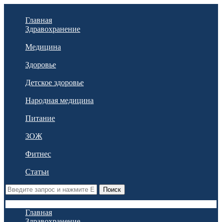
Главная
Здравохранение
Медицина
Здоровье
Детское здоровье
Народная медицина
Питание
ЗОЖ
Фитнес
Статьи
Поиск
Главная
Здравохранение