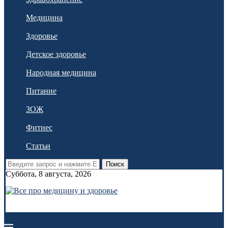
Медицина
Здоровье
Детское здоровье
Народная медицина
Питание
ЗОЖ
Фитнес
Статьи
Поиск
Суббота, 8 августа, 2026