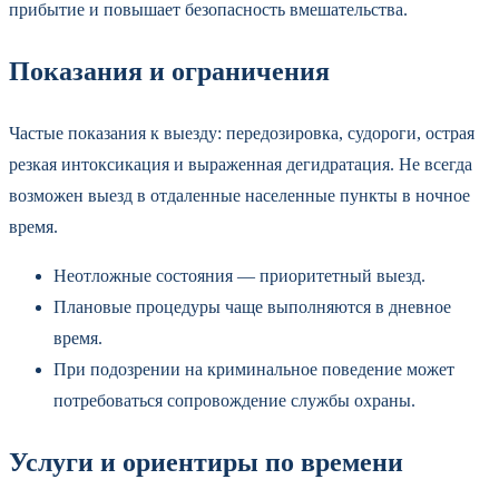
прибытие и повышает безопасность вмешательства.
Показания и ограничения
Частые показания к выезду: передозировка, судороги, острая
резкая интоксикация и выраженная дегидратация. Не всегда
возможен выезд в отдаленные населенные пункты в ночное
время.
Неотложные состояния — приоритетный выезд.
Плановые процедуры чаще выполняются в дневное
время.
При подозрении на криминальное поведение может
потребоваться сопровождение службы охраны.
Услуги и ориентиры по времени