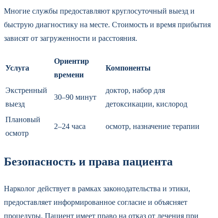
Многие службы предоставляют круглосуточный выезд и
быструю диагностику на месте. Стоимость и время прибытия
зависят от загруженности и расстояния.
Ориентир
Услуга
Компоненты
времени
Экстренный
доктор, набор для
30–90 минут
выезд
детоксикации, кислород
Плановый
2–24 часа
осмотр, назначение терапии
осмотр
Безопасность и права пациента
Нарколог действует в рамках законодательства и этики,
предоставляет информированное согласие и объясняет
процедуры. Пациент имеет право на отказ от лечения при