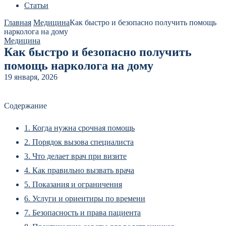
Статьи
Главная
Медицина
Как быстро и безопасно получить помощь
нарколога на дому
Медицина
Как быстро и безопасно получить
помощь нарколога на дому
19 января, 2026
Содержание
1.
Когда нужна срочная помощь
2.
Порядок вызова специалиста
3.
Что делает врач при визите
4.
Как правильно вызвать врача
5.
Показания и ограничения
6.
Услуги и ориентиры по времени
7.
Безопасность и права пациента