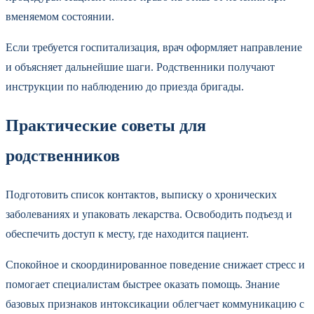
вменяемом состоянии.
Если требуется госпитализация, врач оформляет направление
и объясняет дальнейшие шаги. Родственники получают
инструкции по наблюдению до приезда бригады.
Практические советы для
родственников
Подготовить список контактов, выписку о хронических
заболеваниях и упаковать лекарства. Освободить подъезд и
обеспечить доступ к месту, где находится пациент.
Спокойное и скоординированное поведение снижает стресс и
помогает специалистам быстрее оказать помощь. Знание
базовых признаков интоксикации облегчает коммуникацию с