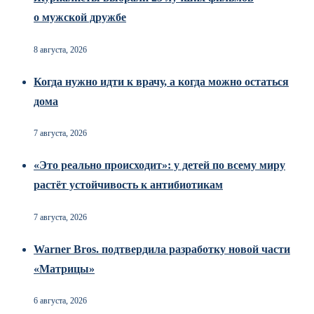
о мужской дружбе
8 августа, 2026
Когда нужно идти к врачу, а когда можно остаться
дома
7 августа, 2026
«Это реально происходит»: у детей по всему миру
растёт устойчивость к антибиотикам
7 августа, 2026
Warner Bros. подтвердила разработку новой части
«Матрицы»
6 августа, 2026