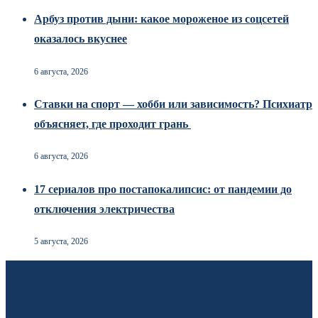
Арбуз против дыни: какое мороженое из соцсетей
оказалось вкуснее
6 августа, 2026
Ставки на спорт — хобби или зависимость? Психиатр
объясняет, где проходит грань
6 августа, 2026
17 сериалов про постапокалипсис: от пандемии до
отключения электричества
5 августа, 2026