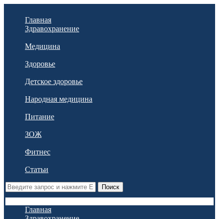
Главная
Здравохранение
Медицина
Здоровье
Детское здоровье
Народная медицина
Питание
ЗОЖ
Фитнес
Статьи
Поиск
Главная
Здравохранение