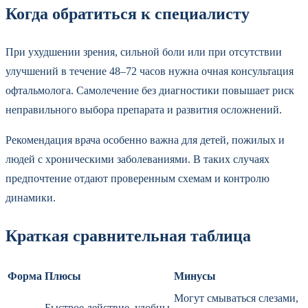
Когда обратиться к специалисту
При ухудшении зрения, сильной боли или при отсутствии
улучшений в течение 48–72 часов нужна очная консультация
офтальмолога. Самолечение без диагностики повышает риск
неправильного выбора препарата и развития осложнений.
Рекомендация врача особенно важна для детей, пожилых и
людей с хроническими заболеваниями. В таких случаях
предпочтение отдают проверенным схемам и контролю
динамики.
Краткая сравнительная таблица
Форма
Плюсы
Минусы
Могут смываться слезами,
Быстрое действие, удобны