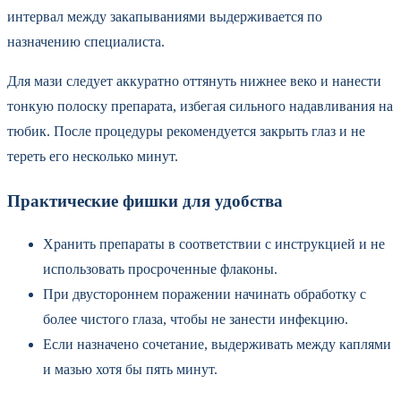
интервал между закапываниями выдерживается по
назначению специалиста.
Для мази следует аккуратно оттянуть нижнее веко и нанести
тонкую полоску препарата, избегая сильного надавливания на
тюбик. После процедуры рекомендуется закрыть глаз и не
тереть его несколько минут.
Практические фишки для удобства
Хранить препараты в соответствии с инструкцией и не
использовать просроченные флаконы.
При двустороннем поражении начинать обработку с
более чистого глаза, чтобы не занести инфекцию.
Если назначено сочетание, выдерживать между каплями
и мазью хотя бы пять минут.