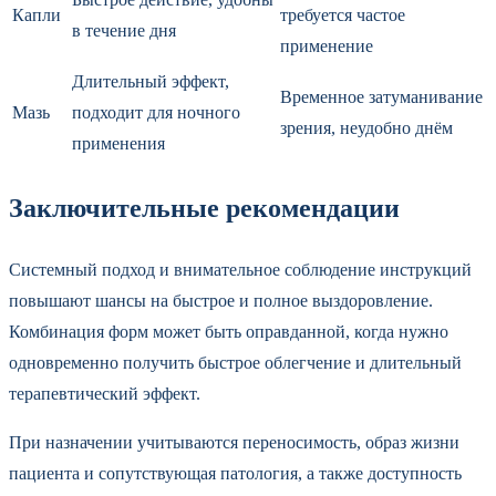
Капли
требуется частое
в течение дня
применение
Длительный эффект,
Временное затуманивание
Мазь
подходит для ночного
зрения, неудобно днём
применения
Заключительные рекомендации
Системный подход и внимательное соблюдение инструкций
повышают шансы на быстрое и полное выздоровление.
Комбинация форм может быть оправданной, когда нужно
одновременно получить быстрое облегчение и длительный
терапевтический эффект.
При назначении учитываются переносимость, образ жизни
пациента и сопутствующая патология, а также доступность