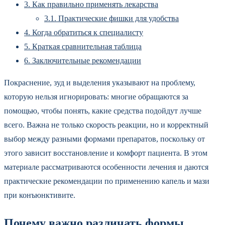
3.
Как правильно применять лекарства
3.1.
Практические фишки для удобства
4.
Когда обратиться к специалисту
5.
Краткая сравнительная таблица
6.
Заключительные рекомендации
Покраснение, зуд и выделения указывают на проблему,
которую нельзя игнорировать: многие обращаются за
помощью, чтобы понять, какие средства подойдут лучше
всего. Важна не только скорость реакции, но и корректный
выбор между разными формами препаратов, поскольку от
этого зависит восстановление и комфорт пациента. В этом
материале рассматриваются особенности лечения и даются
практические рекомендации по применению капель и мази
при конъюнктивите.
Почему важно различать формы