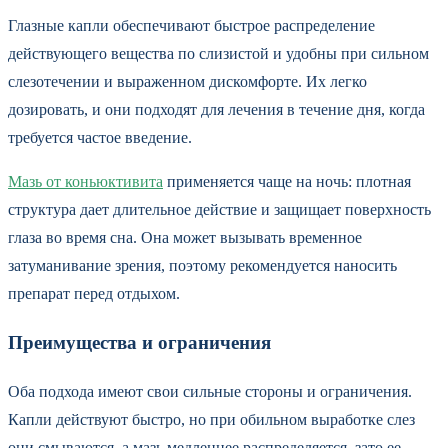
Глазные капли обеспечивают быстрое распределение
действующего вещества по слизистой и удобны при сильном
слезотечении и выраженном дискомфорте. Их легко
дозировать, и они подходят для лечения в течение дня, когда
требуется частое введение.
Мазь от коньюктивита
применяется чаще на ночь: плотная
структура дает длительное действие и защищает поверхность
глаза во время сна. Она может вызывать временное
затуманивание зрения, поэтому рекомендуется наносить
препарат перед отдыхом.
Преимущества и ограничения
Оба подхода имеют свои сильные стороны и ограничения.
Капли действуют быстро, но при обильном выработке слез
они смываются, а мазь медленнее распределяется, зато ее