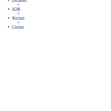
ЗОЖ
Фитнес
Статьи