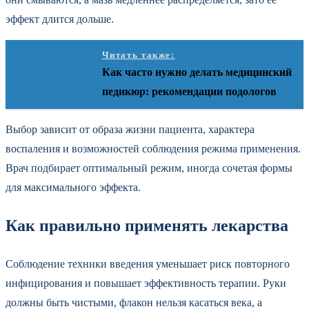
эффект длится дольше.
Читать также:
Как часто нужно делать медицинский
педикюр: рекомендации подологов
Выбор зависит от образа жизни пациента, характера
воспаления и возможностей соблюдения режима применения.
Врач подбирает оптимальный режим, иногда сочетая формы
для максимального эффекта.
Как правильно применять лекарства
Соблюдение техники введения уменьшает риск повторного
инфицирования и повышает эффективность терапии. Руки
должны быть чистыми, флакон нельзя касаться века, а