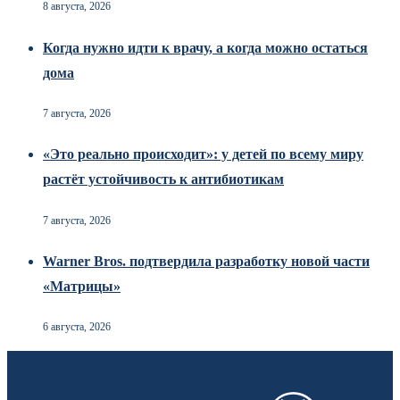
8 августа, 2026
Когда нужно идти к врачу, а когда можно остаться
дома
7 августа, 2026
«Это реально происходит»: у детей по всему миру
растёт устойчивость к антибиотикам
7 августа, 2026
Warner Bros. подтвердила разработку новой части
«Матрицы»
6 августа, 2026