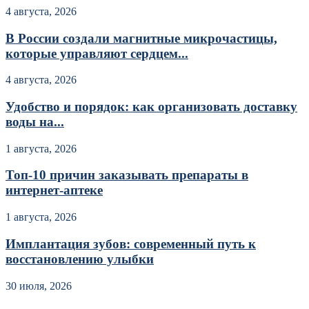
4 августа, 2026
В России создали магнитные микрочастицы,
которые управляют сердцем...
4 августа, 2026
Удобство и порядок: как организовать доставку
воды на...
1 августа, 2026
Топ-10 причин заказывать препараты в
интернет-аптеке
1 августа, 2026
Имплантация зубов: современный путь к
восстановлению улыбки
30 июля, 2026