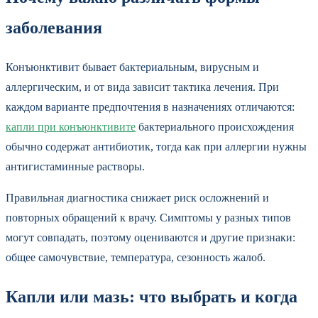
заболевания
Конъюнктивит бывает бактериальным, вирусным и
аллергическим, и от вида зависит тактика лечения. При
каждом варианте предпочтения в назначениях отличаются:
капли при конъюнктивите
бактериального происхождения
обычно содержат антибиотик, тогда как при аллергии нужны
антигистаминные растворы.
Правильная диагностика снижает риск осложнений и
повторных обращений к врачу. Симптомы у разных типов
могут совпадать, поэтому оцениваются и другие признаки:
общее самочувствие, температура, сезонность жалоб.
Капли или мазь: что выбрать и когда