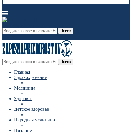
Поиск
Поиск
Главная
Здравохранение
Медицина
Здоровье
Детское здоровье
Народная медицина
Питание