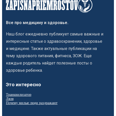
Все про медицину и здоровье.
Наш блог ежедневно публикует самые важные и
интересные статьи о здравоохранении, здоровье
и медицине. Также актуальные публикации на
тему здорового питания, фитнеса, ЗОЖ. Еще
каждые родитель найдет полезные посты о
здоровье ребенка.
Это интересно
Транквилизатор
Ляля
Почему милые люди раздражают