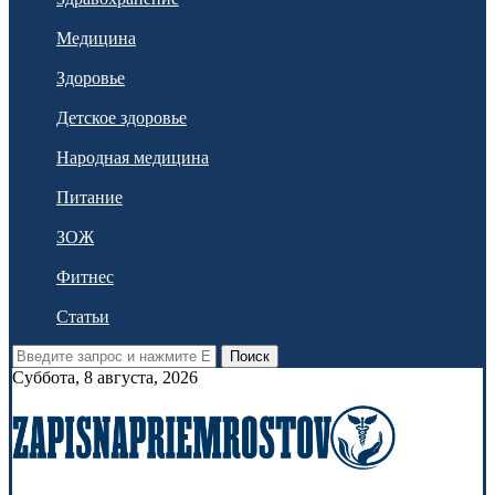
Медицина
Здоровье
Детское здоровье
Народная медицина
Питание
ЗОЖ
Фитнес
Статьи
Поиск
Суббота, 8 августа, 2026