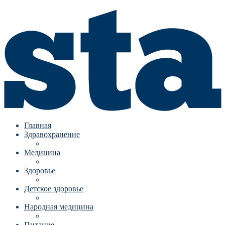
Главная
Здравохранение
Медицина
Здоровье
Детское здоровье
Народная медицина
Питание