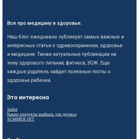
Все про медицину и здоровье.
Наш блог ежедневно публикует самые важные и
интересные статьи о здравоохранении, здоровье
и медицине. Также актуальные публикации на
тему здорового питания, фитнеса, ЗОЖ. Еще
каждые родитель найдет полезные посты о
здоровье ребенка.
Это интересно
Sailor
Какие продукты выбрать для детокса
SUMMER HIT