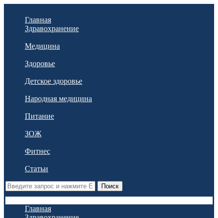
Главная
Здравохранение
Медицина
Здоровье
Детское здоровье
Народная медицина
Питание
ЗОЖ
Фитнес
Статьи
Поиск
Главная
Здравохранение