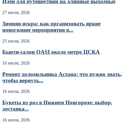
Идеи для путешествий на длинные выходные
27 июля, 2026
Зимняя искра: как организовать яркие
новогодние мероприятия в...
25 июля, 2026
Бьюти-салон OASI около метро ЦСКА
16 июля, 2026
Ремонт холодильника Астана: что нужно знать,
чтобы вернуть...
16 июля, 2026
Букеты из роз в Нижнем Новгороде: выбор,
доставка...
16 июля, 2026