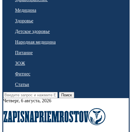
Медицина
Здоровье
Детское здоровье
Народная медицина
Питание
ЗОЖ
Фитнес
Статьи
Поиск
Четверг, 6 августа, 2026