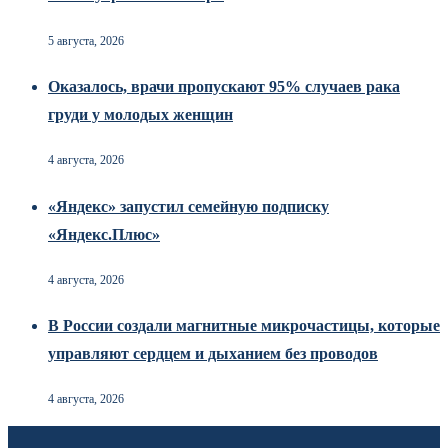
5 августа, 2026
Оказалось, врачи пропускают 95% случаев рака
груди у молодых женщин
4 августа, 2026
«Яндекс» запустил семейную подписку
«Яндекс.Плюс»
4 августа, 2026
В России создали магнитные микрочастицы, которые
управляют сердцем и дыханием без проводов
4 августа, 2026