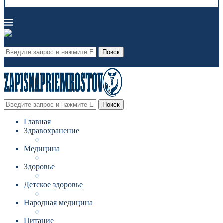
Поиск
Поиск
Главная
Здравохранение
Медицина
Здоровье
Детское здоровье
Народная медицина
Питание