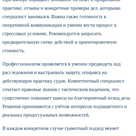
практике, отзывы и конкретные примеры дел, которыми
специалист занимался. Важна также готовность к
оперативной коммуникации и умение вести процесс в
стрессовых условиях. Рекомендуется запросить
предварительную схему действий и ориентировочную
стоимость.
Профессионализм проявляется в умении предвидеть ход
расследования и выстраивать защиту, опираясь на
действующую практику судов. Компетентный специалист
сочетает правовые знания с тактическим видением, что
существенно повышает шансы на благоприятный исход дела.
Решения принимаются с учётом интересов подзащитного и
реальных процессуальных возможностей.
В каждом конкретном случае грамотный подход меняет