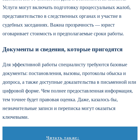
Услуги могут включать подготовку процессуальных жалоб,
представительство в следственных органах и участие в
судебных заседаниях. Важна прозрачность — юрист
оговаривает стоимость и предполагаемые сроки работы.
Документы и сведения, которые пригодятся
Для эффективной работы специалисту требуются базовые
документы: постановления, вызовы, протоколы обыска и
допроса, а также доступные доказательства в письменной или
цифровой форме. Чем полнее предоставленная информация,
тем точнее будет правовая оценка. Даже, казалось бы,
незначительные записи и переписка могут оказаться
ключевыми.
Читать также: