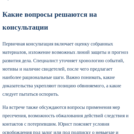
Какие вопросы решаются на
консультации
Первичная консультация включает оценку собранных
материалов, изложение возможных линий защиты и прогноз
развития дела. Специалист уточняет хронологию событий,
мотивы и наличие свидетелей, после чего предлагает
наиболее рациональные шаги. Важно понимать, какие
доказательства укрепляют позицию обвиняемого, а какие
следует пытаться оспорить.
На встрече также обсуждаются вопросы применения мер
пресечения, возможность обжалования действий следствия и
контактов с потерпевшим. Юрист поясняет условия
освобождения под залог или под подписку о невыезде и