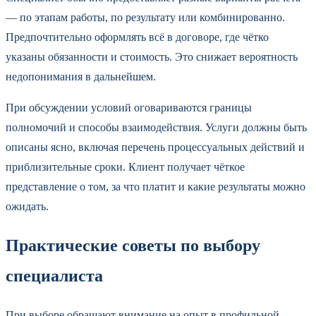
— по этапам работы, по результату или комбинированно.
Предпочтительно оформлять всё в договоре, где чётко
указаны обязанности и стоимость. Это снижает вероятность
недопонимания в дальнейшем.
При обсуждении условий оговариваются границы
полномочий и способы взаимодействия. Услуги должны быть
описаны ясно, включая перечень процессуальных действий и
приблизительные сроки. Клиент получает чёткое
представление о том, за что платит и какие результаты можно
ожидать.
Практические советы по выбору
специалиста
При выборе обращают внимание на опыт в профильной