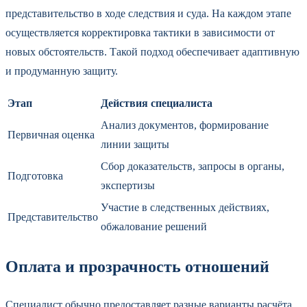
представительство в ходе следствия и суда. На каждом этапе
осуществляется корректировка тактики в зависимости от
новых обстоятельств. Такой подход обеспечивает адаптивную
и продуманную защиту.
Этап
Действия специалиста
Анализ документов, формирование
Первичная оценка
линии защиты
Сбор доказательств, запросы в органы,
Подготовка
экспертизы
Участие в следственных действиях,
Представительство
обжалование решений
Оплата и прозрачность отношений
Специалист обычно предоставляет разные варианты расчёта