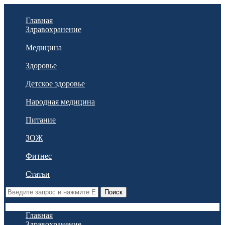
Главная
Здравохранение
Медицина
Здоровье
Детское здоровье
Народная медицина
Питание
ЗОЖ
Фитнес
Статьи
Поиск
Главная
Здравохранение