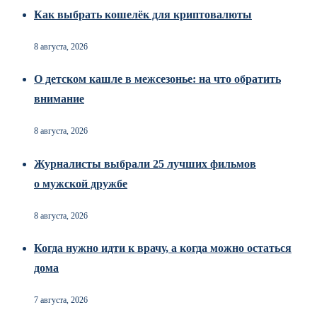
Как выбрать кошелёк для криптовалюты
8 августа, 2026
О детском кашле в межсезонье: на что обратить
внимание
8 августа, 2026
Журналисты выбрали 25 лучших фильмов
о мужской дружбе
8 августа, 2026
Когда нужно идти к врачу, а когда можно остаться
дома
7 августа, 2026