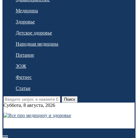
Медицина
Здоровье
Детское здоровье
Народная медицина
Питание
ЗОЖ
Фитнес
Статьи
Поиск
Суббота, 8 августа, 2026