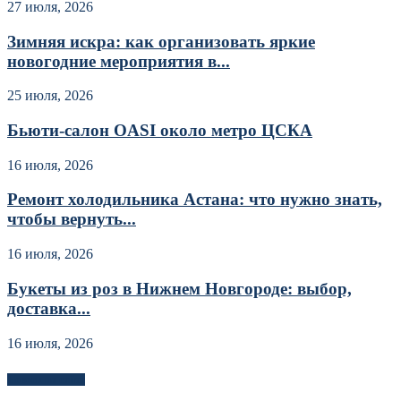
27 июля, 2026
Зимняя искра: как организовать яркие
новогодние мероприятия в...
25 июля, 2026
Бьюти-салон OASI около метро ЦСКА
16 июля, 2026
Ремонт холодильника Астана: что нужно знать,
чтобы вернуть...
16 июля, 2026
Букеты из роз в Нижнем Новгороде: выбор,
доставка...
16 июля, 2026
Новоек на сайте