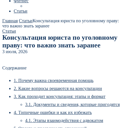
Фитнес
Статьи
Главная
Статьи
Консультация юриста по уголовному праву:
что важно знать заранее
Статьи
Консультация юриста по уголовному
праву: что важно знать заранее
3 июля, 2026
Содержание
1.
Почему важна своевременная помощь
2.
Какие вопросы решаются на консультации
3.
Как проходит консультация: этапы и формат
3.1.
Документы и сведения, которые пригодятся
4.
Типичные ошибки и как их избежать
4.1.
Этапы взаимодействия с адвокатом