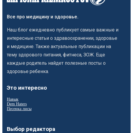
Все про медицину и здоровье.
Наш блог ежедневно публикует самые важные и
интересные статьи о здравоохранении, здоровье
и медицине. Также актуальные публикации на
тему здорового питания, фитнеса, ЗОЖ. Еще
каждые родитель найдет полезные посты о
здоровье ребенка.
Это интересно
Навык
Dem Haters
Песенка лисы
Выбор редактора