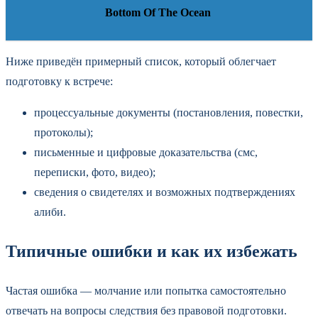
Bottom Of The Ocean
Ниже приведён примерный список, который облегчает
подготовку к встрече:
процессуальные документы (постановления, повестки,
протоколы);
письменные и цифровые доказательства (смс,
переписки, фото, видео);
сведения о свидетелях и возможных подтверждениях
алиби.
Типичные ошибки и как их избежать
Частая ошибка — молчание или попытка самостоятельно
отвечать на вопросы следствия без правовой подготовки.