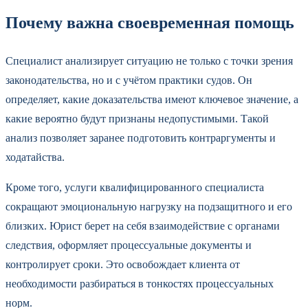
Почему важна своевременная помощь
Специалист анализирует ситуацию не только с точки зрения
законодательства, но и с учётом практики судов. Он
определяет, какие доказательства имеют ключевое значение, а
какие вероятно будут признаны недопустимыми. Такой
анализ позволяет заранее подготовить контраргументы и
ходатайства.
Кроме того, услуги квалифицированного специалиста
сокращают эмоциональную нагрузку на подзащитного и его
близких. Юрист берет на себя взаимодействие с органами
следствия, оформляет процессуальные документы и
контролирует сроки. Это освобождает клиента от
необходимости разбираться в тонкостях процессуальных
норм.