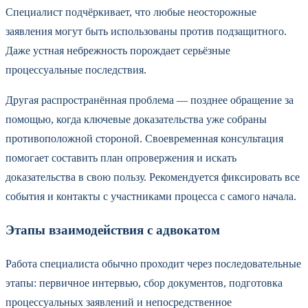
Специалист подчёркивает, что любые неосторожные
заявления могут быть использованы против подзащитного.
Даже устная небрежность порождает серьёзные
процессуальные последствия.
Другая распространённая проблема — позднее обращение за
помощью, когда ключевые доказательства уже собраны
противоположной стороной. Своевременная консультация
помогает составить план опровержения и искать
доказательства в свою пользу. Рекомендуется фиксировать все
события и контакты с участниками процесса с самого начала.
Этапы взаимодействия с адвокатом
Работа специалиста обычно проходит через последовательные
этапы: первичное интервью, сбор документов, подготовка
процессуальных заявлений и непосредственное