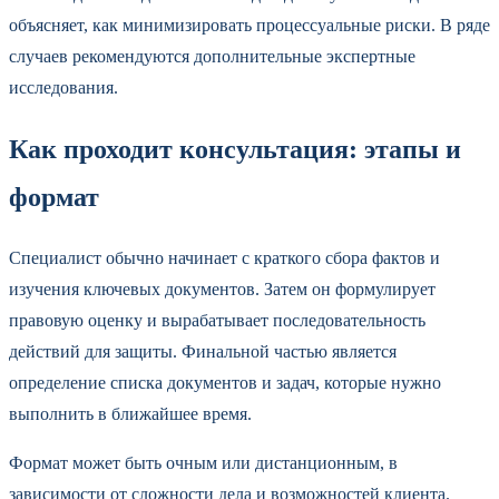
объясняет, как минимизировать процессуальные риски. В ряде
случаев рекомендуются дополнительные экспертные
исследования.
Как проходит консультация: этапы и
формат
Специалист обычно начинает с краткого сбора фактов и
изучения ключевых документов. Затем он формулирует
правовую оценку и вырабатывает последовательность
действий для защиты. Финальной частью является
определение списка документов и задач, которые нужно
выполнить в ближайшее время.
Формат может быть очным или дистанционным, в
зависимости от сложности дела и возможностей клиента.