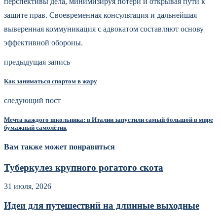
перспективы дела, минимизируя потери и открывая пути к
защите прав. Своевременная консультация и дальнейшая
выверенная коммуникация с адвокатом составляют основу
эффективной обороны.
предыдущая запись
Как заниматься спортом в жару
следующий пост
Мечта каждого школьника: в Италии запустили самый большой в мире
бумажный самолётик
Вам также может понравиться
Туберкулез крупного рогатого скота
31 июля, 2026
Идеи для путешествий на длинные выходные