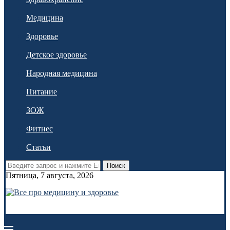
Медицина
Здоровье
Детское здоровье
Народная медицина
Питание
ЗОЖ
Фитнес
Статьи
Поиск
Пятница, 7 августа, 2026