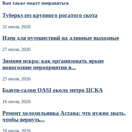
Вам также может понравиться
Туберкулез крупного рогатого скота
31 июля, 2026
Идеи для путешествий на длинные выходные
27 июля, 2026
Зимняя искра: как организовать яркие
новогодние мероприятия в...
25 июля, 2026
Бьюти-салон OASI около метро ЦСКА
16 июля, 2026
Ремонт холодильника Астана: что нужно знать,
чтобы вернуть...
16 июля, 2026