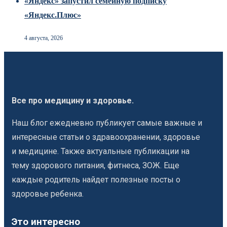
«Яндекс» запустил семейную подписку
«Яндекс.Плюс»
4 августа, 2026
Все про медицину и здоровье.
Наш блог ежедневно публикует самые важные и
интересные статьи о здравоохранении, здоровье
и медицине. Также актуальные публикации на
тему здорового питания, фитнеса, ЗОЖ. Еще
каждые родитель найдет полезные посты о
здоровье ребенка.
Это интересно