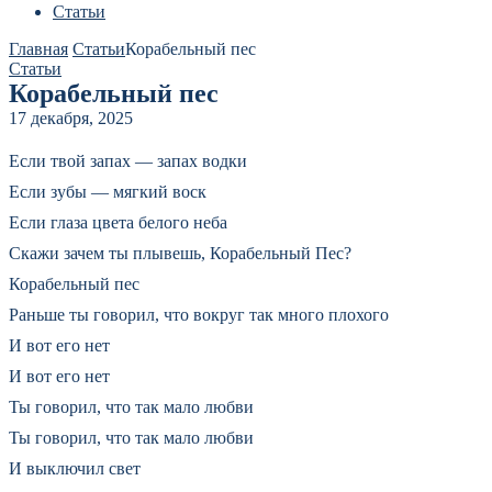
Статьи
Главная
Статьи
Корабельный пес
Статьи
Корабельный пес
17 декабря, 2025
Если твой запах — запах водки
Если зубы — мягкий воск
Если глаза цвета белого неба
Скажи зачем ты плывешь, Корабельный Пес?
Корабельный пес
Раньше ты говорил, что вокруг так много плохого
И вот его нет
И вот его нет
Ты говорил, что так мало любви
Ты говорил, что так мало любви
И выключил свет