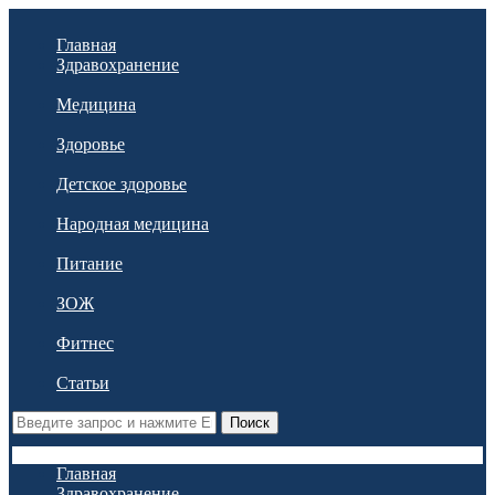
Главная
Здравохранение
Медицина
Здоровье
Детское здоровье
Народная медицина
Питание
ЗОЖ
Фитнес
Статьи
Поиск
Главная
Здравохранение