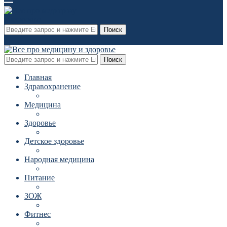
Поиск
Поиск
Главная
Здравохранение
Медицина
Здоровье
Детское здоровье
Народная медицина
Питание
ЗОЖ
Фитнес