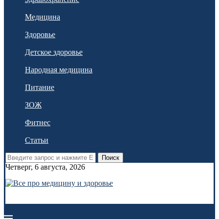
Медицина
Здоровье
Детское здоровье
Народная медицина
Питание
ЗОЖ
Фитнес
Статьи
Поиск
Четверг, 6 августа, 2026