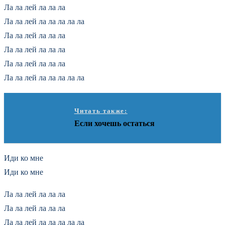
Ла ла лей ла ла ла
Ла ла лей ла ла ла ла ла
Ла ла лей ла ла ла
Ла ла лей ла ла ла
Ла ла лей ла ла ла
Ла ла лей ла ла ла ла ла
Читать также:
Если хочешь остаться
Иди ко мне
Иди ко мне
Ла ла лей ла ла ла
Ла ла лей ла ла ла
Ла ла лей ла ла ла ла ла