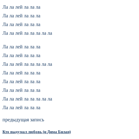
Ла ла лей ла ла ла
Ла ла лей ла ла ла
Ла ла лей ла ла ла
Ла ла лей ла ла ла ла ла
Ла ла лей ла ла ла
Ла ла лей ла ла ла
Ла ла лей ла ла ла ла ла
Ла ла лей ла ла ла
Ла ла лей ла ла ла
Ла ла лей ла ла ла
Ла ла лей ла ла ла ла ла
Ла ла лей ла ла ла
предыдущая запись
Кто выдумал любовь (и Дима Билан)