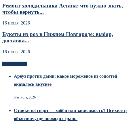
Ремонт холодильника Астана: что нужно знать,
чтобы вернуть...
16 июля, 2026
Букеты из роз в Нижнем Новгороде: выбор,
доставка...
16 июля, 2026
Новоек на сайте
Арбуз против дыни: какое мороженое из соцсетей
оказалось вкуснее
6 августа, 2026
Ставки на спорт — хобби или зависимость? Психиатр
объясняет, где проходит грань