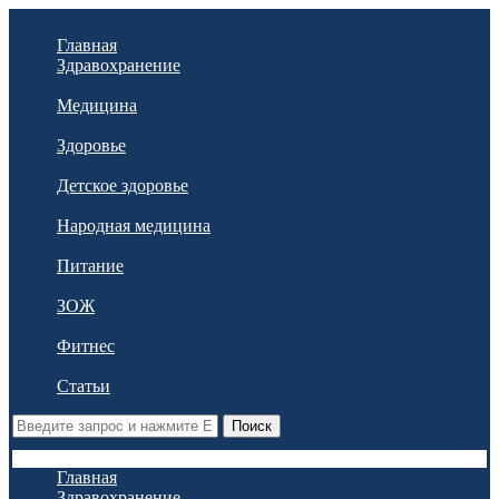
Главная
Здравохранение
Медицина
Здоровье
Детское здоровье
Народная медицина
Питание
ЗОЖ
Фитнес
Статьи
Поиск
Главная
Здравохранение