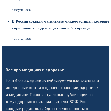
4 августа, 2026
В России создали магнитные микрочастицы, которые
управляют сердцем и дыханием без проводов
4 августа, 2026
Все про медицину и здоровье.
Наш блог ежедневно публикует самые важные и
интересные статьи о здравоохранении, здоровье
и медицине. Также актуальные публикации на
тему здорового питания, фитнеса, ЗОЖ. Еще
каждые родитель найдет полезные посты о