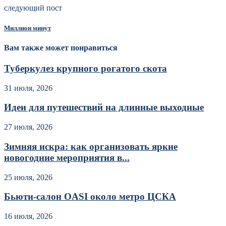
следующий пост
Миллион минут
Вам также может понравиться
Туберкулез крупного рогатого скота
31 июля, 2026
Идеи для путешествий на длинные выходные
27 июля, 2026
Зимняя искра: как организовать яркие
новогодние мероприятия в...
25 июля, 2026
Бьюти-салон OASI около метро ЦСКА
16 июля, 2026