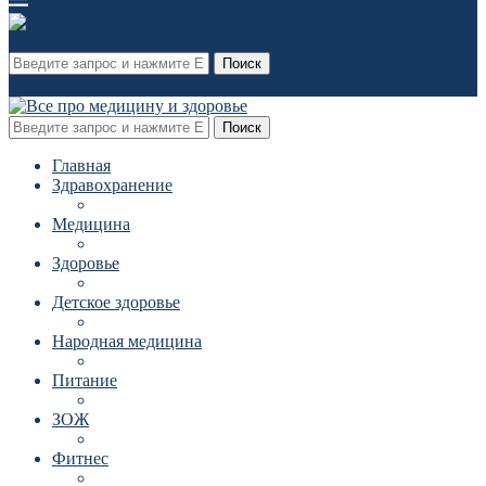
Поиск
Поиск
Главная
Здравохранение
Медицина
Здоровье
Детское здоровье
Народная медицина
Питание
ЗОЖ
Фитнес