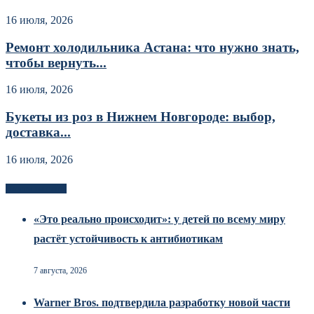
16 июля, 2026
Ремонт холодильника Астана: что нужно знать,
чтобы вернуть...
16 июля, 2026
Букеты из роз в Нижнем Новгороде: выбор,
доставка...
16 июля, 2026
Новоек на сайте
«Это реально происходит»: у детей по всему миру
растёт устойчивость к антибиотикам
7 августа, 2026
Warner Bros. подтвердила разработку новой части