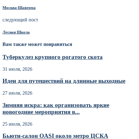
Москва-Шаверма
следующий пост
Лесная Школа
Вам также может понравиться
Туберкулез крупного рогатого скота
31 июля, 2026
Идеи для путешествий на длинные выходные
27 июля, 2026
Зимняя искра: как организовать яркие
новогодние мероприятия в...
25 июля, 2026
Бьюти-салон OASI около метро ЦСКА