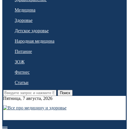
Медицина
Здоровье
Детское здоровье
Народная медицина
Питание
ЗОЖ
Фитнес
Статьи
Поиск
Пятница, 7 августа, 2026