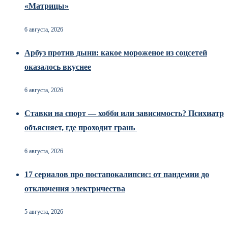
«Матрицы»
6 августа, 2026
Арбуз против дыни: какое мороженое из соцсетей
оказалось вкуснее
6 августа, 2026
Ставки на спорт — хобби или зависимость? Психиатр
объясняет, где проходит грань
6 августа, 2026
17 сериалов про постапокалипсис: от пандемии до
отключения электричества
5 августа, 2026