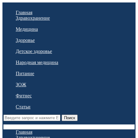
Главная
Здравохранение
Медицина
Здоровье
Детское здоровье
Народная медицина
Питание
ЗОЖ
Фитнес
Статьи
Поиск
Главная
Здравохранение