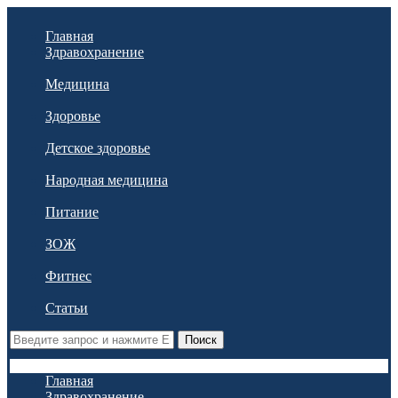
Главная
Здравохранение
Медицина
Здоровье
Детское здоровье
Народная медицина
Питание
ЗОЖ
Фитнес
Статьи
Поиск
Главная
Здравохранение