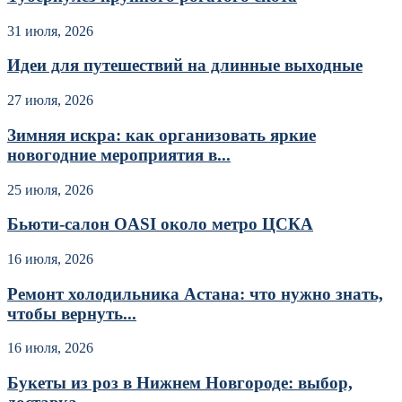
31 июля, 2026
Идеи для путешествий на длинные выходные
27 июля, 2026
Зимняя искра: как организовать яркие
новогодние мероприятия в...
25 июля, 2026
Бьюти-салон OASI около метро ЦСКА
16 июля, 2026
Ремонт холодильника Астана: что нужно знать,
чтобы вернуть...
16 июля, 2026
Букеты из роз в Нижнем Новгороде: выбор,