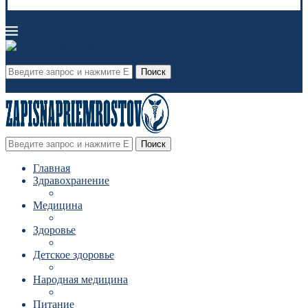
Поиск
Поиск
Главная
Здравохранение
Медицина
Здоровье
Детское здоровье
Народная медицина
Питание