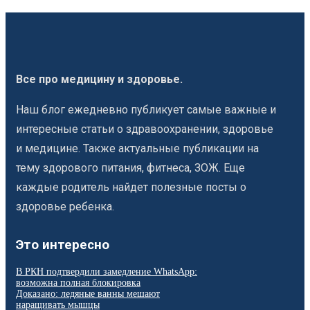
Все про медицину и здоровье.
Наш блог ежедневно публикует самые важные и
интересные статьи о здравоохранении, здоровье
и медицине. Также актуальные публикации на
тему здорового питания, фитнеса, ЗОЖ. Еще
каждые родитель найдет полезные посты о
здоровье ребенка.
Это интересно
В РКН подтвердили замедление WhatsApp:
возможна полная блокировка
Доказано: ледяные ванны мешают
наращивать мышцы