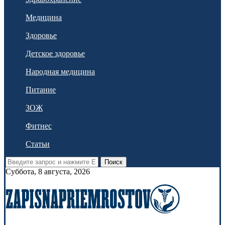
Медицина
Здоровье
Детское здоровье
Народная медицина
Питание
ЗОЖ
Фитнес
Статьи
Поиск
Суббота, 8 августа, 2026