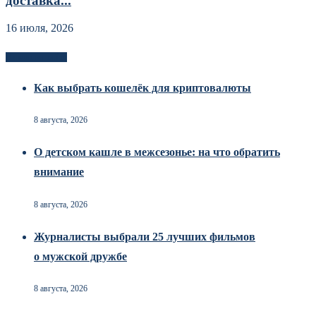
доставка...
16 июля, 2026
Новоек на сайте
Как выбрать кошелёк для криптовалюты
8 августа, 2026
О детском кашле в межсезонье: на что обратить
внимание
8 августа, 2026
Журналисты выбрали 25 лучших фильмов
о мужской дружбе
8 августа, 2026