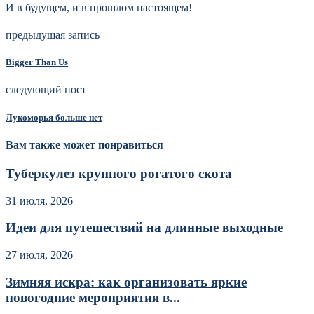
И в будущем, и в прошлом настоящем!
предыдущая запись
Bigger Than Us
следующий пост
Лукоморья больше нет
Вам также может понравиться
Туберкулез крупного рогатого скота
31 июля, 2026
Идеи для путешествий на длинные выходные
27 июля, 2026
Зимняя искра: как организовать яркие
новогодние мероприятия в...