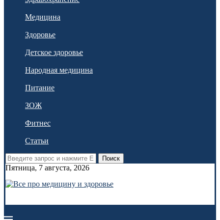
Медицина
Здоровье
Детское здоровье
Народная медицина
Питание
ЗОЖ
Фитнес
Статьи
Поиск
Пятница, 7 августа, 2026