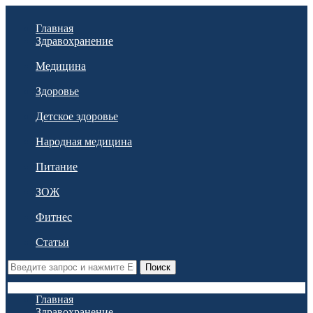
Главная
Здравохранение
Медицина
Здоровье
Детское здоровье
Народная медицина
Питание
ЗОЖ
Фитнес
Статьи
Поиск
Главная
Здравохранение