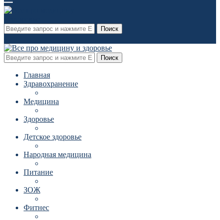
Поиск
Поиск
Главная
Здравохранение
Медицина
Здоровье
Детское здоровье
Народная медицина
Питание
ЗОЖ
Фитнес