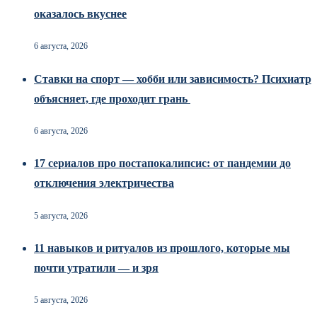
оказалось вкуснее
6 августа, 2026
Ставки на спорт — хобби или зависимость? Психиатр
объясняет, где проходит грань
6 августа, 2026
17 сериалов про постапокалипсис: от пандемии до
отключения электричества
5 августа, 2026
11 навыков и ритуалов из прошлого, которые мы
почти утратили — и зря
5 августа, 2026