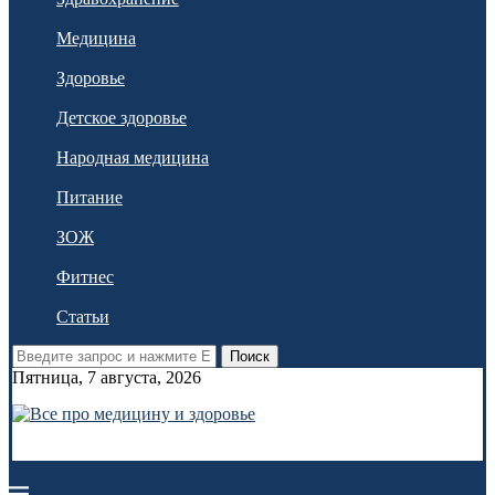
Медицина
Здоровье
Детское здоровье
Народная медицина
Питание
ЗОЖ
Фитнес
Статьи
Поиск
Пятница, 7 августа, 2026