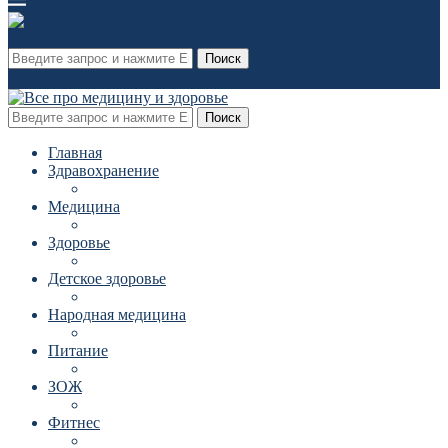
Поиск
Поиск
Главная
Здравохранение
Медицина
Здоровье
Детское здоровье
Народная медицина
Питание
ЗОЖ
Фитнес