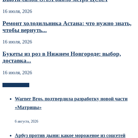
16 июля, 2026
Ремонт холодильника Астана: что нужно знать,
чтобы вернуть...
16 июля, 2026
Букеты из роз в Нижнем Новгороде: выбор,
доставка...
16 июля, 2026
Новоек на сайте
Warner Bros. подтвердила разработку новой части
«Матрицы»
6 августа, 2026
Арбуз против дыни: какое мороженое из соцсетей