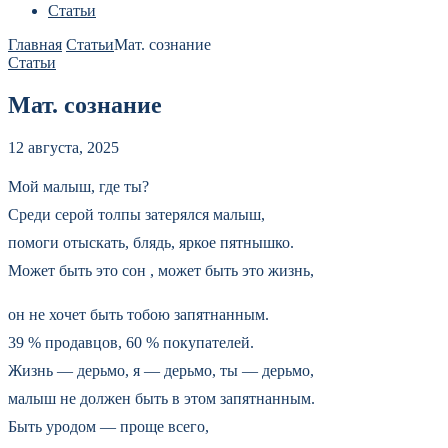
Статьи
Главная
Статьи
Мат. сознание
Статьи
Мат. сознание
12 августа, 2025
Мой малыш, где ты?
Среди серой толпы затерялся малыш,
помоги отыскать, блядь, яркое пятнышко.
Может быть это сон , может быть это жизнь,
он не хочет быть тобою запятнанным.
39 % продавцов, 60 % покупателей.
Жизнь — дерьмо, я — дерьмо, ты — дерьмо,
малыш не должен быть в этом запятнанным.
Быть уродом — проще всего,