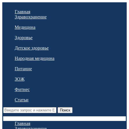
Главная
Здравохранение
Медицина
Здоровье
Детское здоровье
Народная медицина
Питание
ЗОЖ
Фитнес
Статьи
Поиск
Главная
Здравохранение