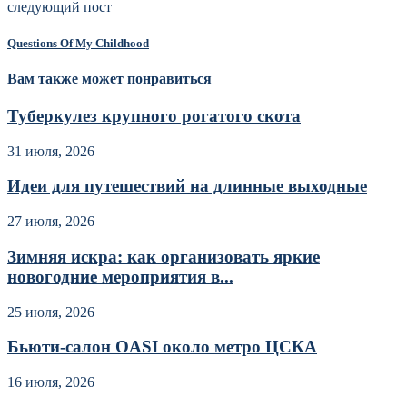
следующий пост
Questions Of My Childhood
Вам также может понравиться
Туберкулез крупного рогатого скота
31 июля, 2026
Идеи для путешествий на длинные выходные
27 июля, 2026
Зимняя искра: как организовать яркие
новогодние мероприятия в...
25 июля, 2026
Бьюти-салон OASI около метро ЦСКА
16 июля, 2026