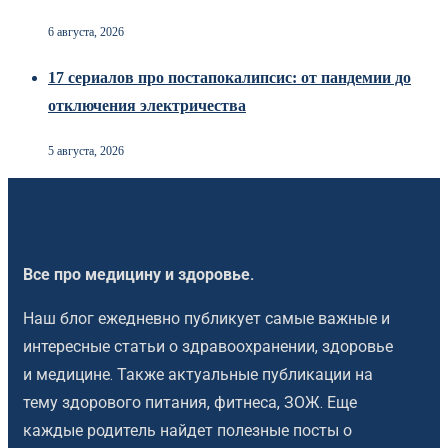
6 августа, 2026
17 сериалов про постапокалипсис: от пандемии до
отключения электричества
5 августа, 2026
Все про медицину и здоровье.
Наш блог ежедневно публикует самые важные и
интересные статьи о здравоохранении, здоровье
и медицине. Также актуальные публикации на
тему здорового питания, фитнеса, ЗОЖ. Еще
каждые родитель найдет полезные посты о