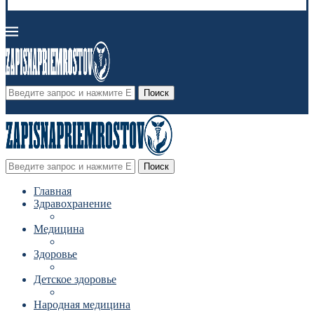
Поиск
Поиск
Главная
Здравохранение
Медицина
Здоровье
Детское здоровье
Народная медицина