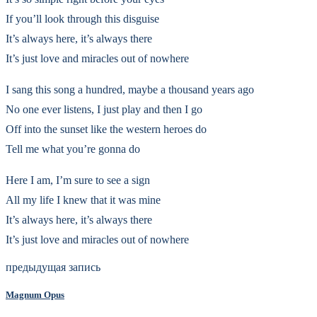
If you’ll look through this disguise
It’s always here, it’s always there
It’s just love and miracles out of nowhere
I sang this song a hundred, maybe a thousand years ago
No one ever listens, I just play and then I go
Off into the sunset like the western heroes do
Tell me what you’re gonna do
Here I am, I’m sure to see a sign
All my life I knew that it was mine
It’s always here, it’s always there
It’s just love and miracles out of nowhere
предыдущая запись
Magnum Opus