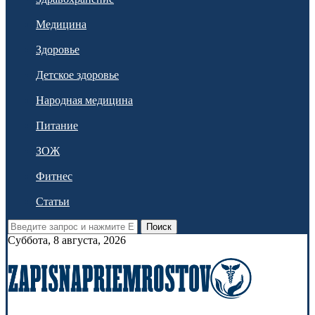
Медицина
Здоровье
Детское здоровье
Народная медицина
Питание
ЗОЖ
Фитнес
Статьи
Поиск
Суббота, 8 августа, 2026