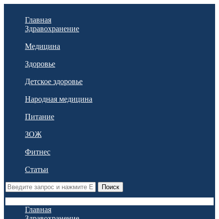
Главная
Здравохранение
Медицина
Здоровье
Детское здоровье
Народная медицина
Питание
ЗОЖ
Фитнес
Статьи
Поиск
Главная
Здравохранение