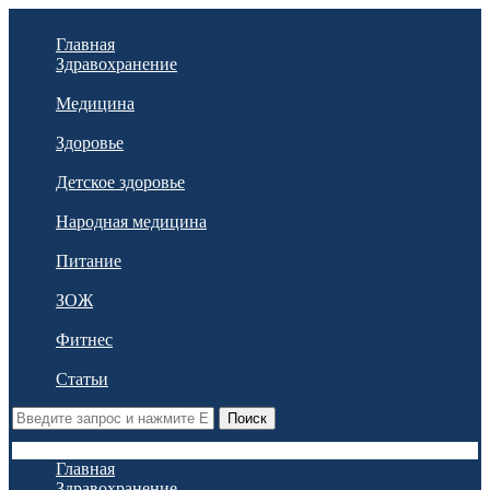
Главная
Здравохранение
Медицина
Здоровье
Детское здоровье
Народная медицина
Питание
ЗОЖ
Фитнес
Статьи
Поиск
Главная
Здравохранение