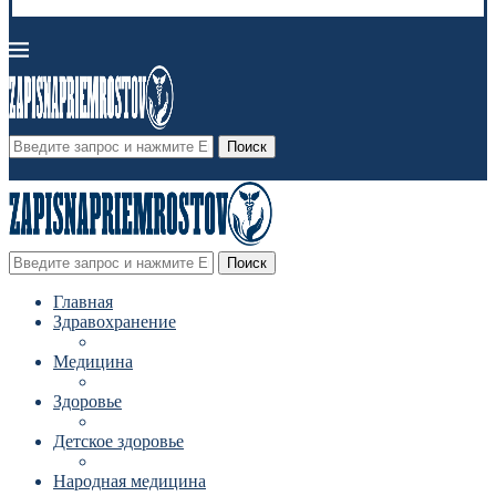
Поиск
Поиск
Главная
Здравохранение
Медицина
Здоровье
Детское здоровье
Народная медицина