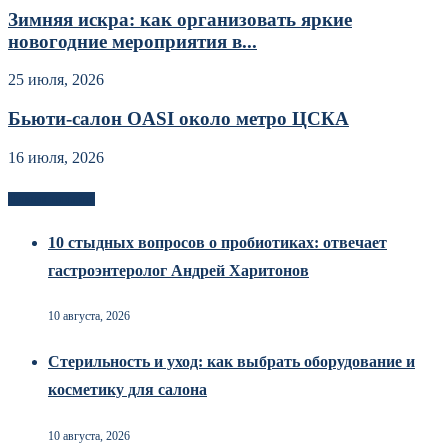
Зимняя искра: как организовать яркие
новогодние мероприятия в...
25 июля, 2026
Бьюти-салон OASI около метро ЦСКА
16 июля, 2026
Новоек на сайте
10 стыдных вопросов о пробиотиках: отвечает
гастроэнтеролог Андрей Харитонов
10 августа, 2026
Стерильность и уход: как выбрать оборудование и
косметику для салона
10 августа, 2026