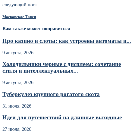
следующий пост
Московское Такси
Вам также может понравиться
Про казино и слоты: как устроены автоматы и...
9 августа, 2026
Холодильники черные с дисплеем: сочетание
стиля и интеллектуальных...
9 августа, 2026
Туберкулез крупного рогатого скота
31 июля, 2026
Идеи для путешествий на длинные выходные
27 июля, 2026