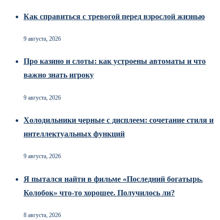
Как справиться с тревогой перед взрослой жизнью
9 августа, 2026
Про казино и слоты: как устроены автоматы и что
важно знать игроку
9 августа, 2026
Холодильники черные с дисплеем: сочетание стиля и
интеллектуальных функций
9 августа, 2026
Я пытался найти в фильме «Последний богатырь.
Колобок» что-то хорошее. Получилось ли?
8 августа, 2026