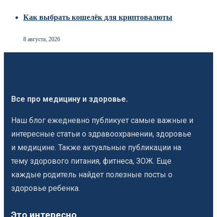
Как выбрать кошелёк для криптовалюты
8 августа, 2026
Все про медицину и здоровье.
Наш блог ежедневно публикует самые важные и
интересные статьи о здравоохранении, здоровье
и медицине. Также актуальные публикации на
тему здорового питания, фитнеса, ЗОЖ. Еще
каждые родитель найдет полезные посты о
здоровье ребенка.
Это интересно