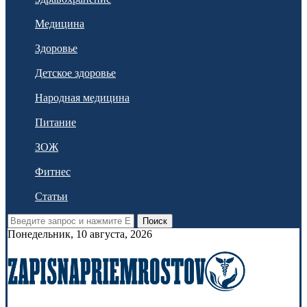
Медицина
Здоровье
Детское здоровье
Народная медицина
Питание
ЗОЖ
Фитнес
Статьи
Поиск
Понедельник, 10 августа, 2026