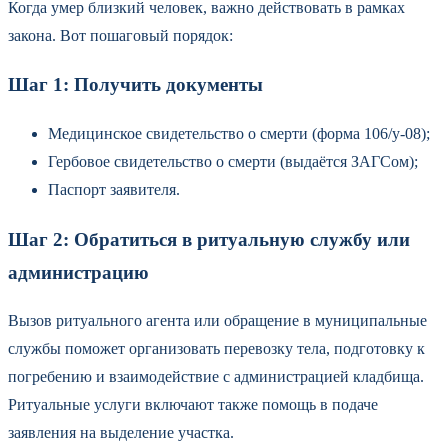
Когда умер близкий человек, важно действовать в рамках
закона. Вот пошаговый порядок:
Шаг 1: Получить документы
Медицинское свидетельство о смерти (форма 106/у-08);
Гербовое свидетельство о смерти (выдаётся ЗАГСом);
Паспорт заявителя.
Шаг 2: Обратиться в ритуальную службу или
администрацию
Вызов ритуального агента или обращение в муниципальные
службы поможет организовать перевозку тела, подготовку к
погребению и взаимодействие с администрацией кладбища.
Ритуальные услуги включают также помощь в подаче
заявления на выделение участка.