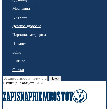
Медицина
Здоровье
Детское здоровье
Народная медицина
Питание
ЗОЖ
Фитнес
Статьи
Поиск
Пятница, 7 августа, 2026