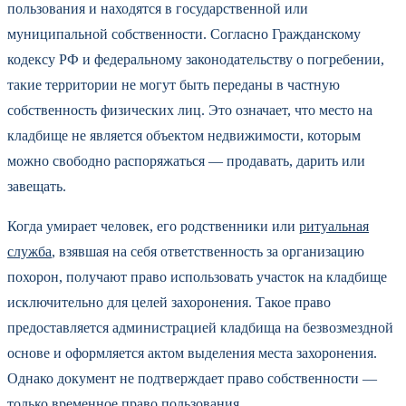
пользования и находятся в государственной или
муниципальной собственности. Согласно Гражданскому
кодексу РФ и федеральному законодательству о погребении,
такие территории не могут быть переданы в частную
собственность физических лиц. Это означает, что место на
кладбище не является объектом недвижимости, которым
можно свободно распоряжаться — продавать, дарить или
завещать.
Когда умирает человек, его родственники или
ритуальная
служба
, взявшая на себя ответственность за организацию
похорон, получают право использовать участок на кладбище
исключительно для целей захоронения. Такое право
предоставляется администрацией кладбища на безвозмездной
основе и оформляется актом выделения места захоронения.
Однако документ не подтверждает право собственности —
только временное право пользования.