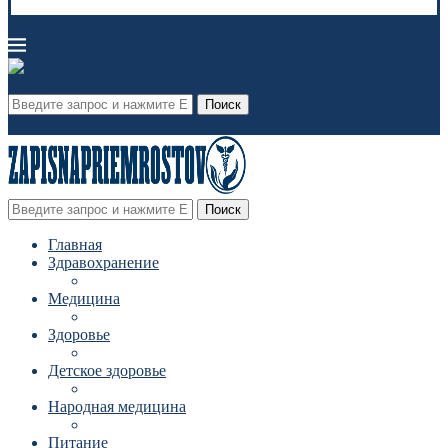
Поиск
Поиск
Главная
Здравохранение
Медицина
Здоровье
Детское здоровье
Народная медицина
Питание