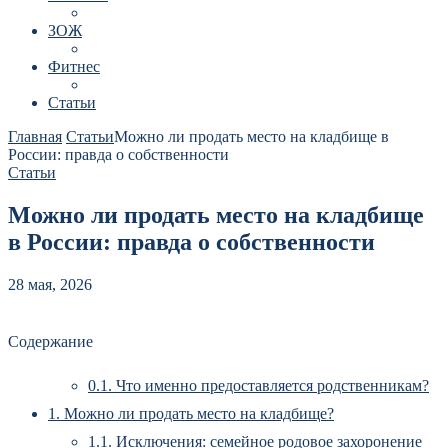
ЗОЖ
Фитнес
Статьи
Главная
Статьи
Можно ли продать место на кладбище в
России: правда о собственности
Статьи
Можно ли продать место на кладбище
в России: правда о собственности
28 мая, 2026
Содержание
0.1.
Что именно предоставляется родственникам?
1.
Можно ли продать место на кладбище?
1.1.
Исключения: семейное родовое захоронение