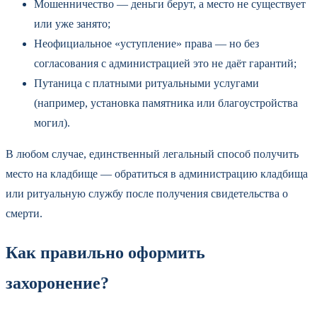
Мошенничество — деньги берут, а место не существует
или уже занято;
Неофициальное «уступление» права — но без
согласования с администрацией это не даёт гарантий;
Путаница с платными ритуальными услугами
(например, установка памятника или благоустройства
могил).
В любом случае, единственный легальный способ получить
место на кладбище — обратиться в администрацию кладбища
или ритуальную службу после получения свидетельства о
смерти.
Как правильно оформить
захоронение?