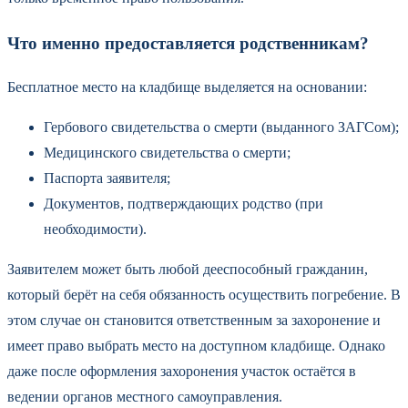
Что именно предоставляется родственникам?
Бесплатное место на кладбище выделяется на основании:
Гербового свидетельства о смерти (выданного ЗАГСом);
Медицинского свидетельства о смерти;
Паспорта заявителя;
Документов, подтверждающих родство (при
необходимости).
Заявителем может быть любой дееспособный гражданин,
который берёт на себя обязанность осуществить погребение. В
этом случае он становится ответственным за захоронение и
имеет право выбрать место на доступном кладбище. Однако
даже после оформления захоронения участок остаётся в
ведении органов местного самоуправления.