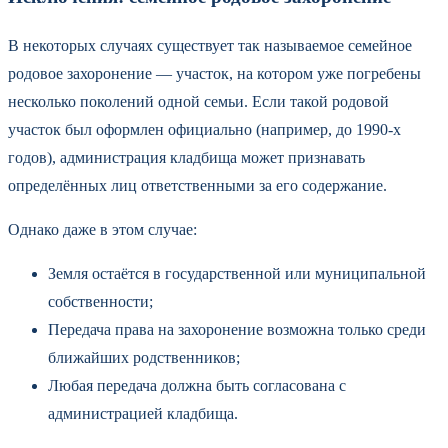
В некоторых случаях существует так называемое семейное
родовое захоронение — участок, на котором уже погребены
несколько поколений одной семьи. Если такой родовой
участок был оформлен официально (например, до 1990-х
годов), администрация кладбища может признавать
определённых лиц ответственными за его содержание.
Однако даже в этом случае:
Земля остаётся в государственной или муниципальной
собственности;
Передача права на захоронение возможна только среди
ближайших родственников;
Любая передача должна быть согласована с
администрацией кладбища.