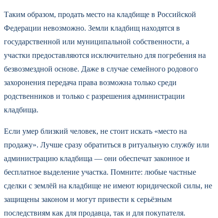
Таким образом, продать место на кладбище в Российской
Федерации невозможно. Земли кладбищ находятся в
государственной или муниципальной собственности, а
участки предоставляются исключительно для погребения на
безвозмездной основе. Даже в случае семейного родового
захоронения передача права возможна только среди
родственников и только с разрешения администрации
кладбища.
Если умер близкий человек, не стоит искать «место на
продажу». Лучше сразу обратиться в ритуальную службу или
администрацию кладбища — они обеспечат законное и
бесплатное выделение участка. Помните: любые частные
сделки с землёй на кладбище не имеют юридической силы, не
защищены законом и могут привести к серьёзным
последствиям как для продавца, так и для покупателя.