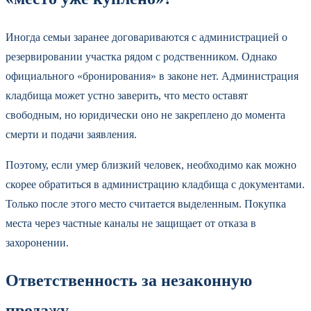
Иногда семьи заранее договариваются с администрацией о
резервировании участка рядом с родственником. Однако
официального «бронирования» в законе нет. Администрация
кладбища может устно заверить, что место оставят
свободным, но юридически оно не закреплено до момента
смерти и подачи заявления.
Поэтому, если умер близкий человек, необходимо как можно
скорее обратиться в администрацию кладбища с документами.
Только после этого место считается выделенным. Покупка
места через частные каналы не защищает от отказа в
захоронении.
Ответственность за незаконную
продажу