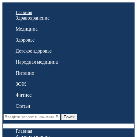
Главная
Здравохранение
Медицина
Здоровье
Детское здоровье
Народная медицина
Питание
ЗОЖ
Фитнес
Статьи
Поиск
Главная
Здравохранение