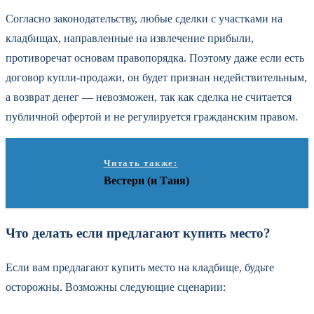
Согласно законодательству, любые сделки с участками на
кладбищах, направленные на извлечение прибыли,
противоречат основам правопорядка. Поэтому даже если есть
договор купли-продажи, он будет признан недействительным,
а возврат денег — невозможен, так как сделка не считается
публичной офертой и не регулируется гражданским правом.
Читать также:
Вестерн (и Таня)
Что делать если предлагают купить место?
Если вам предлагают купить место на кладбище, будьте
осторожны. Возможны следующие сценарии: