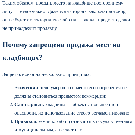
Таким образом, продать место на кладбище постороннему
лицу — невозможно. Даже если стороны заключат договор,
он не будет иметь юридической силы, так как предмет сделки
не принадлежит продавцу.
Почему запрещена продажа мест на
кладбищах?
Запрет основан на нескольких принципах:
Этический
: тело умершего и место его погребения не
должны становиться предметом коммерции;
Санитарный
: кладбища — объекты повышенной
опасности, их использование строго регламентировано;
Правовой
: земли кладбищ относятся к государственным
и муниципальным, а не частным.