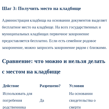
Шаг 3: Получить место на кладбище
Администрация кладбища на основании документов выделяет
бесплатное место на кладбище. На всех государственных и
муниципальных кладбищах первичное захоронение
предоставляется бесплатно. Если есть семейное родовое
захоронение, можно запросить захоронение рядом с близкими.
Сравнение: что можно и нельзя делать
с местом на кладбище
Действие
Разрешено?
Условия
Использовать для
На основании
погребения
Да
свидетельства о
родственника
смерти