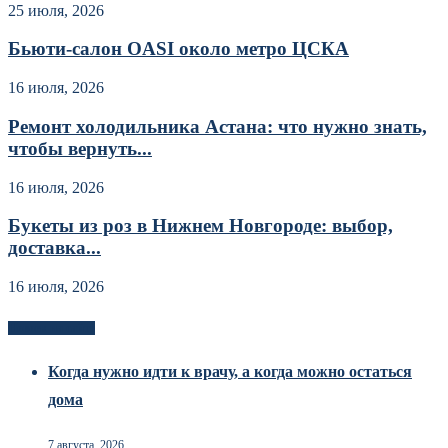
25 июля, 2026
Бьюти-салон OASI около метро ЦСКА
16 июля, 2026
Ремонт холодильника Астана: что нужно знать,
чтобы вернуть...
16 июля, 2026
Букеты из роз в Нижнем Новгороде: выбор,
доставка...
16 июля, 2026
Новоек на сайте
Когда нужно идти к врачу, а когда можно остаться
дома
7 августа, 2026