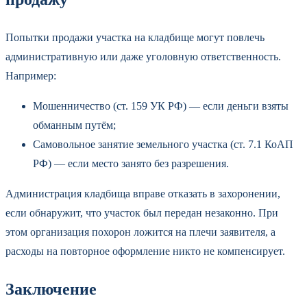
Попытки продажи участка на кладбище могут повлечь
административную или даже уголовную ответственность.
Например:
Мошенничество (ст. 159 УК РФ) — если деньги взяты
обманным путём;
Самовольное занятие земельного участка (ст. 7.1 КоАП
РФ) — если место занято без разрешения.
Администрация кладбища вправе отказать в захоронении,
если обнаружит, что участок был передан незаконно. При
этом организация похорон ложится на плечи заявителя, а
расходы на повторное оформление никто не компенсирует.
Заключение