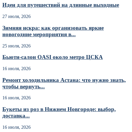
Идеи для путешествий на длинные выходные
27 июля, 2026
Зимняя искра: как организовать яркие
новогодние мероприятия в...
25 июля, 2026
Бьюти-салон OASI около метро ЦСКА
16 июля, 2026
Ремонт холодильника Астана: что нужно знать,
чтобы вернуть...
16 июля, 2026
Букеты из роз в Нижнем Новгороде: выбор,
доставка...
16 июля, 2026