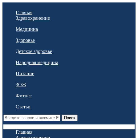
Главная
Здравохранение
Медицина
Здоровье
Детское здоровье
Народная медицина
Питание
ЗОЖ
Фитнес
Статьи
Поиск
Главная
Здравохранение