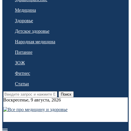
Медицина
Здоровье
Детское здоровье
Народная медицина
Питание
ЗОЖ
Фитнес
Статьи
Поиск
Воскресенье, 9 августа, 2026