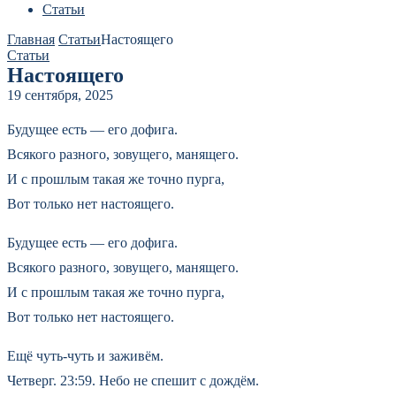
Статьи
Главная
Статьи
Настоящего
Статьи
Настоящего
19 сентября, 2025
Будущее есть — его дофига.
Всякого разного, зовущего, манящего.
И с прошлым такая же точно пурга,
Вот только нет настоящего.
Будущее есть — его дофига.
Всякого разного, зовущего, манящего.
И с прошлым такая же точно пурга,
Вот только нет настоящего.
Ещё чуть-чуть и заживём.
Четверг. 23:59. Небо не спешит с дождём.