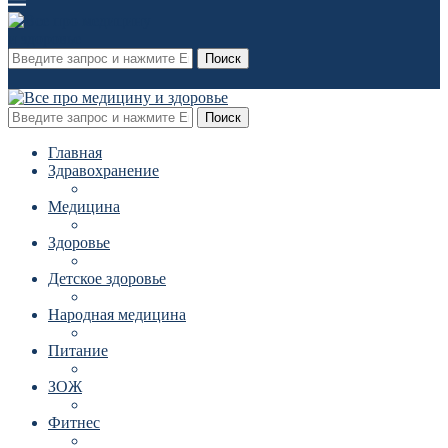
Поиск
Поиск
Главная
Здравохранение
Медицина
Здоровье
Детское здоровье
Народная медицина
Питание
ЗОЖ
Фитнес