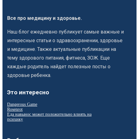
Все про медицину и здоровье.
Наш блог ежедневно публикует самые важные и
интересные статьи о здравоохранении, здоровье
и медицине. Также актуальные публикации на
тему здорового питания, фитнеса, ЗОЖ. Еще
каждые родитель найдет полезные посты о
здоровье ребенка.
Это интересно
Dangerous Game
Rosenrot
Еда навынос может положительно влиять на
психику