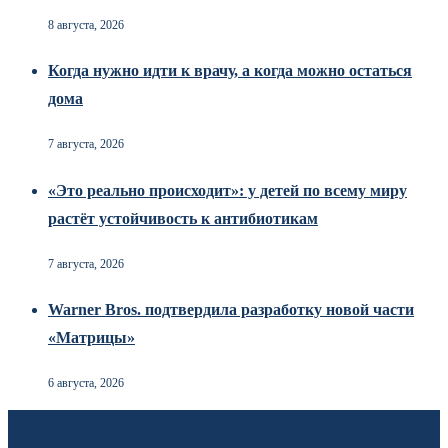
8 августа, 2026
Когда нужно идти к врачу, а когда можно остаться
дома
7 августа, 2026
«Это реально происходит»: у детей по всему миру
растёт устойчивость к антибиотикам
7 августа, 2026
Warner Bros. подтвердила разработку новой части
«Матрицы»
6 августа, 2026