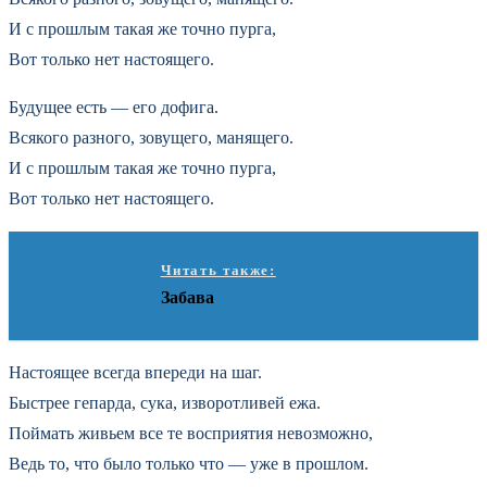
И с прошлым такая же точно пурга,
Вот только нет настоящего.
Будущее есть — его дофига.
Всякого разного, зовущего, манящего.
И с прошлым такая же точно пурга,
Вот только нет настоящего.
Читать также:
Забава
Настоящее всегда впереди на шаг.
Быстрее гепарда, сука, изворотливей ежа.
Поймать живьем все те восприятия невозможно,
Ведь то, что было только что — уже в прошлом.