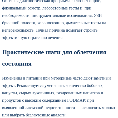
Обычная диагностическая программа включает опрос,
физикальный осмотр, лабораторные тесты и, при
необходимости, инструментальные исследования: УЗИ
брюшной полости, колоноскопию, дыхательные тесты на
непереносимость. Точная причина помогает строить
эффективную стратегию лечения.
Практические шаги для облегчения
состояния
Изменения в питании при метеоризме часто дают заметный
эффект. Рекомендуется уменьшить количество бобовых,
капусты, сырых луковичных, газированных напитков и
продуктов с высоким содержанием FODMAP; при
выявленной лактазной недостаточности — исключить молоко
или выбрать безлактозные аналоги.