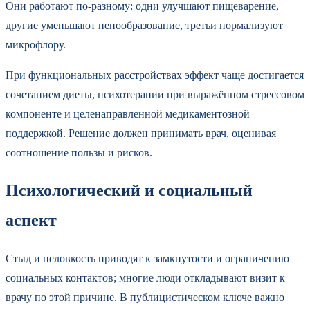
Они работают по-разному: одни улучшают пищеварение,
другие уменьшают пенообразование, третьи нормализуют
микрофлору.
При функциональных расстройствах эффект чаще достигается
сочетанием диеты, психотерапии при выражённом стрессовом
компоненте и целенаправленной медикаментозной
поддержкой. Решение должен принимать врач, оценивая
соотношение пользы и рисков.
Психологический и социальный
аспект
Стыд и неловкость приводят к замкнутости и ограничению
социальных контактов; многие люди откладывают визит к
врачу по этой причине. В публицистическом ключе важно