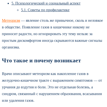
5.
Психологический и социальный аспект
5.1.
Советы по профилактике
Метеоризм
— явление столь же привычное, сколь и неловкое
в обществе. Появление газов в кишечнике никому не
приносит радости, но игнорировать эту тему нельзя: за
простым дискомфортом иногда скрываются важные сигналы
организма.
Что такое и почему возникает
Врачи описывают метеоризм как накопление газов в
желудочно-кишечном тракте с выражением симптомов — от
урчания до вздутия и боли. Это не отдельная болезнь, а
синдром, связанный с нарушением образования, всасывания
или удаления газов.