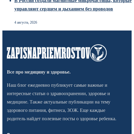
В России создали магнитные микрочастицы, которые
управляют сердцем и дыханием без проводов
4 августа, 2026
Все про медицину и здоровье.
Наш блог ежедневно публикует самые важные и
интересные статьи о здравоохранении, здоровье и
медицине. Также актуальные публикации на тему
здорового питания, фитнеса, ЗОЖ. Еще каждые
родитель найдет полезные посты о здоровье ребенка.