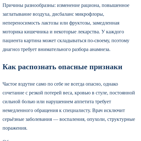
Причины разнообразны: изменение рациона, повышенное
заглатывание воздуха, дисбаланс микрофлоры,
непереносимость лактозы или фруктозы, замедленная
моторика кишечника и некоторые лекарства. У каждого
пациента картина может складываться по-своему, поэтому
диагноз требует внимательного разбора анамнеза.
Как распознать опасные признаки
Частое вздутие само по себе не всегда опасно, однако
сочетание с резкой потерей веса, кровью в стуле, постоянной
сильной болью или нарушением аппетита требует
немедленного обращения к специалисту. Врач исключит
серьёзные заболевания — воспаления, опухоли, структурные
поражения.