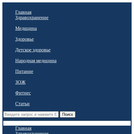
Главная
Здравохранение
Медицина
Здоровье
Детское здоровье
Народная медицина
Питание
ЗОЖ
Фитнес
Статьи
Поиск
Главная
Здравохранение