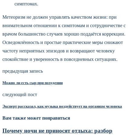
симптомах.
Метеоризм не должен управлять качеством жизни: при
внимательном отношении к симптомам и сотрудничестве с
врачом большинство случаев хорошо поддаётся коррекции.
Осведомлённость и простые практические меры снижают
частоту неприятных эпизодов и возвращают человеку
спокойствие и уверенность в повседневных ситуациях.
предыдущая запись
Можно ли есть сыр при похудении
следующий пост
Эксперт рассказал, как музыка воздействует на организм человека
Вам также может понравиться
Почему ночи не приносят отдыха: разбор