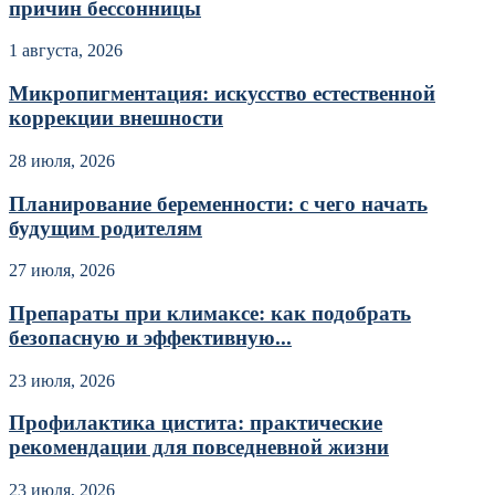
причин бессонницы
1 августа, 2026
Микропигментация: искусство естественной
коррекции внешности
28 июля, 2026
Планирование беременности: с чего начать
будущим родителям
27 июля, 2026
Препараты при климаксе: как подобрать
безопасную и эффективную...
23 июля, 2026
Профилактика цистита: практические
рекомендации для повседневной жизни
23 июля, 2026