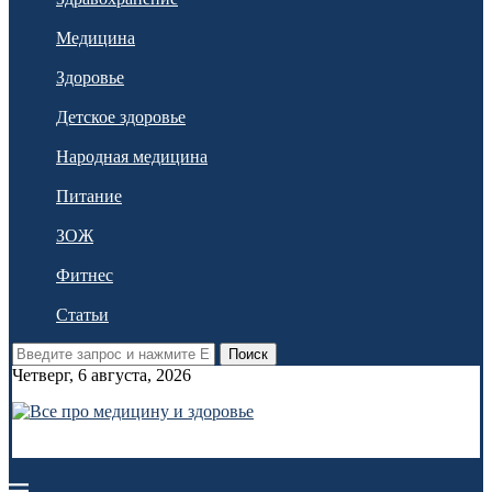
Медицина
Здоровье
Детское здоровье
Народная медицина
Питание
ЗОЖ
Фитнес
Статьи
Поиск
Четверг, 6 августа, 2026