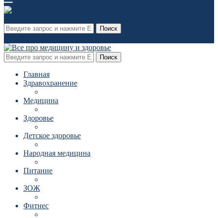
Поиск
Поиск
Главная
Здравохранение
Медицина
Здоровье
Детское здоровье
Народная медицина
Питание
ЗОЖ
Фитнес