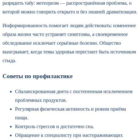
разрядить табу: метеоризм — распространённая проблема, о
которой можно говорить открыто и без лишней драматизации.
Информированность помогает людям действовать: изменение
образа жизни часто устраняет симптомы, а своевременное
обследование исключает серьёзные болезни. Общество
выигрывает, когда темы здоровья перестают быть источником
стыда.
Советы по профилактике
Сбалансированная диета с постепенным исключением
проблемных продуктов.
Регулярная физическая активность и режим приёма
пищи.
Контроль стрессов и достаточно сна.
Обращение к специалисту при настораживающих