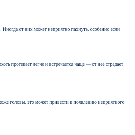
. Иногда от них может неприятно пахнуть, особенно если
хоть протекает легче и встречается чаще — от неё страдает
 коже головы, это может привести к появлению неприятного