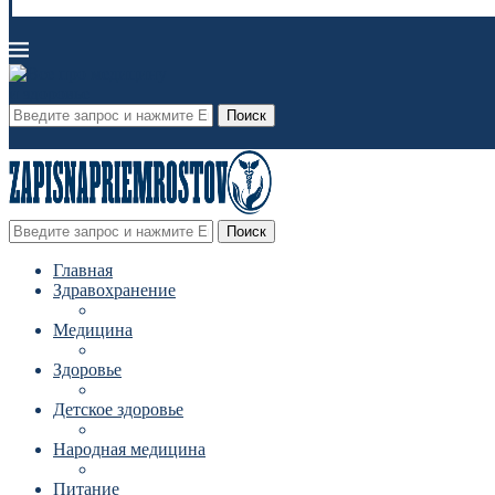
Поиск
Поиск
Главная
Здравохранение
Медицина
Здоровье
Детское здоровье
Народная медицина
Питание