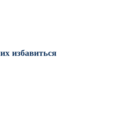
них избавиться