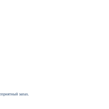
неприятный запах.