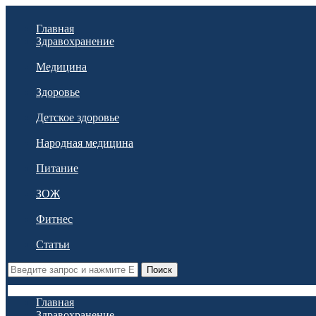
Главная
Здравохранение
Медицина
Здоровье
Детское здоровье
Народная медицина
Питание
ЗОЖ
Фитнес
Статьи
Поиск
Главная
Здравохранение