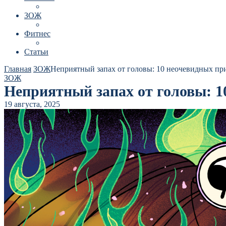
ЗОЖ
Фитнес
Статьи
Главная
ЗОЖ
Неприятный запах от головы: 10 неочевидных при
ЗОЖ
Неприятный запах от головы: 1
19 августа, 2025