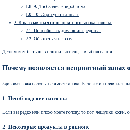
1.8.
9. Дисбаланс микробиома
1.9.
10. Стригущий лишай
2.
Как избавиться от неприятного запаха головы
2.1.
Попробовать домашние средства
2.2.
Обратиться к врачу
Дело может быть не в плохой гигиене, а в заболевании.
Почему появляется неприятный запах 
Здоровая кожа головы не имеет запаха. Если же он появился, н
1. Несоблюдение гигиены
Если вы редко или плохо моете голову, то пот, чешуйки кожи,
2. Некоторые продукты в рационе