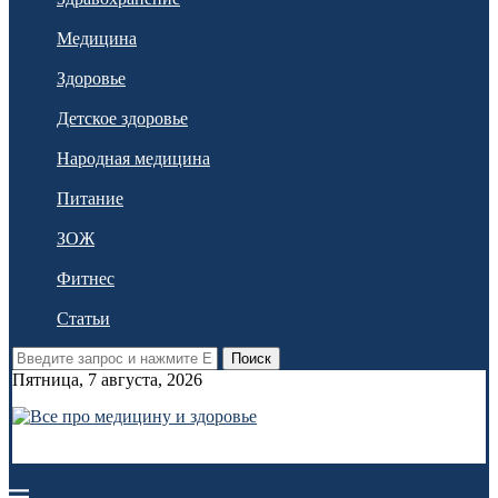
Медицина
Здоровье
Детское здоровье
Народная медицина
Питание
ЗОЖ
Фитнес
Статьи
Поиск
Пятница, 7 августа, 2026