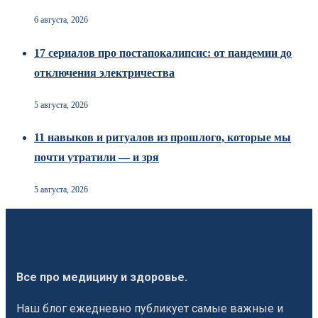
6 августа, 2026
17 сериалов про постапокалипсис: от пандемии до
отключения электричества
5 августа, 2026
11 навыков и ритуалов из прошлого, которые мы
почти утратили — и зря
5 августа, 2026
Все про медицину и здоровье.
Наш блог ежедневно публикует самые важные и