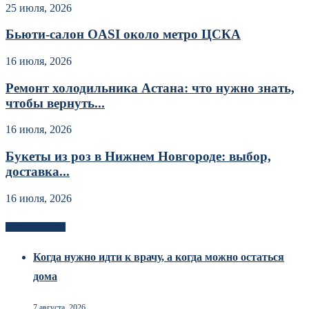
25 июля, 2026
Бьюти-салон OASI около метро ЦСКА
16 июля, 2026
Ремонт холодильника Астана: что нужно знать,
чтобы вернуть...
16 июля, 2026
Букеты из роз в Нижнем Новгороде: выбор,
доставка...
16 июля, 2026
Новоек на сайте
Когда нужно идти к врачу, а когда можно остаться
дома
7 августа, 2026