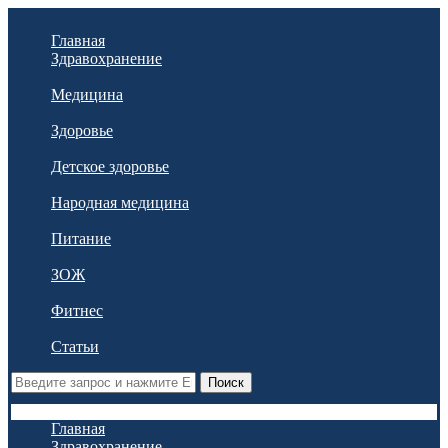
Главная
Здравохранение
Медицина
Здоровье
Детское здоровье
Народная медицина
Питание
ЗОЖ
Фитнес
Статьи
Поиск
Главная
Здравохранение