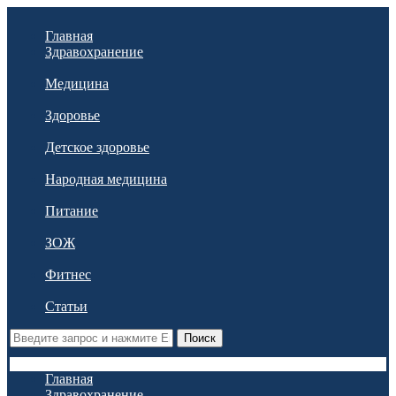
Главная
Здравохранение
Медицина
Здоровье
Детское здоровье
Народная медицина
Питание
ЗОЖ
Фитнес
Статьи
Поиск
Главная
Здравохранение