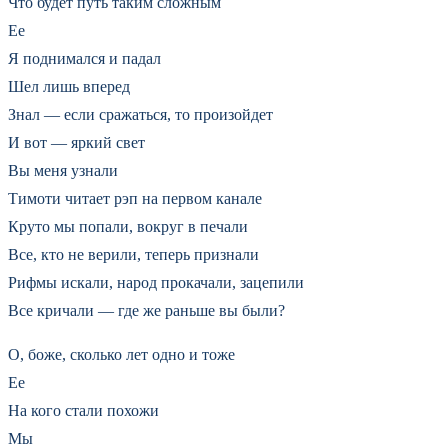
Что будет путь таким сложным
Ее
Я поднимался и падал
Шел лишь вперед
Знал — если сражаться, то произойдет
И вот — яркий свет
Вы меня узнали
Тимоти читает рэп на первом канале
Круто мы попали, вокруг в печали
Все, кто не верили, теперь признали
Рифмы искали, народ прокачали, зацепили
Все кричали — где же раньше вы были?
О, боже, сколько лет одно и тоже
Ее
На кого стали похожи
Мы