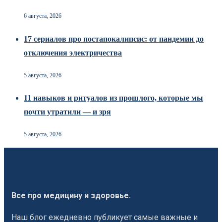
6 августа, 2026
17 сериалов про постапокалипсис: от пандемии до
отключения электричества
5 августа, 2026
11 навыков и ритуалов из прошлого, которые мы
почти утратили — и зря
5 августа, 2026
Все про медицину и здоровье.
Наш блог ежедневно публикует самые важные и