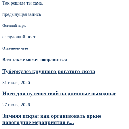
Так решила ты сама.
предыдущая запись
Осенний парк
следующий пост
Отзвенело лето
Вам также может понравиться
Туберкулез крупного рогатого скота
31 июля, 2026
Идеи для путешествий на длинные выходные
27 июля, 2026
Зимняя искра: как организовать яркие
новогодние мероприятия в...