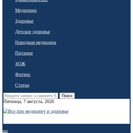
Медицина
Здоровье
Детское здоровье
Народная медицина
Питание
ЗОЖ
Фитнес
Статьи
Поиск
Пятница, 7 августа, 2026