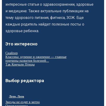
интересные статьи о здравоохранении, здоровье
и медицине. Также актуальные публикации на
тему здорового питания, фитнеса, ЗОЖ. Еще
каждые родитель найдет полезные посты о
здоровье ребенка.
Это интересно
Снайпер
Классика: курение и ожирение — главные
причины развития болезней...
Так Кричали Птицы
Выбор редактора
Лето, Лето
Звезды не ездят в метро
Одноклассница