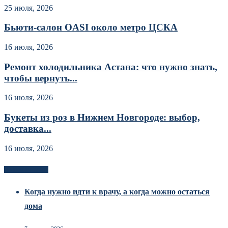
25 июля, 2026
Бьюти-салон OASI около метро ЦСКА
16 июля, 2026
Ремонт холодильника Астана: что нужно знать,
чтобы вернуть...
16 июля, 2026
Букеты из роз в Нижнем Новгороде: выбор,
доставка...
16 июля, 2026
Новоек на сайте
Когда нужно идти к врачу, а когда можно остаться
дома