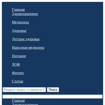
Главная
Здравохранение
Медицина
Здоровье
Детское здоровье
Народная медицина
Питание
ЗОЖ
Фитнес
Статьи
Поиск
Главная
Здравохранение