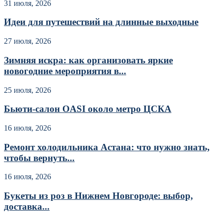
31 июля, 2026
Идеи для путешествий на длинные выходные
27 июля, 2026
Зимняя искра: как организовать яркие
новогодние мероприятия в...
25 июля, 2026
Бьюти-салон OASI около метро ЦСКА
16 июля, 2026
Ремонт холодильника Астана: что нужно знать,
чтобы вернуть...
16 июля, 2026
Букеты из роз в Нижнем Новгороде: выбор,
доставка...