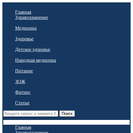
Главная
Здравохранение
Медицина
Здоровье
Детское здоровье
Народная медицина
Питание
ЗОЖ
Фитнес
Статьи
Поиск
Главная
Здравохранение