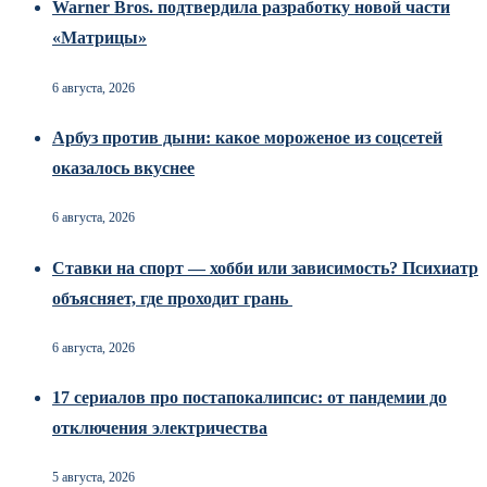
Warner Bros. подтвердила разработку новой части
«Матрицы»
6 августа, 2026
Арбуз против дыни: какое мороженое из соцсетей
оказалось вкуснее
6 августа, 2026
Ставки на спорт — хобби или зависимость? Психиатр
объясняет, где проходит грань
6 августа, 2026
17 сериалов про постапокалипсис: от пандемии до
отключения электричества
5 августа, 2026