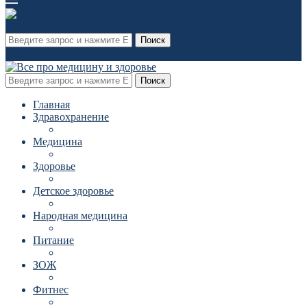
Поиск
Поиск
Главная
Здравохранение
Медицина
Здоровье
Детское здоровье
Народная медицина
Питание
ЗОЖ
Фитнес