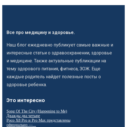
Все про медицину и здоровье.
Наш блог ежедневно публикует самые важные и
интересные статьи о здравоохранении, здоровье
и медицине. Также актуальные публикации на
тему здорового питания, фитнеса, ЗОЖ. Еще
каждые родитель найдет полезные посты о
здоровье ребенка.
Это интересно
Song Of The City (Happening to Me)
Дважды два четыре
Poco X8 Pro и Pro Max представлены
официально —...