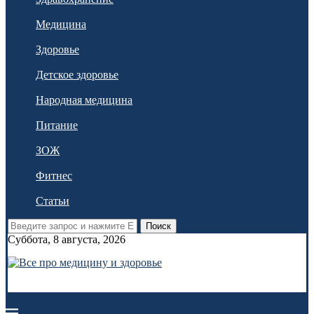
Медицина
Здоровье
Детское здоровье
Народная медицина
Питание
ЗОЖ
Фитнес
Статьи
Поиск
Суббота, 8 августа, 2026