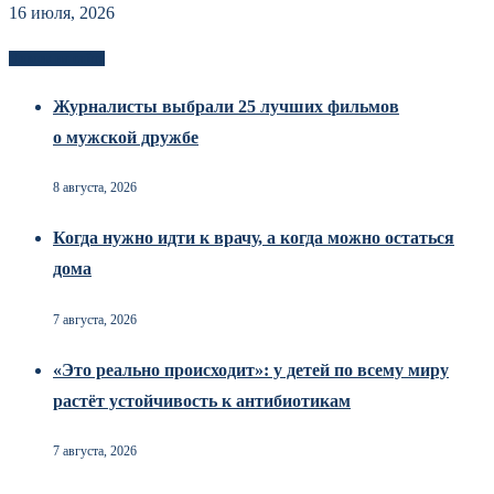
16 июля, 2026
Новоек на сайте
Журналисты выбрали 25 лучших фильмов
о мужской дружбе
8 августа, 2026
Когда нужно идти к врачу, а когда можно остаться
дома
7 августа, 2026
«Это реально происходит»: у детей по всему миру
растёт устойчивость к антибиотикам
7 августа, 2026