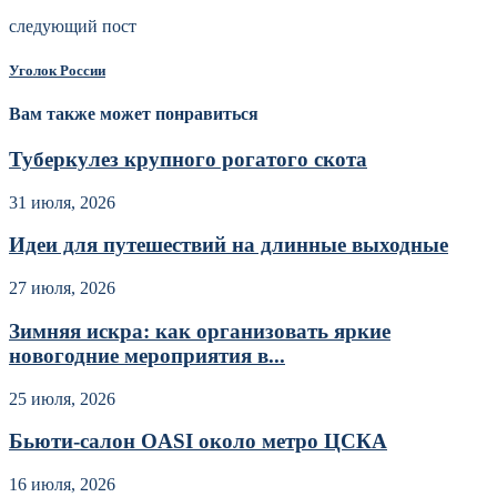
следующий пост
Уголок России
Вам также может понравиться
Туберкулез крупного рогатого скота
31 июля, 2026
Идеи для путешествий на длинные выходные
27 июля, 2026
Зимняя искра: как организовать яркие
новогодние мероприятия в...
25 июля, 2026
Бьюти-салон OASI около метро ЦСКА
16 июля, 2026