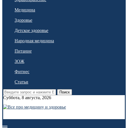
Медицина
Здоровье
Детское здоровье
Народная медицина
Питание
ЗОЖ
Фитнес
Статьи
Поиск
Суббота, 8 августа, 2026