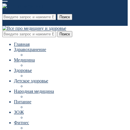
Поиск
Поиск
Главная
Здравохранение
Медицина
Здоровье
Детское здоровье
Народная медицина
Питание
ЗОЖ
Фитнес