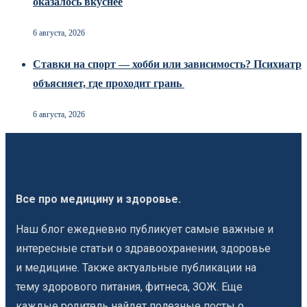
оказалось вкуснее
6 августа, 2026
Ставки на спорт — хобби или зависимость? Психиатр
объясняет, где проходит грань
6 августа, 2026
Все про медицину и здоровье.
Наш блог ежедневно публикует самые важные и
интересные статьи о здравоохранении, здоровье
и медицине. Также актуальные публикации на
тему здорового питания, фитнеса, ЗОЖ. Еще
каждые родитель найдет полезные посты о