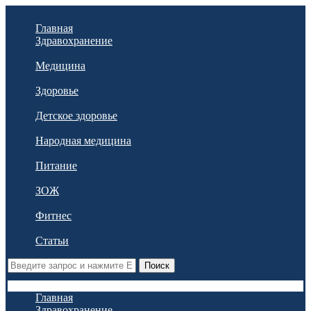
Главная
Здравохранение
Медицина
Здоровье
Детское здоровье
Народная медицина
Питание
ЗОЖ
Фитнес
Статьи
Поиск
Главная
Здравохранение