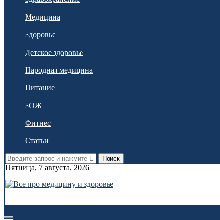
Медицина
Здоровье
Детское здоровье
Народная медицина
Питание
ЗОЖ
Фитнес
Статьи
Поиск
Пятница, 7 августа, 2026