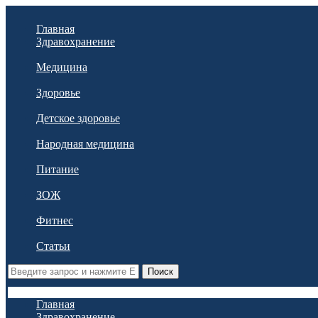
Главная
Здравохранение
Медицина
Здоровье
Детское здоровье
Народная медицина
Питание
ЗОЖ
Фитнес
Статьи
Поиск
Главная
Здравохранение