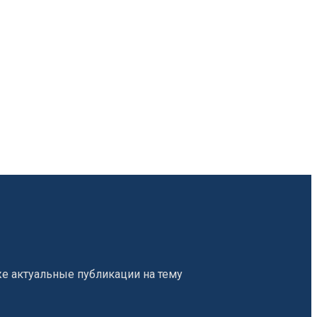
е актуальные публикации на тему