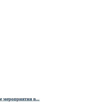
 мероприятия в...