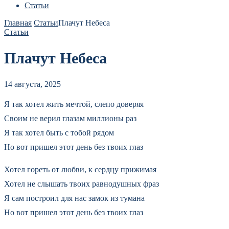
Статьи
Главная
Статьи
Плачут Небеса
Статьи
Плачут Небеса
14 августа, 2025
Я так хотел жить мечтой, слепо доверяя
Своим не верил глазам миллионы раз
Я так хотел быть с тобой рядом
Но вот пришел этот день без твоих глаз
Хотел гореть от любви, к сердцу прижимая
Хотел не слышать твоих равнодушных фраз
Я сам построил для нас замок из тумана
Но вот пришел этот день без твоих глаз