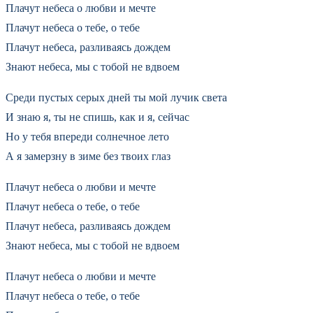
Плачут небеса о любви и мечте
Плачут небеса о тебе, о тебе
Плачут небеса, разливаясь дождем
Знают небеса, мы с тобой не вдвоем
Среди пустых серых дней ты мой лучик света
И знаю я, ты не спишь, как и я, сейчас
Но у тебя впереди солнечное лето
А я замерзну в зиме без твоих глаз
Плачут небеса о любви и мечте
Плачут небеса о тебе, о тебе
Плачут небеса, разливаясь дождем
Знают небеса, мы с тобой не вдвоем
Плачут небеса о любви и мечте
Плачут небеса о тебе, о тебе