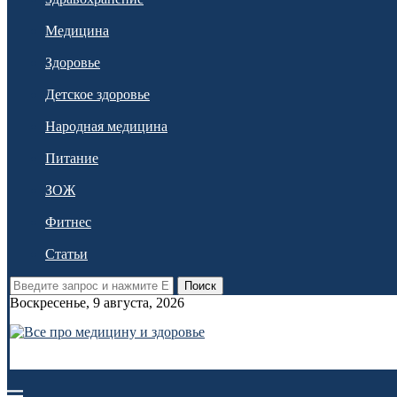
Медицина
Здоровье
Детское здоровье
Народная медицина
Питание
ЗОЖ
Фитнес
Статьи
Поиск
Воскресенье, 9 августа, 2026