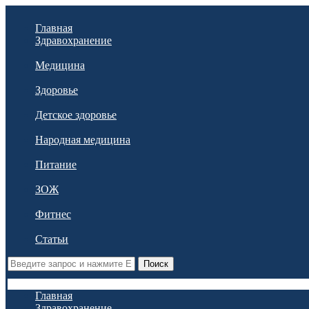
Главная
Здравохранение
Медицина
Здоровье
Детское здоровье
Народная медицина
Питание
ЗОЖ
Фитнес
Статьи
Поиск
Главная
Здравохранение