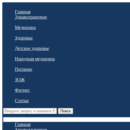
Главная
Здравохранение
Медицина
Здоровье
Детское здоровье
Народная медицина
Питание
ЗОЖ
Фитнес
Статьи
Поиск
Главная
Здравохранение