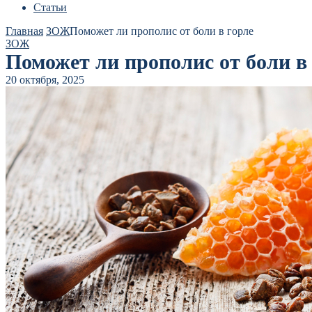
Статьи
Главная
ЗОЖ
Поможет ли прополис от боли в горле
ЗОЖ
Поможет ли прополис от боли в
20 октября, 2025