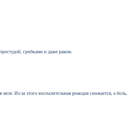
простудой, грибками и даже раком.
 мозг. Из-за этого воспалительная реакция снижается, а боль,