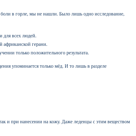
 боли в горле, мы не нашли. Было лишь одно исследование,
и для всех людей.
й африканской герани.
учении только положительного результата.
ения упоминается только мёд. И то лишь в разделе
ак и при нанесении на кожу. Даже леденцы с этим веществом