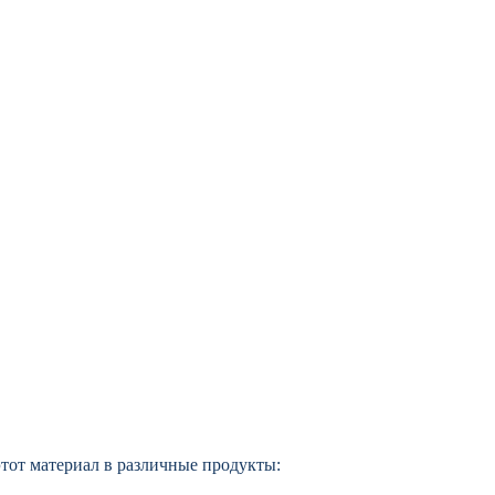
этот материал в различные продукты: