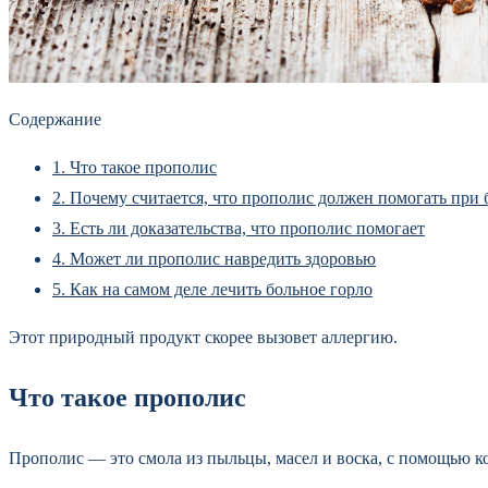
Содержание
1.
Что такое прополис
2.
Почему считается, что прополис должен помогать при 
3.
Есть ли доказательства, что прополис помогает
4.
Может ли прополис навредить здоровью
5.
Как на самом деле лечить больное горло
Этот природный продукт скорее вызовет аллергию.
Что такое прополис
Прополис — это смола из пыльцы, масел и воска, с помощью к