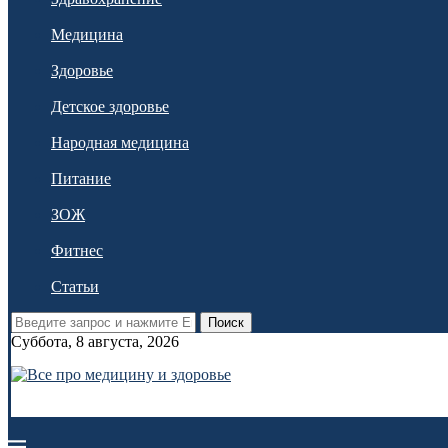
Медицина
Здоровье
Детское здоровье
Народная медицина
Питание
ЗОЖ
Фитнес
Статьи
Поиск
Суббота, 8 августа, 2026