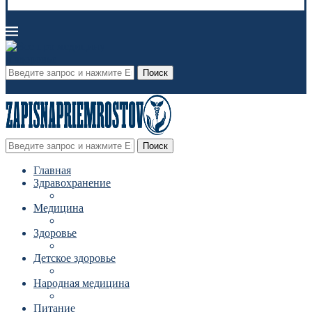
Поиск
Поиск
Главная
Здравохранение
Медицина
Здоровье
Детское здоровье
Народная медицина
Питание