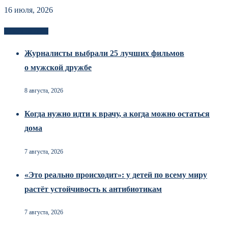
16 июля, 2026
Новоек на сайте
Журналисты выбрали 25 лучших фильмов
о мужской дружбе
8 августа, 2026
Когда нужно идти к врачу, а когда можно остаться
дома
7 августа, 2026
«Это реально происходит»: у детей по всему миру
растёт устойчивость к антибиотикам
7 августа, 2026