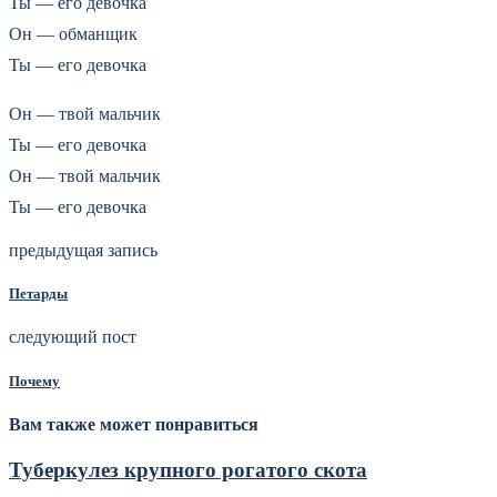
Ты — его девочка
Он — обманщик
Ты — его девочка
Он — твой мальчик
Ты — его девочка
Он — твой мальчик
Ты — его девочка
предыдущая запись
Петарды
следующий пост
Почему
Вам также может понравиться
Туберкулез крупного рогатого скота