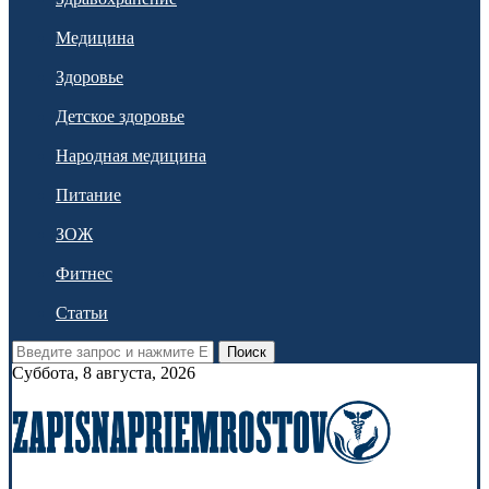
Медицина
Здоровье
Детское здоровье
Народная медицина
Питание
ЗОЖ
Фитнес
Статьи
Поиск
Суббота, 8 августа, 2026