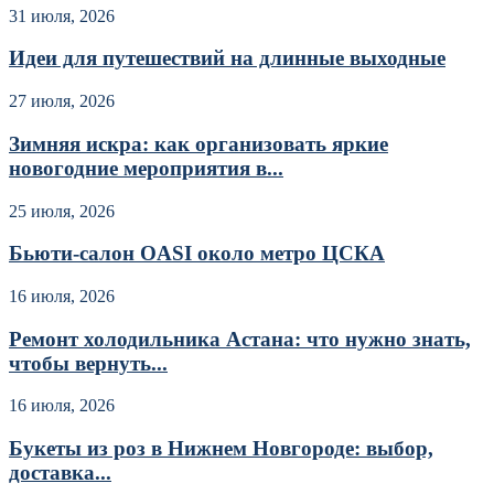
31 июля, 2026
Идеи для путешествий на длинные выходные
27 июля, 2026
Зимняя искра: как организовать яркие
новогодние мероприятия в...
25 июля, 2026
Бьюти-салон OASI около метро ЦСКА
16 июля, 2026
Ремонт холодильника Астана: что нужно знать,
чтобы вернуть...
16 июля, 2026
Букеты из роз в Нижнем Новгороде: выбор,
доставка...