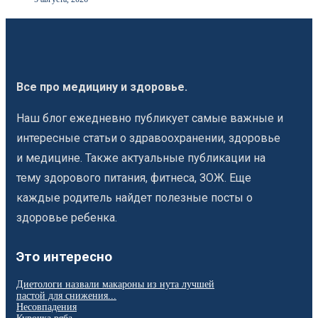
Все про медицину и здоровье.
Наш блог ежедневно публикует самые важные и
интересные статьи о здравоохранении, здоровье
и медицине. Также актуальные публикации на
тему здорового питания, фитнеса, ЗОЖ. Еще
каждые родитель найдет полезные посты о
здоровье ребенка.
Это интересно
Диетологи назвали макароны из нута лучшей
пастой для снижения...
Несовпадения