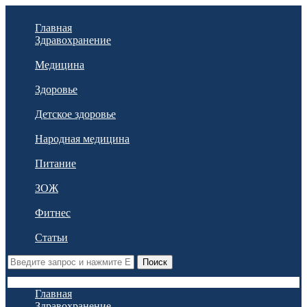
Главная
Здравохранение
Медицина
Здоровье
Детское здоровье
Народная медицина
Питание
ЗОЖ
Фитнес
Статьи
Поиск
Главная
Здравохранение