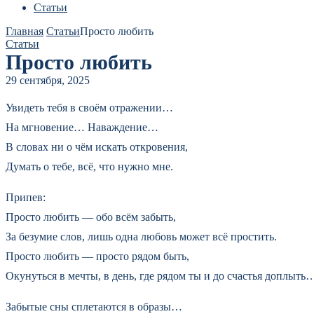
Статьи
Главная
Статьи
Просто любить
Статьи
Просто любить
29 сентября, 2025
Увидеть тебя в своём отражении…
На мгновение… Наваждение…
В словах ни о чём искать откровения,
Думать о тебе, всё, что нужно мне.
Припев:
Просто любить — обо всём забыть,
За безумие слов, лишь одна любовь может всё простить.
Просто любить — просто рядом быть,
Окунуться в мечты, в день, где рядом ты и до счастья доплыть
Забытые сны сплетаются в образы…