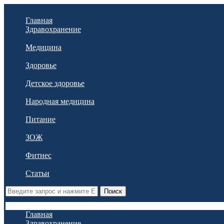
Главная
Здравохранение
Медицина
Здоровье
Детское здоровье
Народная медицина
Питание
ЗОЖ
Фитнес
Статьи
Поиск
Главная
Здравохранение