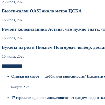
25 июля, 2026
Бьюти-салон OASI около метро ЦСКА
16 июля, 2026
Ремонт холодильника Астана: что нужно знать, чт
16 июля, 2026
Букеты из роз в Нижнем Новгороде: выбор, достав
16 июля, 2026
Новоек на сайте
Ставки на спорт — хобби или зависимость? Психиатр о
6 августа, 2026
17 сериалов про постапокалипсис: от пандемии до от