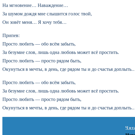
На мгновение… Наваждение…
За шумом дождя мне слышится голос твой,
Он зовёт меня… Я хочу тебя…
Припев:
Просто любить — обо всём забыть,
За безумие слов, лишь одна любовь может всё простить.
Просто любить — просто рядом быть,
Окунуться в мечты, в день, где рядом ты и до счастья доплыть
Просто любить — обо всём забыть,
За безумие слов, лишь одна любовь может всё простить.
Просто любить — просто рядом быть,
Окунуться в мечты, в день, где рядом ты и до счастья доплыть
Чит