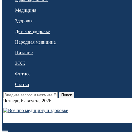
Медицина
Здоровье
Детское здоровье
Народная медицина
Питание
ЗОЖ
Фитнес
Статьи
Поиск
Четверг, 6 августа, 2026