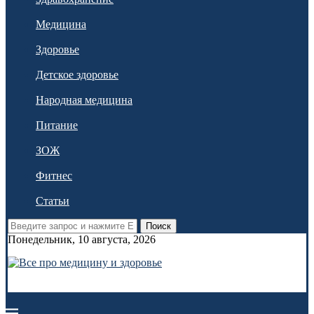
Медицина
Здоровье
Детское здоровье
Народная медицина
Питание
ЗОЖ
Фитнес
Статьи
Поиск
Понедельник, 10 августа, 2026