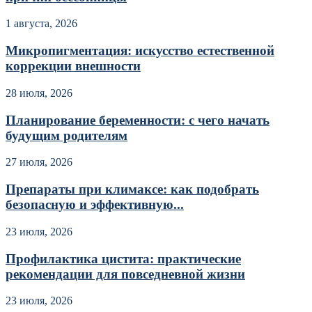
1 августа, 2026
Микропигментация: искусство естественной
коррекции внешности
28 июля, 2026
Планирование беременности: с чего начать
будущим родителям
27 июля, 2026
Препараты при климаксе: как подобрать
безопасную и эффективную...
23 июля, 2026
Профилактика цистита: практические
рекомендации для повседневной жизни
23 июля, 2026