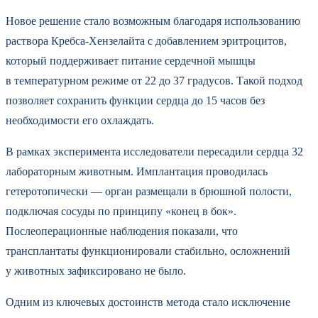
Новое решение стало возможным благодаря использованию
раствора Кребса-Хензелайта с добавлением эритроцитов,
который поддерживает питание сердечной мышцы
в температурном режиме от 22 до 37 градусов. Такой подход
позволяет сохранить функции сердца до 15 часов без
необходимости его охлаждать.
В рамках эксперимента исследователи пересадили сердца 32
лабораторным животным. Имплантация проводилась
гетеротопически — орган размещали в брюшной полости,
подключая сосуды по принципу «конец в бок».
Послеоперационные наблюдения показали, что
трансплантаты функционировали стабильно, осложнений
у животных зафиксировано не было.
Одним из ключевых достоинств метода стало исключение