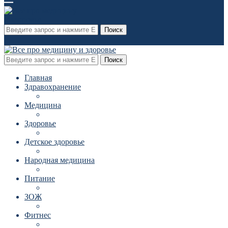
Поиск
Поиск
Главная
Здравохранение
Медицина
Здоровье
Детское здоровье
Народная медицина
Питание
ЗОЖ
Фитнес