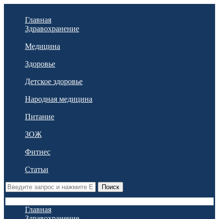
Главная
Здравохранение
Медицина
Здоровье
Детское здоровье
Народная медицина
Питание
ЗОЖ
Фитнес
Статьи
Поиск
Главная
Здравохранение