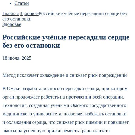
Статьи
Главная
Здоровье
Российские учёные пересадили сердце без
его остановки
Здоровье
Российские учёные пересадили сердце
без его остановки
18 июля, 2025
Метод исключает охлаждение и снижает риск повреждений
В Омске разработали способ пересадки сердца, при котором
орган продолжает работать на протяжении всей операции.
Технология, созданная учёными Омского государственного
медицинского университета, позволяет избежать остановки
и охлаждения сердца, что снижает риск ишемии и повышает
шансы на успешную приживаемость трансплантата.