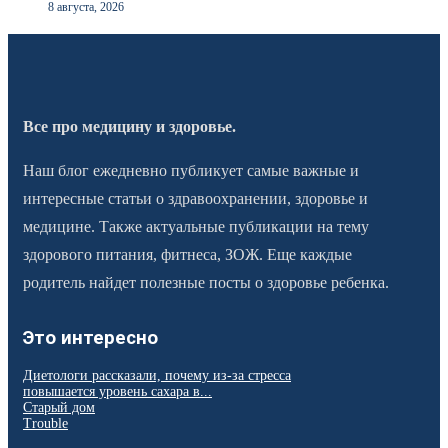
8 августа, 2026
Все про медицину и здоровье.
Наш блог ежедневно публикует самые важные и
интересные статьи о здравоохранении, здоровье и
медицине. Также актуальные публикации на тему
здорового питания, фитнеса, ЗОЖ. Еще каждые
родитель найдет полезные посты о здоровье ребенка.
Это интересно
Диетологи рассказали, почему из-за стресса
повышается уровень сахара в...
Старый дом
Trouble