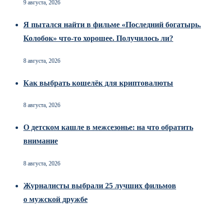
9 августа, 2026
Я пытался найти в фильме «Последний богатырь.
Колобок» что-то хорошее. Получилось ли?
8 августа, 2026
Как выбрать кошелёк для криптовалюты
8 августа, 2026
О детском кашле в межсезонье: на что обратить
внимание
8 августа, 2026
Журналисты выбрали 25 лучших фильмов
о мужской дружбе